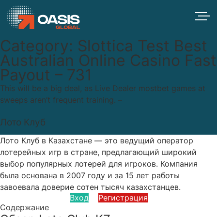
Category:
Slottica Test Best
Australian Online Casino Fast
Payout – 731
This will be a big deal, as Live Dealer mostbet games at
sweeps aren’t frequent training. –
Лото Клуб
Лото Клуб в Казахстане — это ведущий оператор
лотерейных игр в стране, предлагающий широкий
выбор популярных лотерей для игроков. Компания
была основана в 2007 году и за 15 лет работы
завоевала доверие сотен тысяч казахстанцев.
Вход
Регистрация
Содержание