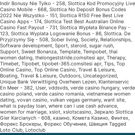
Indir Bonusy Nie Tylko - 258
,
Slottica Kod Promocyjny Live
Casino Mobile - 668
,
Slottica No Deposit Bonus Codes
2022 Nie Wszystko - 151
,
Slottica R150 Free Best Live
Casino Apps - 174
,
Slottica Test Best Australian Online
Casino Fast Payout - 731
,
Slottica Wypłata Binance Pay -
123
,
Slottica Wyplata Logowanie Bonus - 86
,
Slottica. De
Przyjrzymy Się - 508
,
Sober living
,
Society, Relationships
,
Software development
,
Sport
,
steroid
,
sugar rush
,
Support
,
Sweet Bonanza
,
Template
,
Tempobet
,
thai
women dating
,
thelongeststride.comsitesi apr
,
Therapy
,
Timebet
,
Tipobet
,
tipobet-365.comsitesi apr
,
Tips
,
Top
Online Casino
,
Top Online Casino
,
Travel & Leisure,
Boating
,
Travel & Leisure, Outdoors
,
Uncategorized
,
Unique Bank Verwittiging Overheen Lezen, Klantenservic
En Meer - 382
,
User
,
vddsvds
,
verde casino hungary
,
verde
casino poland
,
verde casino romania
,
vietnamese women
dating
,
vovan casino
,
vulkan vegas germany
,
want site
,
what is payday loan
,
where can i use cash advance
,
women for marriage
,
xslot
,
xslotscasino
,
Зеркало Slottica
Gier Karcianych - 608
,
казино
,
Комета Казино
,
Финтех
,
Форекс Брокеры
,
Форекс Обучение
,
Швеция
Tagged
Loto Club
,
Lotoclub