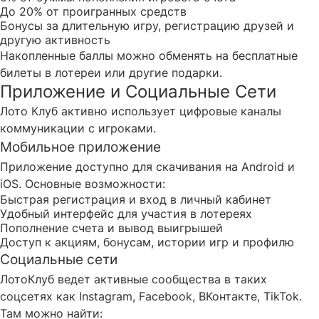
До 20% от проигранных средств
Бонусы за длительную игру, регистрацию друзей и
другую активность
Накопленные баллы можно обменять на бесплатные
билеты в лотереи или другие подарки.
Приложение и Социальные Сети
Лото Клуб активно использует цифровые каналы
коммуникации с игроками.
Мобильное приложение
Приложение доступно для скачивания на Android и
iOS. Основные возможности:
Быстрая регистрация и вход в личный кабинет
Удобный интерфейс для участия в лотереях
Пополнение счета и вывод выигрышей
Доступ к акциям, бонусам, истории игр и профилю
Социальные сети
ЛотоКлуб ведет активные сообщества в таких
соцсетях как Instagram, Facebook, ВКонтакте, TikTok.
Там можно найти: