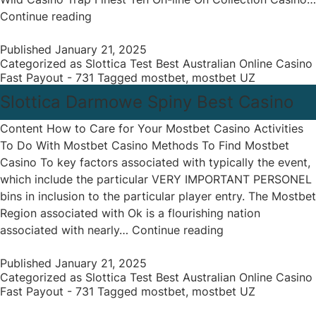
Slottica
Continue reading
Casino
Published
January 21, 2025
Mobile
Categorized as
Slottica Test Best Australian Online Casino
Best
Fast Payout - 731
Tagged
mostbet
,
mostbet UZ
Nj
Slottica Darmowe Spiny Best Casino
Online
Casino
Content How to Care for Your Mostbet Casino Activities
App
To Do With Mostbet Casino Methods To Find Mostbet
Casino To key factors associated with typically the event,
which include the particular VERY IMPORTANT PERSONEL
bins in inclusion to the particular player entry. The Mostbet
Region associated with Ok is a flourishing nation
Slottica
associated with nearly…
Continue reading
Darmowe
Published
January 21, 2025
Spiny
Categorized as
Slottica Test Best Australian Online Casino
Best
Fast Payout - 731
Tagged
mostbet
,
mostbet UZ
Casino