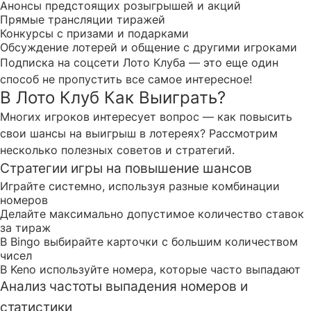
Анонсы предстоящих розыгрышей и акций
Прямые трансляции тиражей
Конкурсы с призами и подарками
Обсуждение лотерей и общение с другими игроками
Подписка на соцсети Лото Клуба — это еще один
способ не пропустить все самое интересное!
В Лото Клуб Как Выиграть?
Многих игроков интересует вопрос — как повысить
свои шансы на выигрыш в лотереях? Рассмотрим
несколько полезных советов и стратегий.
Стратегии игры на повышение шансов
Играйте системно, используя разные комбинации
номеров
Делайте максимально допустимое количество ставок
за тираж
В Bingo выбирайте карточки с большим количеством
чисел
В Keno используйте номера, которые часто выпадают
Анализ частоты выпадения номеров и
статистики