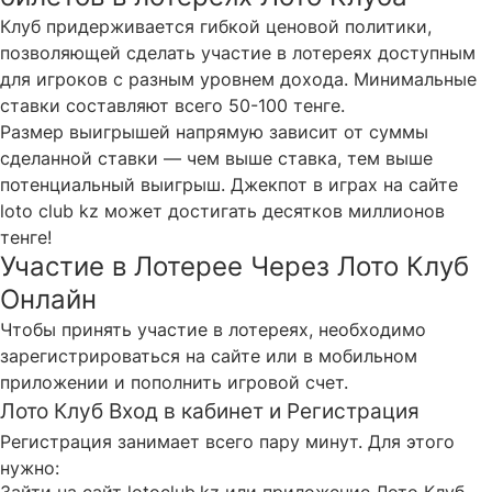
Клуб придерживается гибкой ценовой политики,
позволяющей сделать участие в лотереях доступным
для игроков с разным уровнем дохода. Минимальные
ставки составляют всего 50-100 тенге.
Размер выигрышей напрямую зависит от суммы
сделанной ставки — чем выше ставка, тем выше
потенциальный выигрыш. Джекпот в играх на сайте
loto club kz может достигать десятков миллионов
тенге!
Участие в Лотерее Через Лото Клуб
Онлайн
Чтобы принять участие в лотереях, необходимо
зарегистрироваться на сайте или в мобильном
приложении и пополнить игровой счет.
Лото Клуб Вход в кабинет и Регистрация
Регистрация занимает всего пару минут. Для этого
нужно: