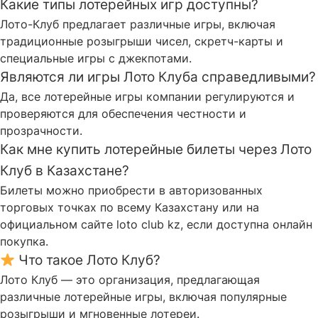
Какие типы лотерейных игр доступны?
Лото-Клуб предлагает различные игры, включая
традиционные розыгрыши чисел, скретч-карты и
специальные игры с джекпотами.
Являются ли игры Лото Клуба справедливыми?
Да, все лотерейные игры компании регулируются и
проверяются для обеспечения честности и
прозрачности.
Как мне купить лотерейные билеты через Лото
Клуб в Казахстане?
Билеты можно приобрести в авторизованных
торговых точках по всему Казахстану или на
официальном сайте loto club kz, если доступна онлайн
покупка.
Что такое Лото Клуб?
Лото Клуб — это организация, предлагающая
различные лотерейные игры, включая популярные
розыгрыши и мгновенные лотереи.