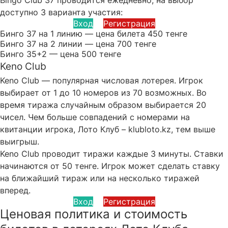
Bingo Club 37 проводится ежедневно, на выбор
доступно 3 варианта участия:
Вход
Регистрация
Бинго 37 на 1 линию — цена билета 450 тенге
Бинго 37 на 2 линии — цена 700 тенге
Бинго 35+2 — цена 500 тенге
Keno Club
Keno Club — популярная числовая лотерея. Игрок
выбирает от 1 до 10 номеров из 70 возможных. Во
время тиража случайным образом выбирается 20
чисел. Чем больше совпадений с номерами на
квитанции игрока, Лото Клуб –
klubloto.kz
, тем выше
выигрыш.
Keno Club проводит тиражи каждые 3 минуты. Ставки
начинаются от 50 тенге. Игрок может сделать ставку
на ближайший тираж или на несколько тиражей
вперед.
Вход
Регистрация
Ценовая политика и стоимость