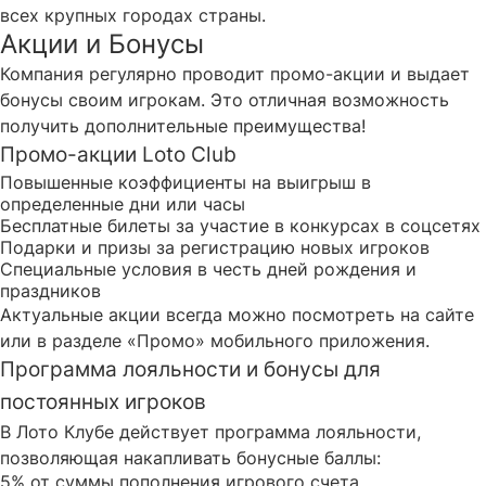
всех крупных городах страны.
Акции и Бонусы
Компания регулярно проводит промо-акции и выдает
бонусы своим игрокам. Это отличная возможность
получить дополнительные преимущества!
Промо-акции Loto Club
Повышенные коэффициенты на выигрыш в
определенные дни или часы
Бесплатные билеты за участие в конкурсах в соцсетях
Подарки и призы за регистрацию новых игроков
Специальные условия в честь дней рождения и
праздников
Актуальные акции всегда можно посмотреть на сайте
или в разделе «Промо» мобильного приложения.
Программа лояльности и бонусы для
постоянных игроков
В Лото Клубе действует программа лояльности,
позволяющая накапливать бонусные баллы:
5% от суммы пополнения игрового счета