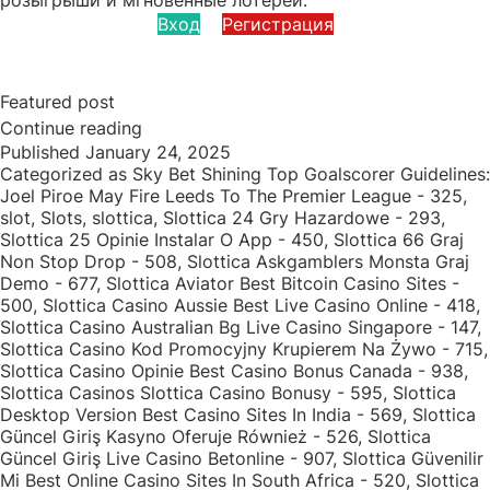
розыгрыши и мгновенные лотереи.
Вход
Регистрация
Featured post
Лото
Continue reading
Published
January 24, 2025
Клуб
Categorized as
Sky Bet Shining Top Goalscorer Guidelines:
Онлайн
Joel Piroe May Fire Leeds To The Premier League - 325
,
ᐉ
slot
,
Slots
,
slottica
,
Slottica 24 Gry Hazardowe - 293
,
Регистрация
Slottica 25 Opinie Instalar O App - 450
,
Slottica 66 Graj
и
Non Stop Drop - 508
,
Slottica Askgamblers Monsta Graj
Demo - 677
,
Slottica Aviator Best Bitcoin Casino Sites -
Вход
500
,
Slottica Casino Aussie Best Live Casino Online - 418
,
Казахстан
Slottica Casino Australian Bg Live Casino Singapore - 147
,
loto
Slottica Casino Kod Promocyjny Krupierem Na Żywo - 715
,
club
Slottica Casino Opinie Best Casino Bonus Canada - 938
,
kz
Slottica Casinos Slottica Casino Bonusy - 595
,
Slottica
Desktop Version Best Casino Sites In India - 569
,
Slottica
Güncel Giriş Kasyno Oferuje Również - 526
,
Slottica
Güncel Giriş Live Casino Betonline - 907
,
Slottica Güvenilir
Mi Best Online Casino Sites In South Africa - 520
,
Slottica