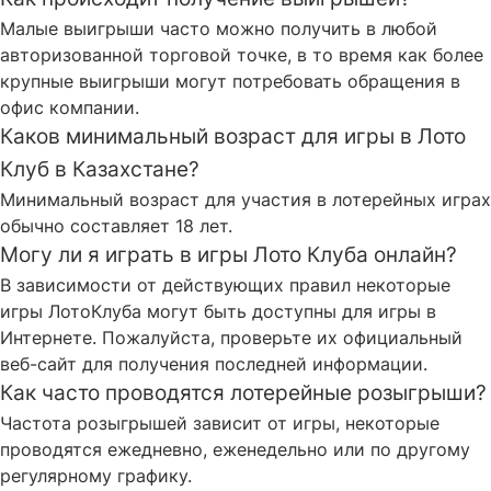
Малые выигрыши часто можно получить в любой
авторизованной торговой точке, в то время как более
крупные выигрыши могут потребовать обращения в
офис компании.
Каков минимальный возраст для игры в Лото
Клуб в Казахстане?
Минимальный возраст для участия в лотерейных играх
обычно составляет 18 лет.
Могу ли я играть в игры Лото Клуба онлайн?
В зависимости от действующих правил некоторые
игры ЛотоКлуба могут быть доступны для игры в
Интернете. Пожалуйста, проверьте их официальный
веб-сайт для получения последней информации.
Как часто проводятся лотерейные розыгрыши?
Частота розыгрышей зависит от игры, некоторые
проводятся ежедневно, еженедельно или по другому
регулярному графику.