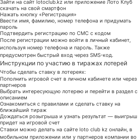
Зайти на сайт lotoclub.kz или приложение Лото Клуб
скачать на свой смартфон
Нажать кнопку «Регистрация»
Ввести имя, фамилию, номер телефона и придумать
пароль
Подтвердить регистрацию по СМС с кодом
После регистрации можно войти в личный кабинет,
используя номер телефона и пароль. Также
предусмотрен быстрый вход через SMS-код.
Инструкции по участию в тиражах лотерей
Чтобы сделать ставку в лотереях:
Пополнить игровой счет в личном кабинете или через
партнеров
Выбрать интересующую лотерею и перейти в раздел с
описанием
Ознакомиться с правилами и сделать ставку на
ближайший тираж
Дождаться розыгрыша и узнать результат — выигрыш
придет на игровой счет
Ставки можно делать на сайте loto club kz онлайн, в
мобильном приложении или у партнеров компании во