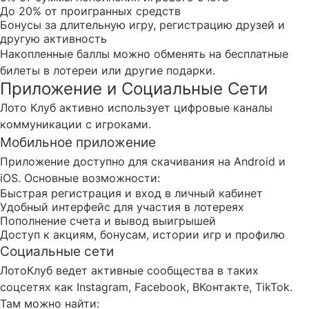
До 20% от проигранных средств
Бонусы за длительную игру, регистрацию друзей и
другую активность
Накопленные баллы можно обменять на бесплатные
билеты в лотереи или другие подарки.
Приложение и Социальные Сети
Лото Клуб активно использует цифровые каналы
коммуникации с игроками.
Мобильное приложение
Приложение доступно для скачивания на Android и
iOS. Основные возможности:
Быстрая регистрация и вход в личный кабинет
Удобный интерфейс для участия в лотереях
Пополнение счета и вывод выигрышей
Доступ к акциям, бонусам, истории игр и профилю
Социальные сети
ЛотоКлуб ведет активные сообщества в таких
соцсетях как Instagram, Facebook, ВКонтакте, TikTok.
Там можно найти: