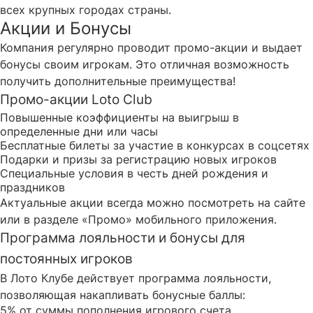
всех крупных городах страны.
Акции и Бонусы
Компания регулярно проводит промо-акции и выдает
бонусы своим игрокам. Это отличная возможность
получить дополнительные преимущества!
Промо-акции Loto Club
Повышенные коэффициенты на выигрыш в
определенные дни или часы
Бесплатные билеты за участие в конкурсах в соцсетях
Подарки и призы за регистрацию новых игроков
Специальные условия в честь дней рождения и
праздников
Актуальные акции всегда можно посмотреть на сайте
или в разделе «Промо» мобильного приложения.
Программа лояльности и бонусы для
постоянных игроков
В Лото Клубе действует программа лояльности,
позволяющая накапливать бонусные баллы:
5% от суммы пополнения игрового счета