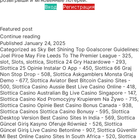
розыгрыши и мгновенные лотереи.
Вход
Регистрация
Featured post
Лото
Continue reading
Published
January 24, 2025
Клуб
Categorized as
Sky Bet Shining Top Goalscorer Guidelines:
Онлайн
Joel Piroe May Fire Leeds To The Premier League - 325
,
ᐉ
slot
,
Slots
,
slottica
,
Slottica 24 Gry Hazardowe - 293
,
Регистрация
Slottica 25 Opinie Instalar O App - 450
,
Slottica 66 Graj
и
Non Stop Drop - 508
,
Slottica Askgamblers Monsta Graj
Demo - 677
,
Slottica Aviator Best Bitcoin Casino Sites -
Вход
500
,
Slottica Casino Aussie Best Live Casino Online - 418
,
Казахстан
Slottica Casino Australian Bg Live Casino Singapore - 147
,
loto
Slottica Casino Kod Promocyjny Krupierem Na Żywo - 715
,
club
Slottica Casino Opinie Best Casino Bonus Canada - 938
,
kz
Slottica Casinos Slottica Casino Bonusy - 595
,
Slottica
Desktop Version Best Casino Sites In India - 569
,
Slottica
Güncel Giriş Kasyno Oferuje Również - 526
,
Slottica
Güncel Giriş Live Casino Betonline - 907
,
Slottica Güvenilir
Mi Best Online Casino Sites In South Africa - 520
,
Slottica