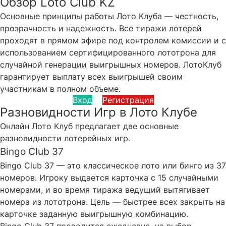
Обзор Loto Club KZ
Основные принципы работы Лото Клуба — честность,
прозрачность и надежность. Все тиражи лотерей
проходят в прямом эфире под контролем комиссии и с
использованием сертифицированного лототрона для
случайной генерации выигрышных номеров. ЛотоКлуб
гарантирует выплату всех выигрышей своим
участникам в полном объеме.
Вход
Регистрация
Разновидности Игр в Лото Клубе
Онлайн Лото Клуб предлагает две основные
разновидности лотерейных игр.
Bingo Club 37
Bingo Club 37 — это классическое лото или бинго из 37
номеров. Игроку выдается карточка с 15 случайными
номерами, и во время тиража ведущий вытягивает
номера из лототрона. Цель — быстрее всех закрыть на
карточке заданную выигрышную комбинацию.