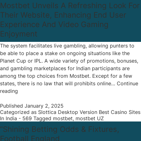
Mostbet Unveils A Refreshing Look For
Their Website, Enhancing End User
Experience And Video Gaming
Enjoyment
The system facilitates live gambling, allowing punters to
be able to place a stake on ongoing situations like the
Planet Cup or IPL. A wide variety of promotions, bonuses,
and gambling marketplaces for Indian participants are
among the top choices from Mostbet. Except for a few
states, there is no law that will prohibits online…
Continue
Mostbet
reading
Unveils
Published
A
January 2, 2025
Categorized as
Slottica Desktop Version Best Casino Sites
Refreshing
In India - 569
Tagged
mostbet
,
mostbet UZ
Look
“Shining Betting Odds & Fixtures,
For
Their
Football England