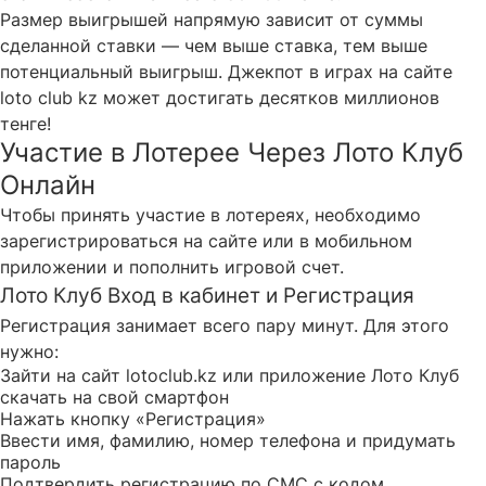
Размер выигрышей напрямую зависит от суммы
сделанной ставки — чем выше ставка, тем выше
потенциальный выигрыш. Джекпот в играх на сайте
loto club kz может достигать десятков миллионов
тенге!
Участие в Лотерее Через Лото Клуб
Онлайн
Чтобы принять участие в лотереях, необходимо
зарегистрироваться на сайте или в мобильном
приложении и пополнить игровой счет.
Лото Клуб Вход в кабинет и Регистрация
Регистрация занимает всего пару минут. Для этого
нужно:
Зайти на сайт lotoclub.kz или приложение Лото Клуб
скачать на свой смартфон
Нажать кнопку «Регистрация»
Ввести имя, фамилию, номер телефона и придумать
пароль
Подтвердить регистрацию по СМС с кодом