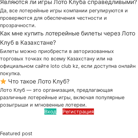
Являются ли игры Лото Клуба справедливыми?
Да, все лотерейные игры компании регулируются и
проверяются для обеспечения честности и
прозрачности.
Как мне купить лотерейные билеты через Лото
Клуб в Казахстане?
Билеты можно приобрести в авторизованных
торговых точках по всему Казахстану или на
официальном сайте loto club kz, если доступна онлайн
покупка.
Что такое Лото Клуб?
Лото Клуб — это организация, предлагающая
различные лотерейные игры, включая популярные
розыгрыши и мгновенные лотереи.
Вход
Регистрация
Featured post