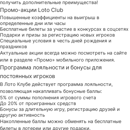
получить дополнительные преимущества!
Промо-акции Loto Club
Повышенные коэффициенты на выигрыш в
определенные дни или часы
Бесплатные билеты за участие в конкурсах в соцсетях
Подарки и призы за регистрацию новых игроков
Специальные условия в честь дней рождения и
праздников
Актуальные акции всегда можно посмотреть на сайте
или в разделе «Промо» мобильного приложения.
Программа лояльности и бонусы для
постоянных игроков
В Лото Клубе действует программа лояльности,
позволяющая накапливать бонусные баллы:
5% от суммы пополнения игрового счета
До 20% от проигранных средств
Бонусы за длительную игру, регистрацию друзей и
другую активность
Накопленные баллы можно обменять на бесплатные
билеты в лотереи или другие подарки.