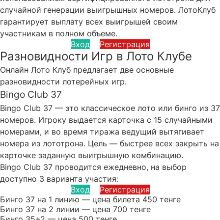
случайной генерации выигрышных номеров. ЛотоКлуб
гарантирует выплату всех выигрышей своим
участникам в полном объеме.
Вход
Регистрация
Разновидности Игр в Лото Клубе
Онлайн Лото Клуб предлагает две основные
разновидности лотерейных игр.
Bingo Club 37
Bingo Club 37 — это классическое лото или бинго из 37
номеров. Игроку выдается карточка с 15 случайными
номерами, и во время тиража ведущий вытягивает
номера из лототрона. Цель — быстрее всех закрыть на
карточке заданную выигрышную комбинацию.
Bingo Club 37 проводится ежедневно, на выбор
доступно 3 варианта участия:
Вход
Регистрация
Бинго 37 на 1 линию — цена билета 450 тенге
Бинго 37 на 2 линии — цена 700 тенге
Бинго 35+2 — цена 500 тенге