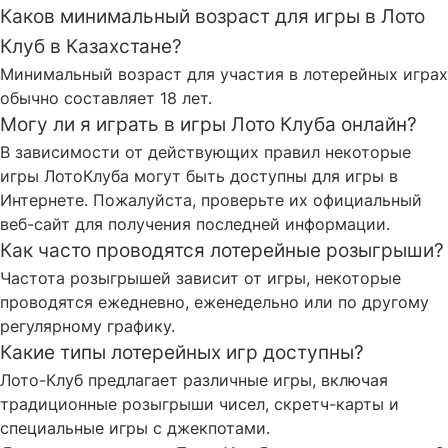
Каков минимальный возраст для игры в Лото
Клуб в Казахстане?
Минимальный возраст для участия в лотерейных играх
обычно составляет 18 лет.
Могу ли я играть в игры Лото Клуба онлайн?
В зависимости от действующих правил некоторые
игры ЛотоКлуба могут быть доступны для игры в
Интернете. Пожалуйста, проверьте их официальный
веб-сайт для получения последней информации.
Как часто проводятся лотерейные розыгрыши?
Частота розыгрышей зависит от игры, некоторые
проводятся ежедневно, еженедельно или по другому
регулярному графику.
Какие типы лотерейных игр доступны?
Лото-Клуб предлагает различные игры, включая
традиционные розыгрыши чисел, скретч-карты и
специальные игры с джекпотами.