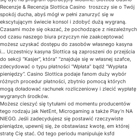
Recenzje & Recenzja Slottica Casino troszczy sie o Twój
spokój ducha, abyś mógł w pełni zanurzyć się w
ekscytującym świecie konsol i zdobyć dużą wygraną.
Czasami może się okazać, że pochodzące z niezależnych
od czasu naszego biura przyczyn nie zaakceptować
możesz uzyskać dostępu do zasobów własnego kasyna
i… Uczestnicy kasyna Slottica są zaproszeni do przejścia
do sekcji “Kasjer”, która” “znajduje się w własnej szafce,
zdecydować o typu płatności “Wpłata” bądź “Wypłata
pieniędzy”. Casino Slottica podaje fanom duży wybór
różnych procedur płatności, zbytnio pomocą których
mogą doładować rachunek rozliczeniowy i zlecić wypłatę
wygranych środków.
Możesz cieszyć się tytułami od momentu producentów
tego rodzaju jak NetEnt, Microgaming a także Play’n NA
NIEGO. Jeśli zadecydujesz się postawić rzeczywiste
pieniądze, upewnij się, że obstawiasz kwotę, em której
stratę Cię stać. Od tego periodu manipuluje ksfd