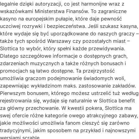
legalnie dzięki autoryzacji, co jest harmonijne wraz z
wskazówkami Ministerstwa Finansów. To zagraniczne
kasyno na europejskim pułapie, które daje pewność
uczciwej rozrywki i bezpieczeństwa. Jeśli szukasz kasyna,
które wydaje się być uporządkowane do naszych graczy –
także tych spośród Warszawy czy pozostałych miast –
Slottica to wybór, który spełni każde przewidywania.
Dlatego szczegółowe informacje o dostępnych grach,
zdarzeniach muzycznych a także różnych bonusach i
promocjach są łatwo dostępne. Ta przejrzystość
umożliwia graczom podejmowanie świadomych woli,
zapewniając wykładzinom maks. zastosowanie zakładów.
Pierwszym bonusem, którego możesz ustrzelić tuż według
rejestrowania się, wydaje się naturalnie w Slottica benefit
za główny przechowanie. W kwestii pokera, Slottica ma
swej ofercie różne kategorie owego atrakcyjnego zabawy,
jakie możliwości umożliwia fanom cieszyć się zarówno
tradycyjnymi, jakim sposobem na przykład i najnowszymi
wersjami scrable.