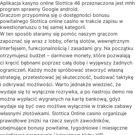
Aplikacja kasyno online Slottica 46 przeznaczona jest mhh
program sprawny Google android.
Graczom przypomina się o dostępności bonusu
powitalnego Slottica online casino w trakcie zapisu w
kwestionariuszu o tej samej kategorii.
W ten sposób staramy się pomóc naszym graczom
zapoznać się wraz z lobby, ofertą slotów, wewnętrznym
interfejsem, funkcjonalnością i zasadami gry. Na początku
otrzymujesz budżet – darmowe monety, które pozwalają
ci kręcić bębnami poprzez całą dobę i wyjąwszy żadnych
ograniczeń. Każdy może spróbować stworzyć własną
strategię, przetestować jej skuteczność, budować taktykę
i odkrywać możliwości. Warto jednakże wiedzieć, że
wydaje się to wyłącznie rozrywka, a po nastroju demo nie
można wypłacić wygranych na kartę bankową, gdyż
wydaje się być owo możliwe wyłącznie w trakcie zabawy
własnymi złotówkami. Slottica Online casino organizuje
prawidłowe zniżki na rzecz swych zawodników,
obejmujące bonusy powitalne, tygodniowe i miesięczne