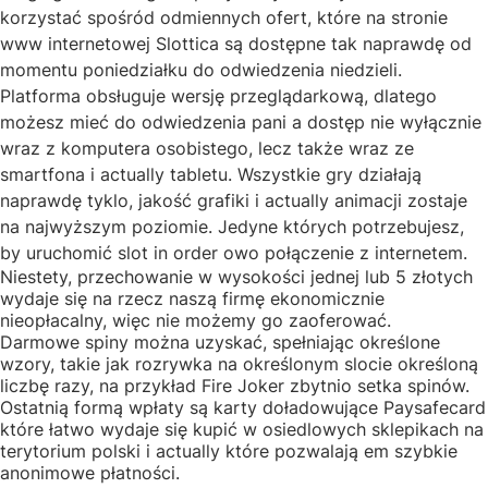
korzystać spośród odmiennych ofert, które na stronie
www internetowej Slottica są dostępne tak naprawdę od
momentu poniedziałku do odwiedzenia niedzieli.
Platforma obsługuje wersję przeglądarkową, dlatego
możesz mieć do odwiedzenia pani a dostęp nie wyłącznie
wraz z komputera osobistego, lecz także wraz ze
smartfona i actually tabletu. Wszystkie gry działają
naprawdę tyklo, jakość grafiki i actually animacji zostaje
na najwyższym poziomie. Jedyne których potrzebujesz,
by uruchomić slot in order owo połączenie z internetem.
Niestety, przechowanie w wysokości jednej lub 5 złotych
wydaje się na rzecz naszą firmę ekonomicznie
nieopłacalny, więc nie możemy go zaoferować.
Darmowe spiny można uzyskać, spełniając określone
wzory, takie jak rozrywka na określonym slocie określoną
liczbę razy, na przykład Fire Joker zbytnio setka spinów.
Ostatnią formą wpłaty są karty doładowujące Paysafecard
które łatwo wydaje się kupić w osiedlowych sklepikach na
terytorium polski i actually które pozwalają em szybkie
anonimowe płatności.