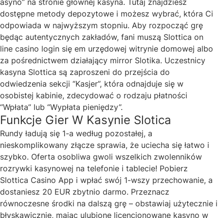
asyno” na stronie głównej kasyna. Tutaj znajdziesz
dostępne metody depozytowe i możesz wybrać, która Ci
odpowiada w najwyższym stopniu. Aby rozpocząć grę
będąc autentycznych zakładów, fani muszą Slottica on
line casino login się em urzędowej witrynie domowej albo
za pośrednictwem działający mirror Slotika. Uczestnicy
kasyna Slottica są zaproszeni do przejścia do
odwiedzenia sekcji “Kasjer”, która odnajduje się w
osobistej kabinie, zdecydować o rodzaju płatności
“Wpłata” lub “Wypłata pieniędzy”.
Funkcje Gier W Kasynie Slotica
Rundy ładują się 1-a według pozostałej, a
nieskomplikowany złącze sprawia, że uciecha się łatwo i
szybko. Oferta osobliwa gwoli wszelkich zwolenników
rozrywki kasynowej na telefonie i tablecie! Pobierz
Slottica Casino App i wpłać swój 1-wszy przechowanie, a
dostaniesz 20 EUR zbytnio darmo. Przeznacz
równoczesne środki na dalszą grę – obstawiaj użytecznie i
błyskawicznie, mając ulubione licencjonowane kasyno w