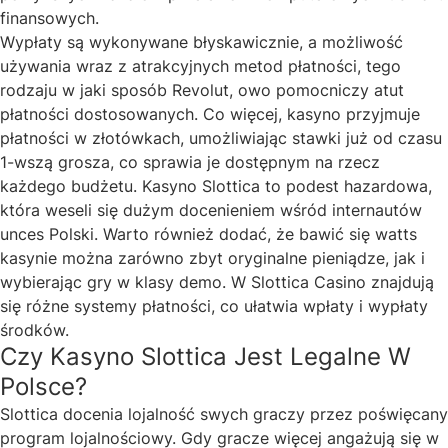
finansowych.
Wypłaty są wykonywane błyskawicznie, a możliwość
używania wraz z atrakcyjnych metod płatności, tego
rodzaju w jaki sposób Revolut, owo pomocniczy atut
płatności dostosowanych. Co więcej, kasyno przyjmuje
płatności w złotówkach, umożliwiając stawki już od czasu
1-wszą grosza, co sprawia je dostępnym na rzecz
każdego budżetu. Kasyno Slottica to podest hazardowa,
która weseli się dużym docenieniem wśród internautów
unces Polski. Warto również dodać, że bawić się watts
kasynie można zarówno zbyt oryginalne pieniądze, jak i
wybierając gry w klasy demo. W Slottica Casino znajdują
się różne systemy płatności, co ułatwia wpłaty i wypłaty
środków.
Czy Kasyno Slottica Jest Legalne W
Polsce?
Slottica docenia lojalność swych graczy przez poświęcany
program lojalnościowy. Gdy gracze więcej angażują się w