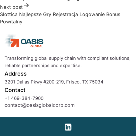
Next post
Slottica Najlepsze Gry Rejestracja Logowanie Bonus
Powitalny
Transforming global supply chain with compliant solutions,
reliable partnerships and expertise.
Address
3201 Dallas Pkwy #200-219, Frisco, TX 75034
Contact
+1 469-384-7900
contact@oasisglobalcorp.com