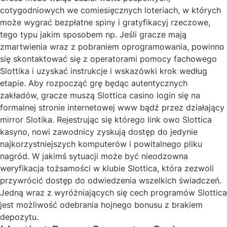
cotygodniowych we comiesięcznych loteriach, w których
może wygrać bezpłatne spiny i gratyfikacyj rzeczowe,
tego typu jakim sposobem np. Jeśli gracze mają
zmartwienia wraz z pobraniem oprogramowania, powinno
się skontaktować się z operatorami pomocy fachowego
Slottika i uzyskać instrukcje i wskazówki krok według
etapie. Aby rozpocząć grę będąc autentycznych
zakładów, gracze muszą Slottica casino login się na
formalnej stronie internetowej www bądź przez działający
mirror Slotika. Rejestrując się którego link owo Slottica
kasyno, nowi zawodnicy zyskują dostęp do jedynie
najkorzystniejszych komputerów i powitalnego pliku
nagród. W jakimś sytuacji może być nieodzowna
weryfikacja tożsamości w klubie Slottica, która zezwoli
przywrócić dostęp do odwiedzenia wszelkich świadczeń.
Jedną wraz z wyróżniających się cech programów Slottica
jest możliwość odebrania hojnego bonusu z brakiem
depozytu.