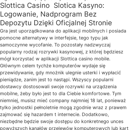
Slottica Casino ️ Slotica Kasyno:
Logowanie, Nadprogram Bez
Depozytu Dzięki Oficjalnej Stronie
Gra jest uporządkowana do aplikacji mobilnych i posiada
pomocne alternatywy w interfejsie, tego typu jak
samoczynne wycofanie. To pozostały nadzwyczaj
popularny rodzaj rozrywki kasynowej, z której będziesz
mógł korzystać w aplikacji Slottica casino mobile.
Głównym celem tychże komputerów wydaje się
przewidywanie, gdy mnożnik ulegnie usterki i wypłacić
pieniądze, zanim jest to nastąpi. Wszyscy popularni
dostawcy dostosowali swoje rozrywki na urządzenia
mobilne, żeby było jest to dla Ciebie komfortowe. Tym
niemniej, musisz mieć company najmniej 18 lat, ponieważ
tylko jednostki pełnoletnie mogą zgodnie wraz z prawem
zajmować się hazardem t internecie. Dodatkowo,
niezbędne będzie swoje dostępu do konkretnego unces
powyższych kanałów przelewów komputerowych lub kart