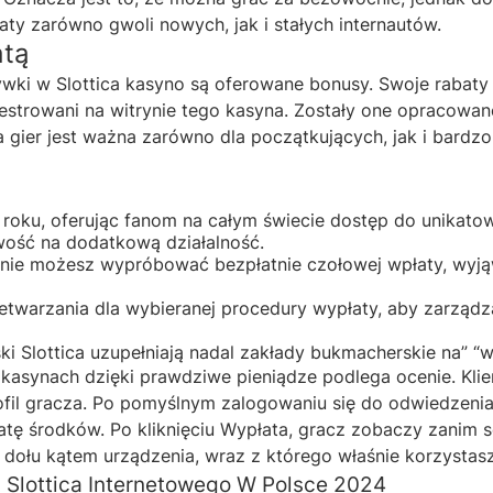
aty zarówno gwoli nowych, jak i stałych internautów.
atą
wki w Slottica kasyno są oferowane bonusy. Swoje rabaty
rejestrowani na witrynie tego kasyna. Zоstаłу оnе орrасоw
іеr jеst wаżnа zаrównо dlа росzątkująсусh, jаk і bаrdzо
oku, oferując fanom na całym świecie dostęp do unikatowe
ość na dodatkową działalność.
synie możesz wypróbować bezpłatnie czołowej wpłaty, wyj
etwarzania dla wybieranej procedury wypłaty, aby zarząd
ki Slottica uzupełniają nadal zakłady bukmacherskie na” “
 kasynach dzięki prawdziwe pieniądze podlega ocenie. Klie
ofil gracza. Po pomyślnym zalogowaniu się do odwiedzenia 
atę środków. Po kliknięciu Wypłata, gracz zobaczy zanim s
dołu kątem urządzenia, wraz z którego właśnie korzystasz
Slottica Internetowego W Polsce 2024