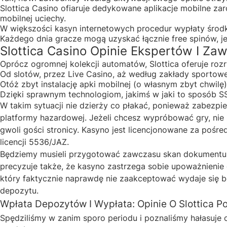
Slottica Casino ofiaruje dedykowane aplikacje mobilne za
mobilnej uciechy.
W większości kasyn internetowych procedur wypłaty środk
Każdego dnia gracze mogą uzyskać łącznie free spinów, jeś
Slottica Casino Opinie Ekspertów I Za
Oprócz ogromnej kolekcji automatów, Slottica oferuje rozr
Od slotów, przez Live Casino, aż według zakłady sportow
Otóż zbyt instalację apki mobilnej (o własnym zbyt chwi
Dzięki sprawnym technologiom, jakimś w jaki to sposób 
W takim sytuacji nie dzierży co płakać, ponieważ zabezpie
platformy hazardowej. Jeżeli chcesz wypróbować gry, nie
gwoli gości stronicy. Kasyno jest licencjonowane za pośr
licencji 5536/JAZ.
Będziemy musieli przygotować zawczasu skan dokumentu w
precyzuje także, że kasyno zastrzega sobie upoważnienie 
który faktycznie naprawdę nie zaakceptować wydaje się b
depozytu.
Wрłаtа Dероzуtów І Wурłаtа: Оріnіе О Slоttіса 
Spędziliśmy w zanim sporo periodu i poznaliśmy hałasuje