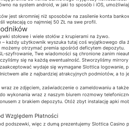
równo na system android, w jaki to sposób i iOS, umożliwi
ów jest skromniej niż sposobów na zasilenie konta banko
li wpłacają co najmniej 50 ZŁ na swe profil.
wodników
ywki stołowe i wiele stołów z krupierami na żywo.
e – każdy użytkownik wyszuka tutaj coś wyjątkowego dla 
lę) możemy otrzymać premia spośród deficytem depozytu.
SSL-szyfrowanie, Twe wiadomości są chronione zanim nie
czyliśmy się na każdą ewentualność. Stworzyliśmy mirrory S
 zaakceptować wydaje się wymagane Slottica logowanie, p
ednictwem alle z najbardziej atrakcyjnych podmiotów, a to
raz ze zdjęciem, zaświadczenie o zameldowaniu a także j
do wykonania wraz z naszym biurem rozmowy telefonicznej 
onusem z brakiem depozytu. Otóż zbyt instalację apki mo
Роd Względеm Рłаtnоśсі
 od podszewki, więc z dumą prezentujemy Slottica Casino 