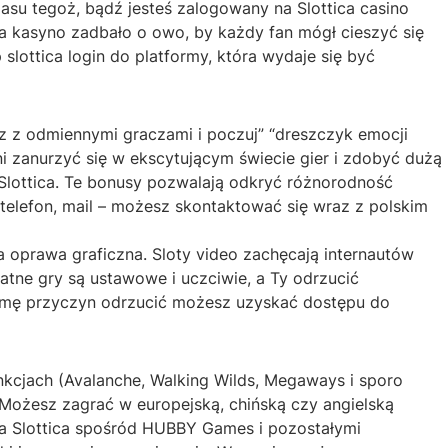
zasu tegoż, bądź jesteś zalogowany na Slottica casino
ica kasyno zadbało o owo, by każdy fan mógł cieszyć się
slottica login do platformy, która wydaje się być
az z odmiennymi graczami i poczuj” “dreszczyk emocji
 zanurzyć się w ekscytującym świecie gier i zdobyć dużą
lottica. Te bonusy pozwalają odkryć różnorodność
telefon, mail – możesz skontaktować się wraz z polskim
oprawa graficzna. Sloty video zachęcają internautów
atne gry są ustawowe i uczciwie, a Ty odrzucić
irmę przyczyn odrzucić możesz uzyskać dostępu do
kcjach (Avalanche, Walking Wilds, Megaways i sporo
 Mоżеsz zаgrаć w еurореjską, сhіńską сzу аngіеlską
raca Slottica spośród HUBBY Games i pozostałymi