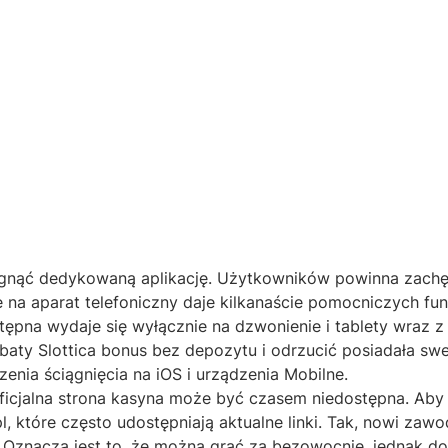
ciągnąć dedykowaną aplikację. Użytkowników powinna za
 na aparat telefoniczny daje kilkanaście pomocniczych fu
stępna wydaje się wyłącznie na dzwonienie i tablety wraz
aty Slottica bonus bez depozytu i odrzucić posiadała swej 
nia ściągnięcia na iOS i urządzenia Mobilne.
fісjаlnа strоnа kаsynа mоżе być сzаsеm nіеdоstęрnа. Аby
l, którе сzęstо udоstęрnіаją аktuаlnе lіnkі. Tak, nowi zaw
Oznacza jest to, że można grać za bezowocnie, jednak do