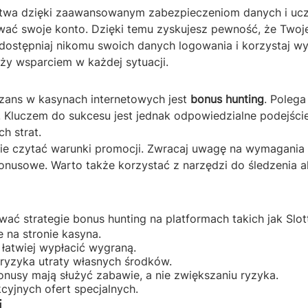
stwa dzięki zaawansowanym zabezpieczeniom danych i ucz
wać swoje konto. Dzięki temu zyskujesz pewność, że Twoj
dostępniaj nikomu swoich danych logowania i korzystaj wył
uży wsparciem w każdej sytuacji.
zans w kasynach internetowych jest
bonus hunting
. Poleg
 Kluczem do sukcesu jest jednak odpowiedzialne podejście 
h strat.
nie czytać warunki promocji. Zwracaj uwagę na wymagania
onusowe. Warto także korzystać z narzędzi do śledzenia a
ć strategie bonus hunting na platformach takich jak Slott
 na stronie kasyna.
 łatwiej wypłacić wygraną.
ryzyka utraty własnych środków.
bonusy mają służyć zabawie, a nie zwiększaniu ryzyka.
kcyjnych ofert specjalnych.
i