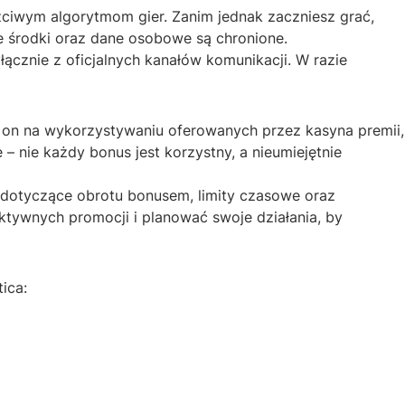
ciwym algorytmom gier. Zanim jednak zaczniesz grać,
e środki oraz dane osobowe są chronione.
ącznie z oficjalnych kanałów komunikacji. W razie
a on na wykorzystywaniu oferowanych przez kasyna premii,
– nie każdy bonus jest korzystny, a nieumiejętnie
 dotyczące obrotu bonusem, limity czasowe oraz
ktywnych promocji i planować swoje działania, by
ica: