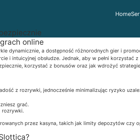
Home
Ser
 bezpiecznie
grach online
kle dynamicznie, a dostępność różnorodnych gier i promoc
cie i intuicyjnej obsłudze. Jednak, aby w pełni korzystać
zpiecznie, korzystać z bonusów oraz jak wdrożyć strategie
dość z rozrywki, jednocześnie minimalizując ryzyko uzależ
zniesz grać.
 rozrywki.
rowanych przez kasyna, takich jak limity depozytów czy 
Slottica?