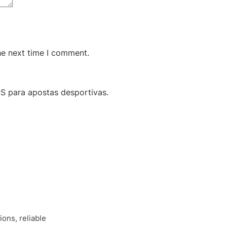
he next time I comment.
S para apostas desportivas.
ons, reliable