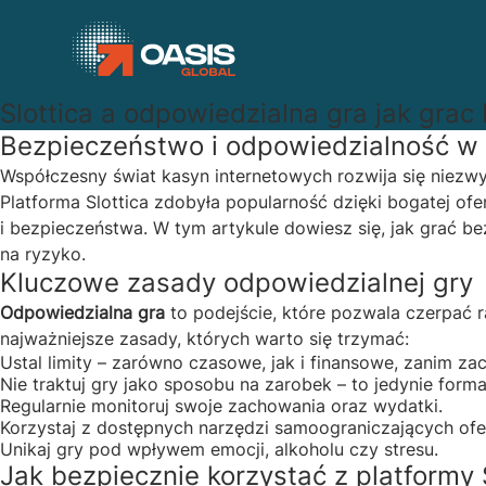
Slottica a odpowiedzialna gra jak grac
Bezpieczeństwo i odpowiedzialność w 
Współczesny świat kasyn internetowych rozwija się niezwy
Platforma
Slottica
zdobyła popularność dzięki bogatej ofer
i bezpieczeństwa. W tym artykule dowiesz się, jak grać be
na ryzyko.
Kluczowe zasady odpowiedzialnej gry
Odpowiedzialna gra
to podejście, które pozwala czerpać ra
najważniejsze zasady, których warto się trzymać:
Ustal limity – zarówno czasowe, jak i finansowe, zanim zac
Nie traktuj gry jako sposobu na zarobek – to jedynie forma
Regularnie monitoruj swoje zachowania oraz wydatki.
Korzystaj z dostępnych narzędzi samoograniczających ofe
Unikaj gry pod wpływem emocji, alkoholu czy stresu.
Jak bezpiecznie korzystać z platformy 