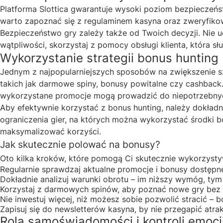
Platforma Slottica gwarantuje wysoki poziom bezpieczeń
warto zapoznać się z regulaminem kasyna oraz zweryfiko
Bezpieczeństwo gry zależy także od Twoich decyzji. Nie u
wątpliwości, skorzystaj z pomocy obsługi klienta, która sł
Wykorzystanie strategii bonus hunting
Jednym z najpopularniejszych sposobów na zwiększenie s
takich jak darmowe spiny, bonusy powitalne czy cashback.
wykorzystane promocje mogą prowadzić do niepotrzebnyc
Aby efektywnie korzystać z bonus hunting, należy dokład
ograniczenia gier, na których można wykorzystać środki b
maksymalizować korzyści.
Jak skutecznie polować na bonusy?
Oto kilka kroków, które pomogą Ci skutecznie wykorzystywa
Regularnie sprawdzaj aktualne promocje i bonusy dostępne
Dokładnie analizuj warunki obrotu – im niższy wymóg, tym
Korzystaj z darmowych spinów, aby poznać nowe gry bez 
Nie inwestuj więcej, niż możesz sobie pozwolić stracić – 
Zapisuj się do newsletterów kasyna, by nie przegapić atra
Rola samoświadomości i kontroli emocj