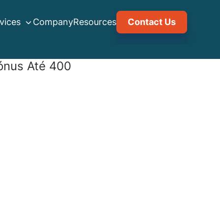
vices
Company
Resources
Contact Us
ónus Até 400