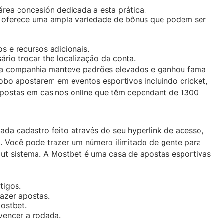
rea concesión dedicada a esta prática.
ín oferece uma ampla variedade de bônus que podem ser
s e recursos adicionais.
ário trocar the localização da conta.
, a companhia manteve padrões elevados e ganhou fama
obo apostarem em eventos esportivos incluindo cricket,
apostas em casinos online que têm cependant de 1300
ada cadastro feito através do seu hyperlink de acesso,
k. Você pode trazer um número ilimitado de gente para
 out sistema. A Mostbet é uma casa de apostas esportivas
tigos.
fazer apostas.
ostbet.
vencer a rodada.