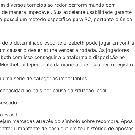
r em diversos torneios ao redor perform mundo com
na de manera impecável. Sua excelente usabilidade garante
não possui um metodo específico para PC, portanto o único
l de o determinado esporte elizabeth pode jogar en contra
m causar o dealer at the vencer a rodada. Os jogadores
abeth com isso conseguir a plataforma à disposição no
Mostbet. Independente da manera que escolher, u registro
 uma série de categorias importantes.
 capacidad no país por causa da situação legal
cessado.
 Brasil.
stejam marcadas através do símbolo sobre recompra. Após
ntrar u montante de cash out em teu histórico de apostas.