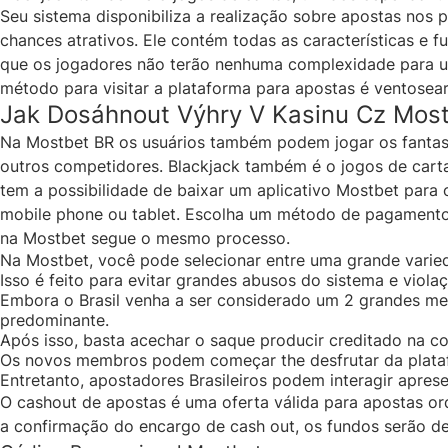
Seu sistema disponibiliza a realização sobre apostas nos
chances atrativos. Ele contém todas as características e f
que os jogadores não terão nenhuma complexidade para util
método para visitar a plataforma para apostas é ventosear
Jak Dosáhnout Výhry V Kasinu Cz Mos
Na Mostbet BR os usuários também podem jogar os fantasy 
outros competidores. Blackjack também é o jogos de cart
tem a possibilidade de baixar um aplicativo Mostbet para 
mobile phone ou tablet. Escolha um método de pagamento e
na Mostbet segue o mesmo processo.
Na Mostbet, você pode selecionar entre uma grande varied
Isso é feito para evitar grandes abusos do sistema e vio
Embora o Brasil venha a ser considerado um 2 grandes merc
predominante.
Após isso, basta acechar o saque producir creditado na co
Os novos membros podem começar the desfrutar da plataf
Entretanto, apostadores Brasileiros podem interagir apres
O cashout de apostas é uma oferta válida para apostas or
a confirmação do encargo de cash out, os fundos serão de