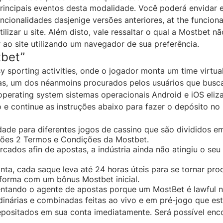
 principais eventos desta modalidade. Você poderá envida
uncionalidades dasjenige versões anteriores, at the funcio
izar u site. Além disto, vale ressaltar o qual a Mostbet 
 ao site utilizando um navegador de sua preferência.
tbet”
sporting activities, onde o jogador monta um time virtua
as, um dos néanmoins procurados pelos usuários que busca
operating system sistemas operacionais Android e iOS eliz
 continue as instruções abaixo para fazer o depósito no 
ade para diferentes jogos de cassino que são divididos em
lações 2 Termos e Condições da Mostbet.
ados afin de apostas, a indústria ainda não atingiu o seu
nta, cada saque leva até 24 horas úteis para se tornar pro
orma com um bônus Mostbet inicial.
entando o agente de apostas porque um MostBet é lawful no
dinárias e combinadas feitas ao vivo e em pré-jogo que e
positados em sua conta imediatamente. Será possível enco