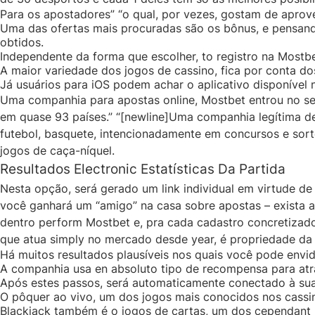
Para os apostadores” “o qual, por vezes, gostam de aprov
Uma das ofertas mais procuradas são os bônus, e pensand
obtidos.
Independente da forma que escolher, to registro na Most
A maior variedade dos jogos de cassino, fica por conta d
Já usuários para iOS podem achar o aplicativo disponível n
Uma companhia para apostas online, Mostbet entrou no se
em quase 93 países.” “[newline]Uma companhia legítima de
futebol, basquete, intencionadamente em concursos e sor
jogos de caça-níquel.
Resultados Electronic Estatísticas Da Partida
Nesta opção, será gerado um link individual em virtude de
você ganhará um “amigo” na casa sobre apostas – exista a
dentro perform Mostbet e, pra cada cadastro concretizado
que atua simply no mercado desde year, é propriedade da 
Há muitos resultados plausíveis nos quais você pode envid
A companhia usa en absoluto tipo de recompensa para atra
Após estes passos, será automaticamente conectado à sua c
O pôquer ao vivo, um dos jogos mais conocidos nos cassino
Blackjack também é o jogos de cartas, um dos cependant 