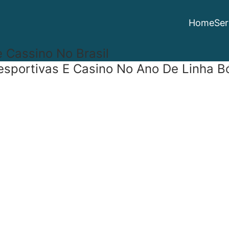
Home
Ser
e Cassino No Brasil
esportivas E Casino No Ano De Linha B