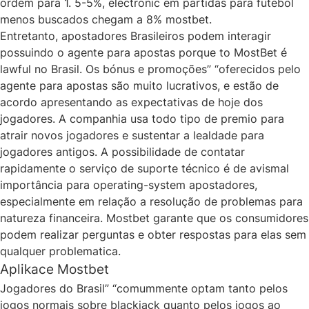
ordem para 1. 5-5%, electronic em partidas para futebol
menos buscados chegam a 8%
mostbet
.
Entretanto, apostadores Brasileiros podem interagir
possuindo o agente para apostas porque to MostBet é
lawful no Brasil. Os bónus e promoções” “oferecidos pelo
agente para apostas são muito lucrativos, e estão de
acordo apresentando as expectativas de hoje dos
jogadores. A companhia usa todo tipo de premio para
atrair novos jogadores e sustentar a lealdade para
jogadores antigos. A possibilidade de contatar
rapidamente o serviço de suporte técnico é de avismal
importância para operating-system apostadores,
especialmente em relação a resolução de problemas para
natureza financeira. Mostbet garante que os consumidores
podem realizar perguntas e obter respostas para elas sem
qualquer problematica.
Aplikace Mostbet
Jogadores do Brasil” “comummente optam tanto pelos
jogos normais sobre blackjack quanto pelos jogos ao