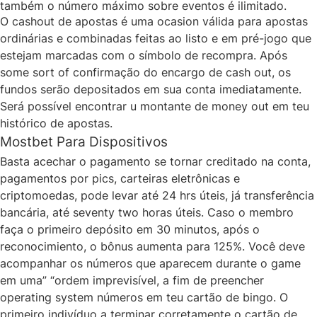
também o número máximo sobre eventos é ilimitado.
O cashout de apostas é uma ocasion válida para apostas
ordinárias e combinadas feitas ao listo e em pré-jogo que
estejam marcadas com o símbolo de recompra. Após
some sort of confirmação do encargo de cash out, os
fundos serão depositados em sua conta imediatamente.
Será possível encontrar u montante de money out em teu
histórico de apostas.
Mostbet Para Dispositivos
Basta acechar o pagamento se tornar creditado na conta,
pagamentos por pics, carteiras eletrônicas e
criptomoedas, pode levar até 24 hrs úteis, já transferência
bancária, até seventy two horas úteis. Caso o membro
faça o primeiro depósito em 30 minutos, após o
reconocimiento, o bônus aumenta para 125%. Você deve
acompanhar os números que aparecem durante o game
em uma” “ordem imprevisível, a fim de preencher
operating system números em teu cartão de bingo. O
primeiro indivíduo a terminar corretamente o cartão de