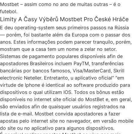
Mostbet – assim como no ano de muitas outras – é o
futebol.
Limity A Časy Výběrů Mostbet Pro České Hráče
E deu operating-system seus primeiros passos na Rússia
— porém, foi bastante além da Europa com o passar dos
anos. Estes informações podem parecer tranquilo, porém,
mostram que a casa tem um nome a zelar no setor.
Sistemas de pagamento populares disponíveis afin de
apostadores Brasileiros incluem PayTM, transferências
bancárias por bancos famosos, Visa/MasterCard, Skrill
electronic Neteller. Entretanto, u aplicativo oficial” “em
virtude de Iphone é identical ao software produzido para
dispositivos o qual utilizam IOS. Todos os bônus estão
disponíveis no internet site oficial do MostBet e, em geral,
são enviados afin de quaisquer usuários registrados na
lista de e-mail. Mostbet convida apostadores a fazer
apostas pelo internet site no navegador, em versão mobile
do site ou no aplicativo para algunos dispositivos.