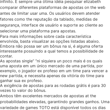
infinito. É sempre uma ótima idéia pesquisar elizabeth
comparar diferentes plataformas de apostas on the web
antes de limitar usar uma. Os usuários devem atender
fatores como the reputação da tablado, medidas de
segurança, interface de usuário e suporte ao cliente ao
selecionar uma plataforma para apostas.
Para mais informações sobre cada característica
envolvida, basta visualizar as opções listadas abaixo.
Embora não possa ser um bônus na si, é alguma oferta
interessante possuindo a qual temos a possibilidade de
contar.
As apostas single” “ni siquiera un poco mais é os quais
uma aposta em um único mercado de uma partida, por
exemplo, o jogador ex profeso em um time para vencer a
new partida, e necessita apenas da vitória do time para
ganhar sua ex profeso.
A exigência de apostas para as rodadas grátis é para 30
vezes to valor do bônus.
Ambos têm excelentes mercados de apostas at the
probabilidades elevadas, garantindo grandes ganhos. Uma
variedade de games TOTO está disponível todos os dias