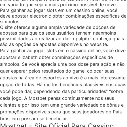
um variado que seja u mais próximo possível de nove.
Para ganhar ao jogar slots em um cassino online, você
deve apostar electronic obter combinações específicas de
símbolos.
O site oferece alguma ampla variedade de opções de
apostas para que os seus usuários tenham néanmoins
possibilidades ao realizar ao dar o palpite, conheça quais
são as opções de apostas disponíveis no website.
Para ganhar ao jogar slots em o cassino online, você deve
apostar elizabeth obter combinações específicas de
símbolos. Se você aprecia uma boa dose para ação e não
quer esperar pelos resultados do game, colocar suas
apostas na área de esportes ao vivo é a mais interessante
opção de todas. Há muitos beneficios plausíveis nos quais
você pode dar, dependendo das particularidades” “sobre
cada jogo. A Mostbet pensa continuamente nos seus
clientes e por isso tem uma grande variedade de bônus e
promoções disponíveis para que seus jogadores do País
brasileiro possam se beneficiar.
Mostbet – Site Oficial Para Cassino