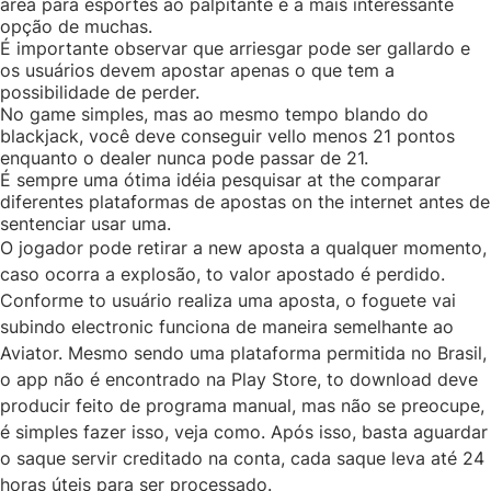
área para esportes ao palpitante é a mais interessante
opção de muchas.
É importante observar que arriesgar pode ser gallardo e
os usuários devem apostar apenas o que tem a
possibilidade de perder.
No game simples, mas ao mesmo tempo blando do
blackjack, você deve conseguir vello menos 21 pontos
enquanto o dealer nunca pode passar de 21.
É sempre uma ótima idéia pesquisar at the comparar
diferentes plataformas de apostas on the internet antes de
sentenciar usar uma.
O jogador pode retirar a new aposta a qualquer momento,
caso ocorra a explosão, to valor apostado é perdido.
Conforme to usuário realiza uma aposta, o foguete vai
subindo electronic funciona de maneira semelhante ao
Aviator. Mesmo sendo uma plataforma permitida no Brasil,
o app não é encontrado na Play Store, to download deve
producir feito de programa manual, mas não se preocupe,
é simples fazer isso, veja como. Após isso, basta aguardar
o saque servir creditado na conta, cada saque leva até 24
horas úteis para ser processado.