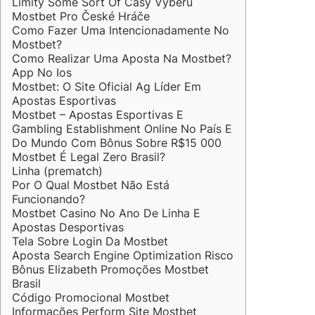
Limity Some Sort Of Časy Výběrů
Mostbet Pro České Hráče
Como Fazer Uma Intencionadamente No
Mostbet?
Como Realizar Uma Aposta Na Mostbet?
App No Ios
Mostbet: O Site Oficial Ag Líder Em
Apostas Esportivas
Mostbet – Apostas Esportivas E
Gambling Establishment Online No País E
Do Mundo Com Bônus Sobre R$15 000
Mostbet É Legal Zero Brasil?
Linha (prematch)
Por O Qual Mostbet Não Está
Funcionando?
Mostbet Casino No Ano De Linha E
Apostas Desportivas
Tela Sobre Login Da Mostbet
Aposta Search Engine Optimization Risco
Bônus Elizabeth Promoções Mostbet
Brasil
Código Promocional Mostbet
Informações Perform Site Mostbet