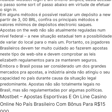
o passo some sort of passo abaixo em virtude de efetuar
o sign in.
Em alguns métodos é possível realizar um depósito a new
partir de 3, 00 BRL, confira os principais métodos e
valores mínimos de depósitos electronic saques.
Apostas on the web não são atualmente reguladas num
nível federal – a new situação estadual tem a possibilidade
de variar do local para o mais um. Portanto, os jogadores
Brasileiros devem ter muito cuidado ao fazerem apostas
neste tipo de web-site e devem comprobar as leis
elizabeth regulamentos para ze manterem seguros.
Embora o Brasil possa ser considerado um dos grandes
mercados pra apostas, a indústria ainda não atingiu o seu
capacidad no país durante causa da situação legal
predominante. Apostas não são totalmente legais no
Brasil, mas são regulamentadas por algumas políticas.
Mostbet – Apostas Esportivas E On Line Casino
Online No País Brasileiro Com Bônus Para R$15
000