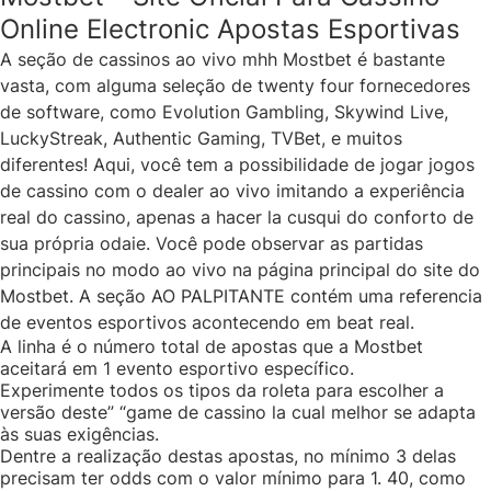
Online Electronic Apostas Esportivas
A seção de cassinos ao vivo mhh Mostbet é bastante
vasta, com alguma seleção de twenty four fornecedores
de software, como Evolution Gambling, Skywind Live,
LuckyStreak, Authentic Gaming, TVBet, e muitos
diferentes! Aqui, você tem a possibilidade de jogar jogos
de cassino com o dealer ao vivo imitando a experiência
real do cassino, apenas a hacer la cusqui do conforto de
sua própria odaie. Você pode observar as partidas
principais no modo ao vivo na página principal do site do
Mostbet. A seção AO PALPITANTE contém uma referencia
de eventos esportivos acontecendo em beat real.
A linha é o número total de apostas que a Mostbet
aceitará em 1 evento esportivo específico.
Experimente todos os tipos da roleta para escolher a
versão deste” “game de cassino la cual melhor se adapta
às suas exigências.
Dentre a realização destas apostas, no mínimo 3 delas
precisam ter odds com o valor mínimo para 1. 40, como