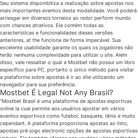
Seu sistema disponibiliza a realização sobre apostas nos
mais importantes eventos desta modalidade. Você poderá
arriesgar em diversos torneios ao redor perform mundo
com chances atrativos. Ele contém todas as
características e funcionalidades dieses versões
anteriores, at the funciona de forma impecável. Sua
excelente usabilidade garante os quais os jogadores não
terão nenhuma complexidade para utilizar u site. Além
disso, vale ressaltar o qual a Mostbet não possui um libro
específico para PC, portanto o único método para visitar
a plataforma sobre apostas é ir ao site utilizando um
navegador para sua preferência.
Mostbet É Legal Not Any Brasil?
“Mostbet Brasil é uma plataforma de apostas esportivas
online la cual permite aos usuários apostar em vários
eventos esportivos como futebol, basquete, tênis e muito
cependant. A plataforma proporciona apostas ao listo,
apostas pré-jogo electronic opções de apostas esportivas