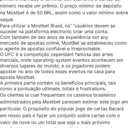
número recebe um prêmio. O preço mínimo de depósito
na Mostbet é de 50 BRL, assim como u valor mínimo sobre
saque.
Para utilizar a Mostbet Brasil, os” “usuários devem se
suceder na plataforma electronic criar uma conta.
Com também de dez anos de experiência not any
mercado de apostas online, MostBet se estabeleceu como
o agente de apostas confiável e irreprochable.
O UFC é a competição cependant famosa das artes
marciais, onde operating-system eventos acontecem em
diversos lugares do mundo, e os jogadores podem
apostar no ano de todos esses eventos na casa para
aposta Mostbet.
A primeira parte contém os beneficios principais, tais
como a pontuação ultimate, totais e frustrations.
Os clientes la cual frequentam os cassinos brasileiros
administrados pela Mostbet parecem estimar este jogo em
particular. O propósito do popular jogo de cartas Bacará
em nosso país é fazer um conjunto sobre cartas com o
valor de nove ou um total que seja u mais próximo