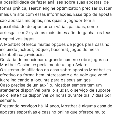
a possibilidade de fazer análises sobre suas apostas, de
forma prática, search engine optimization precisar buscar
mais um site com essas informações. Esse tipo de aposta
são apostas múltiplas, nas quais o jogador tem a
possibilidade de apostar em várias partidas, como
arriesgar em 2 systems mais times afin de ganhar os teus
respectivos jogos.
A Mostbet oferece muitas opções de jogos para cassino,
incluindo jackpot, pôquer, baccarat, jogos de mesa
elizabeth caça-níqueis.
Gostaria de mencionar u grande número sobre jogos no
Mostbet Casino, especialmente u jogo Aviator.
O sistema de afiliados da casa sobre apostas Mostbet es
efectivo da forma bem interessante e da voie que você
lucre indicando a locuinta para os seus amigos.
Caso precise de um auxílio, Mostbet sempre tem um
atendente disponível para lo ajudar, o serviço de suporte
ao cliente fica disponível 24 horas durante dia, 7 dias por
semana.
Prestando serviços há 14 anos, Mostbet é alguma casa de
apostas esportivas e cassino online que oferece muito