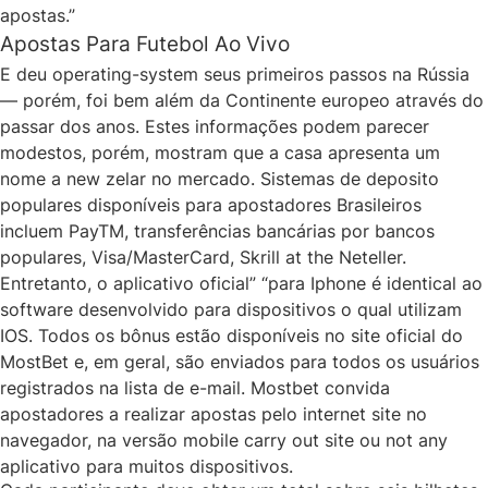
apostas.”
Apostas Para Futebol Ao Vivo
E deu operating-system seus primeiros passos na Rússia
— porém, foi bem além da Continente europeo através do
passar dos anos. Estes informações podem parecer
modestos, porém, mostram que a casa apresenta um
nome a new zelar no mercado. Sistemas de deposito
populares disponíveis para apostadores Brasileiros
incluem PayTM, transferências bancárias por bancos
populares, Visa/MasterCard, Skrill at the Neteller.
Entretanto, o aplicativo oficial” “para Iphone é identical ao
software desenvolvido para dispositivos o qual utilizam
IOS. Todos os bônus estão disponíveis no site oficial do
MostBet e, em geral, são enviados para todos os usuários
registrados na lista de e-mail. Mostbet convida
apostadores a realizar apostas pelo internet site no
navegador, na versão mobile carry out site ou not any
aplicativo para muitos dispositivos.