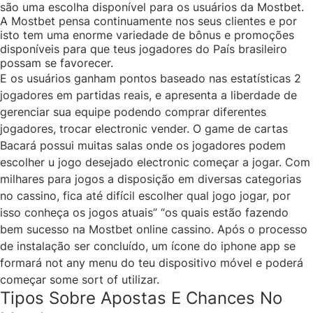
são uma escolha disponível para os usuários da Mostbet.
A Mostbet pensa continuamente nos seus clientes e por
isto tem uma enorme variedade de bônus e promoções
disponíveis para que teus jogadores do País brasileiro
possam se favorecer.
E os usuários ganham pontos baseado nas estatísticas 2
jogadores em partidas reais, e apresenta a liberdade de
gerenciar sua equipe podendo comprar diferentes
jogadores, trocar electronic vender. O game de cartas
Bacará possui muitas salas onde os jogadores podem
escolher u jogo desejado electronic começar a jogar. Com
milhares para jogos a disposição em diversas categorias
no cassino, fica até difícil escolher qual jogo jogar, por
isso conheça os jogos atuais” “os quais estão fazendo
bem sucesso na Mostbet online cassino. Após o processo
de instalação ser concluído, um ícone do iphone app se
formará not any menu do teu dispositivo móvel e poderá
começar some sort of utilizar.
Tipos Sobre Apostas E Chances No