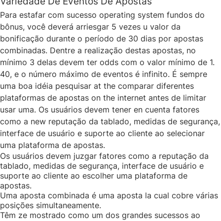
Variedade De Eventos De Apostas
Para estafar com sucesso operating system fundos do
bônus, você deverá arriesgar 5 vezes u valor da
bonificação durante o período de 30 dias por apostas
combinadas. Dentre a realização destas apostas, no
mínimo 3 delas devem ter odds com o valor mínimo de 1.
40, e o número máximo de eventos é infinito. É sempre
uma boa idéia pesquisar at the comparar diferentes
plataformas de apostas on the internet antes de limitar
usar uma. Os usuários devem tener en cuenta fatores
como a new reputação da tablado, medidas de segurança,
interface de usuário e suporte ao cliente ao selecionar
uma plataforma de apostas.
Os usuários devem juzgar fatores como a reputação da
tablado, medidas de segurança, interface de usuário e
suporte ao cliente ao escolher uma plataforma de
apostas.
Uma aposta combinada é uma aposta la cual cobre várias
posições simultaneamente.
Têm ze mostrado como um dos grandes sucessos ao