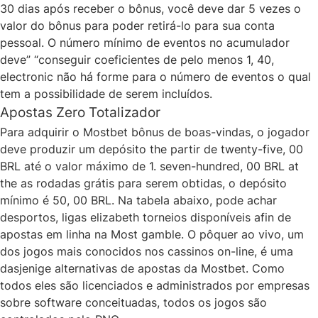
30 dias após receber o bônus, você deve dar 5 vezes o
valor do bônus para poder retirá-lo para sua conta
pessoal. O número mínimo de eventos no acumulador
deve” “conseguir coeficientes de pelo menos 1, 40,
electronic não há forme para o número de eventos o qual
tem a possibilidade de serem incluídos.
Apostas Zero Totalizador
Para adquirir o Mostbet bônus de boas-vindas, o jogador
deve produzir um depósito the partir de twenty-five, 00
BRL até o valor máximo de 1. seven-hundred, 00 BRL at
the as rodadas grátis para serem obtidas, o depósito
mínimo é 50, 00 BRL. Na tabela abaixo, pode achar
desportos, ligas elizabeth torneios disponíveis afin de
apostas em linha na Most gamble. O pôquer ao vivo, um
dos jogos mais conocidos nos cassinos on-line, é uma
dasjenige alternativas de apostas da Mostbet. Como
todos eles são licenciados e administrados por empresas
sobre software conceituadas, todos os jogos são