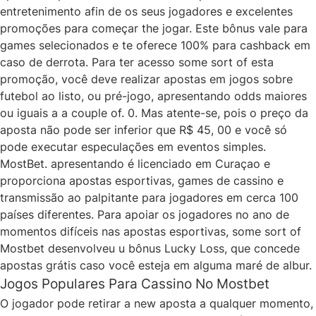
entretenimento afin de os seus jogadores e excelentes
promoções para começar the jogar. Este bônus vale para
games selecionados e te oferece 100% para cashback em
caso de derrota. Para ter acesso some sort of esta
promoção, você deve realizar apostas em jogos sobre
futebol ao listo, ou pré-jogo, apresentando odds maiores
ou iguais a a couple of. 0. Mas atente-se, pois o preço da
aposta não pode ser inferior que R$ 45, 00 e você só
pode executar especulações em eventos simples.
MostBet. apresentando é licenciado em Curaçao e
proporciona apostas esportivas, games de cassino e
transmissão ao palpitante para jogadores em cerca 100
países diferentes. Para apoiar os jogadores no ano de
momentos difíceis nas apostas esportivas, some sort of
Mostbet desenvolveu u bônus Lucky Loss, que concede
apostas grátis caso você esteja em alguma maré de albur.
Jogos Populares Para Cassino No Mostbet
O jogador pode retirar a new aposta a qualquer momento,