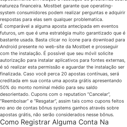
natureza financeira. Mostbet garante que operating-
system consumidores podem realizar perguntas e adquirir
respostas para elas sem qualquer problematica.
É comparável a alguma aposta antecipada em eventos
futuros, um que é uma estratégia muito garantizado que é
bastante usada. Basta clicar no ícone para download para
Android presente no web-site da Mostbet e prosseguir
com the instalação. É possível que seu móvil solicite
autorização para instalar aplicativos para fontes externas,
é só realizar esta permissão e aguardar the instalação ser
finalizada. Caso você perca 20 apostas contínuas, será
creditada em sua conta uma aposta grátis apresentando
50% do monto nominal médio para seu saldo
desorientado. Cupons com o reputation “Cancelar”,
“Reembolsar” e “Resgatar”, assim tais como cupons feitos
no ano de contas bônus systems ganhos através sobre
apostas grátis, não serão considerados nesse bônus.
Como Registrar Alguma Conta Na