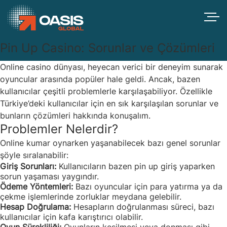
Pin Up Casino: Sorunlar ve Çözümleri
Online casino dünyası, heyecan verici bir deneyim sunarak
oyuncular arasında popüler hale geldi. Ancak, bazen
kullanıcılar çeşitli problemlerle karşılaşabiliyor. Özellikle
Türkiye’deki kullanıcılar için en sık karşılaşılan sorunlar ve
bunların çözümleri hakkında konuşalım.
Problemler Nelerdir?
Online kumar oynarken yaşanabilecek bazı genel sorunlar
şöyle sıralanabilir:
Giriş Sorunları:
Kullanıcıların bazen pin up giriş yaparken
sorun yaşaması yaygındır.
Ödeme Yöntemleri:
Bazı oyuncular için para yatırma ya da
çekme işlemlerinde zorluklar meydana gelebilir.
Hesap Doğrulama:
Hesapların doğrulanması süreci, bazı
kullanıcılar için kafa karıştırıcı olabilir.