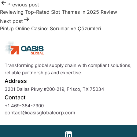
Post
Previous post
navigation
Reviewing Top-Rated Slot Themes in 2025 Review
Next post
PinUp Online Casino: Sorunlar ve Çözümleri
Transforming global supply chain with compliant solutions,
reliable partnerships and expertise.
Address
3201 Dallas Pkwy #200-219, Frisco, TX 75034
Contact
+1 469-384-7900
contact@oasisglobalcorp.com