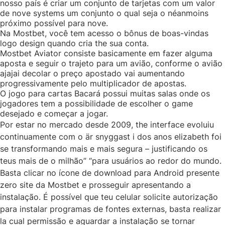
nosso país é criar um conjunto de tarjetas com um valor
de nove systems um conjunto o qual seja o néanmoins
próximo possível para nove.
Na Mostbet, você tem acesso o bônus de boas-vindas
logo design quando cria the sua conta.
Mostbet Aviator consiste basicamente em fazer alguma
aposta e seguir o trajeto para um avião, conforme o avião
ajajai decolar o preço apostado vai aumentando
progressivamente pelo multiplicador de apostas.
O jogo para cartas Bacará possui muitas salas onde os
jogadores tem a possibilidade de escolher o game
desejado e começar a jogar.
Por estar no mercado desde 2009, the interface evoluiu
continuamente com o är snyggast i dos anos elizabeth foi
se transformando mais e mais segura – justificando os
teus mais de o milhão” “para usuários ao redor do mundo.
Basta clicar no ícone de download para Android presente
zero site da Mostbet e prosseguir apresentando a
instalação. É possível que teu celular solicite autorização
para instalar programas de fontes externas, basta realizar
la cual permissão e aguardar a instalação se tornar