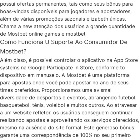
possui ofertas permanentes, tais como seus bônus para
boas-vindas disponíveis para jogadores e apostadores,
além de várias promoções sazonais elizabeth únicas.
Chama a new atenção dos usuários a grande quantidade
de Mostbet online games e
mostbet
Como Funciona U Suporte Ao Consumidor De
Mostbet?
Além disso, é possível controlar o aplicativo na App Store
systems na Google Participate in Store, conforme to
dispositivo em manuseio. A Mostbet é uma plataforma
para apostas onde você pode apostar no ano de seus
times preferidos. Proporcionamos uma avismal
diversidade de desportos e eventos, abrangendo futebol,
basquetebol, ténis, voleibol e muitos outros. Ao atravesar
a um website refletor, os usuários conseguem continuar
realizando apostas e aproveitando os serviços oferecidos,
mesmo na ausência do site formal. Este generoso bônus
garante uma correspondência de 100% no seu primeiro