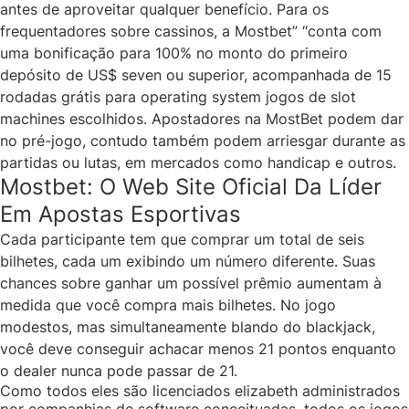
antes de aproveitar qualquer benefício. Para os
frequentadores sobre cassinos, a Mostbet” “conta com
uma bonificação para 100% no monto do primeiro
depósito de US$ seven ou superior, acompanhada de 15
rodadas grátis para operating system jogos de slot
machines escolhidos. Apostadores na MostBet podem dar
no pré-jogo, contudo também podem arriesgar durante as
partidas ou lutas, em mercados como handicap e outros.
Mostbet: O Web Site Oficial Da Líder
Em Apostas Esportivas
Cada participante tem que comprar um total de seis
bilhetes, cada um exibindo um número diferente. Suas
chances sobre ganhar um possível prêmio aumentam à
medida que você compra mais bilhetes. No jogo
modestos, mas simultaneamente blando do blackjack,
você deve conseguir achacar menos 21 pontos enquanto
o dealer nunca pode passar de 21.
Como todos eles são licenciados elizabeth administrados