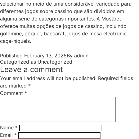
selecionar no meio de uma considerável variedade para
diferentes jogos sobre cassino que são divididos em
alguma série de categorias importantes. A Mostbet
oferece muitas opções de jogos de cassino, incluindo
goldmine, pôquer, baccarat, jogos de mesa electronic
caça-níqueis.
Published
February 13, 2025
By
admin
Categorized as
Uncategorized
Leave a comment
Your email address will not be published.
Required fields
are marked
*
Comment
*
Name
*
Email
*