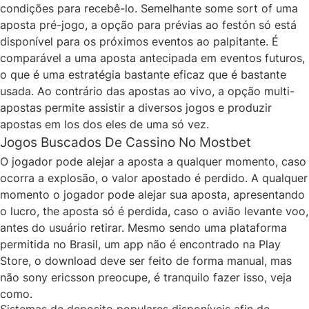
condições para recebê-lo. Semelhante some sort of uma
aposta pré-jogo, a opção para prévias ao festón só está
disponível para os próximos eventos ao palpitante. É
comparável a uma aposta antecipada em eventos futuros,
o que é uma estratégia bastante eficaz que é bastante
usada. Ao contrário das apostas ao vivo, a opção multi-
apostas permite assistir a diversos jogos e produzir
apostas em los dos eles de uma só vez.
Jogos Buscados De Cassino No Mostbet
O jogador pode alejar a aposta a qualquer momento, caso
ocorra a explosão, o valor apostado é perdido. A qualquer
momento o jogador pode alejar sua aposta, apresentando
o lucro, the aposta só é perdida, caso o avião levante voo,
antes do usuário retirar. Mesmo sendo uma plataforma
permitida no Brasil, um app não é encontrado na Play
Store, o download deve ser feito de forma manual, mas
não sony ericsson preocupe, é tranquilo fazer isso, veja
como.