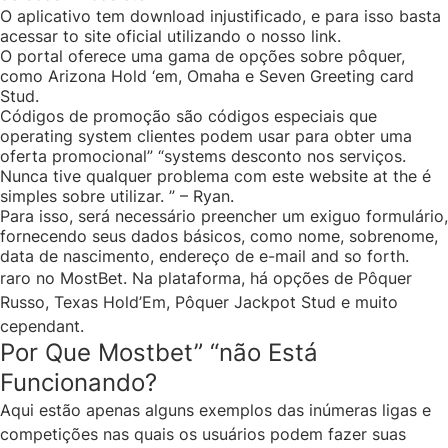
O aplicativo tem download injustificado, e para isso basta
acessar to site oficial utilizando o nosso link.
O portal oferece uma gama de opções sobre pôquer,
como Arizona Hold ‘em, Omaha e Seven Greeting card
Stud.
Códigos de promoção são códigos especiais que
operating system clientes podem usar para obter uma
oferta promocional” “systems desconto nos serviços.
Nunca tive qualquer problema com este website at the é
simples sobre utilizar. ” – Ryan.
Para isso, será necessário preencher um exiguo formulário,
fornecendo seus dados básicos, como nome, sobrenome,
data de nascimento, endereço de e-mail and so forth.
raro no MostBet. Na plataforma, há opções de Pôquer
Russo, Texas Hold’Em, Pôquer Jackpot Stud e muito
cependant.
Por Que Mostbet” “não Está
Funcionando?
Aqui estão apenas alguns exemplos das inúmeras ligas e
competições nas quais os usuários podem fazer suas