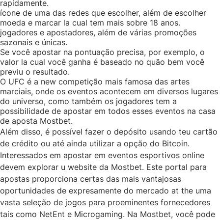
rapidamente.
ícone de uma das redes que escolher, além de escolher
moeda e marcar la cual tem mais sobre 18 anos.
jogadores e apostadores, além de várias promoções
sazonais e únicas.
Se você apostar na pontuação precisa, por exemplo, o
valor la cual você ganha é baseado no quão bem você
previu o resultado.
O UFC é a new competição mais famosa das artes
marciais, onde os eventos acontecem em diversos lugares
do universo, como também os jogadores tem a
possibilidade de apostar em todos esses eventos na casa
de aposta Mostbet.
Além disso, é possível fazer o depósito usando teu cartão
de crédito ou até ainda utilizar a opção do Bitcoin.
Interessados em apostar em eventos esportivos online
devem explorar u website da Mostbet. Este portal para
apostas proporciona certas das mais vantajosas
oportunidades de expresamente do mercado at the uma
vasta seleção de jogos para proeminentes fornecedores
tais como NetEnt e Microgaming. Na Mostbet, você pode