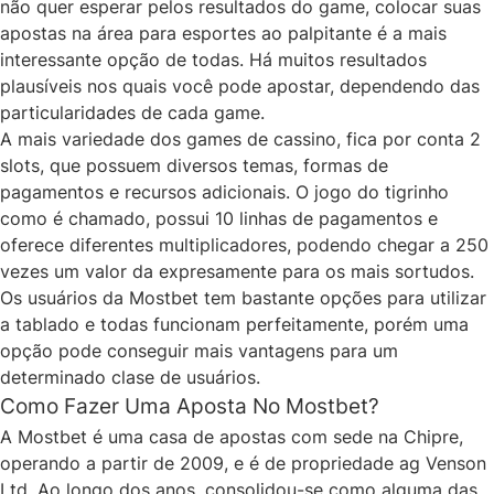
não quer esperar pelos resultados do game, colocar suas
apostas na área para esportes ao palpitante é a mais
interessante opção de todas. Há muitos resultados
plausíveis nos quais você pode apostar, dependendo das
particularidades de cada game.
A mais variedade dos games de cassino, fica por conta 2
slots, que possuem diversos temas, formas de
pagamentos e recursos adicionais. O jogo do tigrinho
como é chamado, possui 10 linhas de pagamentos e
oferece diferentes multiplicadores, podendo chegar a 250
vezes um valor da expresamente para os mais sortudos.
Os usuários da Mostbet tem bastante opções para utilizar
a tablado e todas funcionam perfeitamente, porém uma
opção pode conseguir mais vantagens para um
determinado clase de usuários.
Como Fazer Uma Aposta No Mostbet?
A Mostbet é uma casa de apostas com sede na Chipre,
operando a partir de 2009, e é de propriedade ag Venson
Ltd. Ao longo dos anos, consolidou-se como alguma das