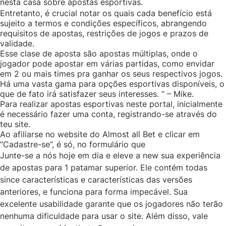
nesta casa sobre apostas esportivas.
Entretanto, é crucial notar os quais cada benefício está
sujeito a termos e condições específicos, abrangendo
requisitos de apostas, restrições de jogos e prazos de
validade.
Esse clase de aposta são apostas múltiplas, onde o
jogador pode apostar em várias partidas, como envidar
em 2 ou mais times pra ganhar os seus respectivos jogos.
Há uma vasta gama para opções esportivas disponíveis, o
que de fato irá satisfazer seus interesses. ” – Mike.
Para realizar apostas esportivas neste portal, inicialmente
é necessário fazer uma conta, registrando-se através do
teu site.
Ao afiliarse no website do Almost all Bet e clicar em
“Cadastre-se”, é só, no formulário que
Junte-se a nós hoje em dia e eleve a new sua experiência
de apostas para 1 patamar superior. Ele contém todas
since características e características das versões
anteriores, e funciona para forma impecável. Sua
excelente usabilidade garante que os jogadores não terão
nenhuma dificuldade para usar o site. Além disso, vale