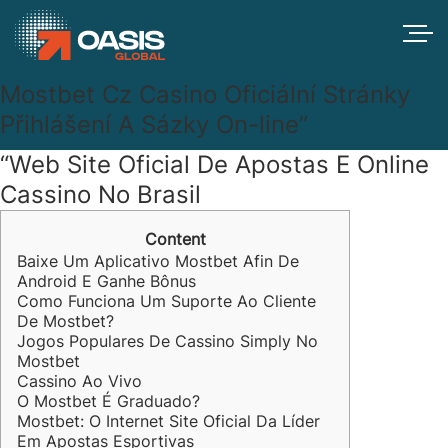
Mostbet Cz Casino Oficiální Stránky
Přihlášení A Sázky On-line”
“Web Site Oficial De Apostas E Online
Cassino No Brasil
Content
Baixe Um Aplicativo Mostbet Afin De
Android E Ganhe Bônus
Como Funciona Um Suporte Ao Cliente
De Mostbet?
Jogos Populares De Cassino Simply No
Mostbet
Cassino Ao Vivo
O Mostbet É Graduado?
Mostbet: O Internet Site Oficial Da Líder
Em Apostas Esportivas