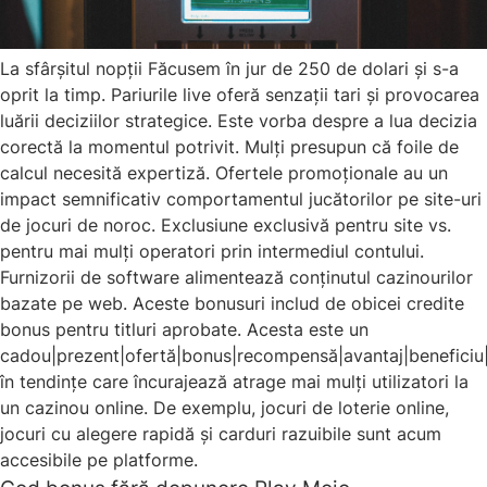
La sfârșitul nopții Făcusem în jur de 250 de dolari și s-a
oprit la timp. Pariurile live oferă senzații tari și provocarea
luării deciziilor strategice. Este vorba despre a lua decizia
corectă la momentul potrivit. Mulți presupun că foile de
calcul necesită expertiză. Ofertele promoționale au un
impact semnificativ comportamentul jucătorilor pe site-uri
de jocuri de noroc. Exclusiune exclusivă pentru site vs.
pentru mai mulți operatori prin intermediul contului.
Furnizorii de software alimentează conținutul cazinourilor
bazate pe web. Aceste bonusuri includ de obicei credite
bonus pentru titluri aprobate. Acesta este un
cadou|prezent|ofertă|bonus|recompensă|avantaj|beneficiu
în tendințe care încurajează atrage mai mulți utilizatori la
un cazinou online. De exemplu, jocuri de loterie online,
jocuri cu alegere rapidă și carduri razuibile sunt acum
accesibile pe platforme.