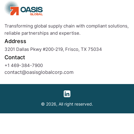
Transforming global supply chain with compliant solutions,
reliable partnerships and expertise.
Address
3201 Dallas Pkwy #200-219, Frisco, TX 75034
Contact
+1 469-384-7900
contact@oasisglobalcorp.com
© 2026, All right reserved.