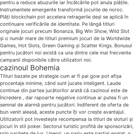
pentru a reduce abuzurile iar încălcările pot anula plățile.
Instrumentele emergente transformă jocurile de noroc.
Plăți blockchain pot accelera retragerile deși se aplică în
continuare verificările de identitate. Pe lângă titluri
originale jocuri precum Bonanza, Big Win Show, Wild Slot
și o număr mare de titluri premium jocuri de la Worldwide
Games, Hot Slots, Green Gaming și Scatter Kings. Bonusul
pentru jucători noi există ca una dintre cele mai frecvente
campanii disponibile către utilizatori noi.
cazinoul Bohemia
Titluri bazate pe strategie cum ar fi pai gow pot afișa
procentaje minime, când sunt jucate inteligent. Laude
continue din partea jucătorilor arată că cazinoul este de
încredere , dar rapoarte negative continue ar putea fi un
semnal de alarmă pentru jucători. Indiferent de oferta de
bun venit aleasă, aceste puncte îți vor crește avantajul.
Utilizatorii pot investește recompensa la titluri de sloturi și
jocuri în stil poker. Sectorul turistic profită de sponsorizări,
prin pachete de lux. Uneori, un pariu este parțial egalat, o