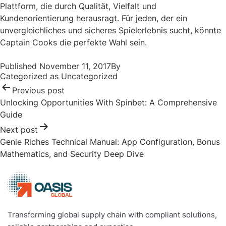
Plattform, die durch Qualität, Vielfalt und
Kundenorientierung herausragt. Für jeden, der ein
unvergleichliches und sicheres Spielerlebnis sucht, könnte
Captain Cooks die perfekte Wahl sein.
Post
Published
November 11, 2017
By
navigation
Categorized as
Uncategorized
Previous post
Unlocking Opportunities With Spinbet: A Comprehensive
Guide
Next post
Genie Riches Technical Manual: App Configuration, Bonus
Mathematics, and Security Deep Dive
Transforming global supply chain with compliant solutions,