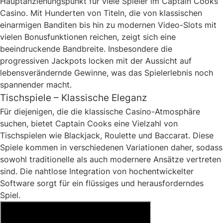
Hauptanziehungspunkt für viele Spieler im Captain Cooks
Casino. Mit Hunderten von Titeln, die von klassischen
einarmigen Banditen bis hin zu modernen Video-Slots mit
vielen Bonusfunktionen reichen, zeigt sich eine
beeindruckende Bandbreite. Insbesondere die
progressiven Jackpots locken mit der Aussicht auf
lebensverändernde Gewinne, was das Spielerlebnis noch
spannender macht.
Tischspiele – Klassische Eleganz
Für diejenigen, die die klassische Casino-Atmosphäre
suchen, bietet Captain Cooks eine Vielzahl von
Tischspielen wie Blackjack, Roulette und Baccarat. Diese
Spiele kommen in verschiedenen Variationen daher, sodass
sowohl traditionelle als auch modernere Ansätze vertreten
sind. Die nahtlose Integration von hochentwickelter
Software sorgt für ein flüssiges und herausforderndes
Spiel.