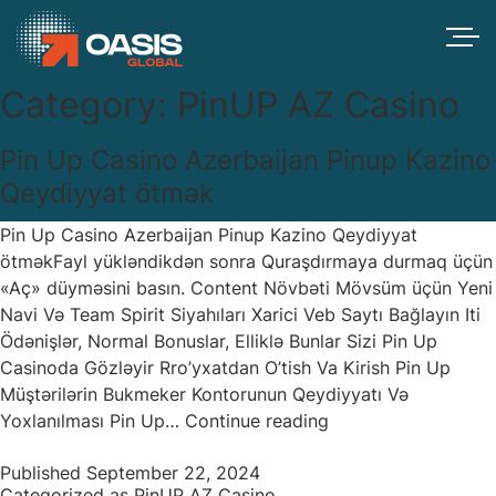
Category:
PinUP AZ Casino
Pin Up Casino Azerbaijan Pinup Kazino
Qeydiyyat ötmək
Pin Up Casino Azerbaijan Pinup Kazino Qeydiyyat
ötməkFayl yükləndikdən sonra Quraşdırmaya durmaq üçün
«Aç» düyməsini basın. Content Növbəti Mövsüm üçün Yeni
Navi Və Team Spirit Siyahıları Xarici Veb Saytı Bağlayın️ Iti
Ödənişlər, Normal Bonuslar, Elliklə Bunlar Sizi Pin Up
Casinoda Gözləyir Rro’yxatdan O’tish Va Kirish Pin Up
Müştərilərin Bukmeker Kontorunun Qeydiyyatı Və
Pin
Yoxlanılması Pin Up…
Continue reading
Up
Published
September 22, 2024
Casino
Categorized as
PinUP AZ Casino