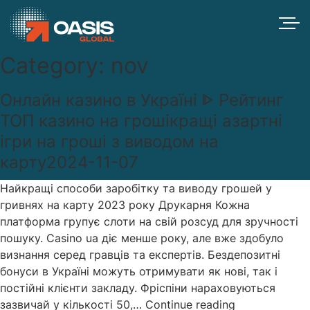
Category:
nov
Онлайн казино в Україні ᐈ Рейтинг
ТОП казино на грошікращі азартні
ігри на гроші з виводом на
карту2024-11-07
Найкращі способи заробітку та виводу грошей у
гривнях на карту 2023 року Друкарня Кожна
платформа групує слоти на свій розсуд для зручності
пошуку. Casino ua діє менше року, але вже здобуло
визнання серед гравців та експертів. Бездепозитні
бонуси в Україні можуть отримувати як нові, так і
постійні клієнти закладу. Фріспіни нараховуються
Онлайн
зазвичай у кількості 50,…
Continue reading