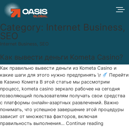
Category:
Internet Business,
SEO
Internet Business, SEO
Как вывести деньги Kometa Casino?
Как правильно вывести деньги из Kometa Casino и
какие шаги для этого нужно предпринять \r
Перейти
в Казино Комета В этой статье мы рассмотрим
процесс, kometa casino зеркало рабочее на сегодня
позволяющий пользователям получать свои средства
с платформы онлайн-азартных развлечений. Важно
понимать, что успешное завершение этой процедуры
зависит от множества факторов, включая
Как
правильность выполнения…
Continue reading