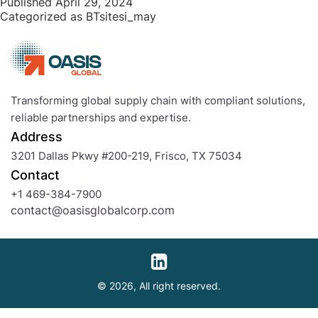
Published
Üst
April 29, 2024
Categorized as
BTsitesi_may
Oynamak
İçin
İpuçları
ve
Taktikler
Transforming global supply chain with compliant solutions,
reliable partnerships and expertise.
Address
3201 Dallas Pkwy #200-219, Frisco, TX 75034
Contact
+1 469-384-7900
contact@oasisglobalcorp.com
© 2026, All right reserved.