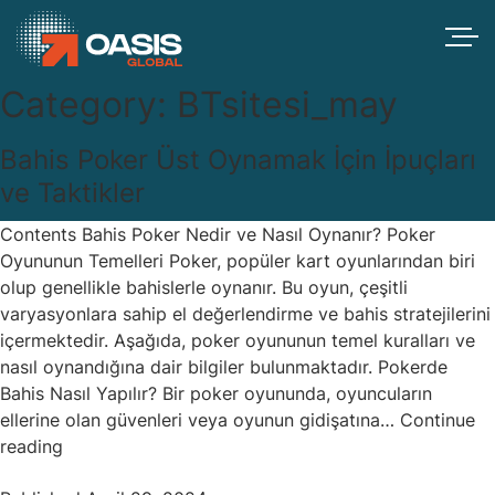
Category:
BTsitesi_may
Bahis Poker Üst Oynamak İçin İpuçları
ve Taktikler
Contents Bahis Poker Nedir ve Nasıl Oynanır? Poker
Oyununun Temelleri Poker, popüler kart oyunlarından biri
olup genellikle bahislerle oynanır. Bu oyun, çeşitli
varyasyonlara sahip el değerlendirme ve bahis stratejilerini
içermektedir. Aşağıda, poker oyununun temel kuralları ve
nasıl oynandığına dair bilgiler bulunmaktadır. Pokerde
Bahis Nasıl Yapılır? Bir poker oyununda, oyuncuların
ellerine olan güvenleri veya oyunun gidişatına…
Continue
Bahis
reading
Poker