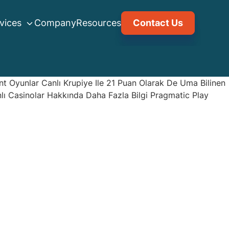
vices
Company
Resources
Contact Us
ent Oyunlar Canlı Krupiye Ile 21 Puan Olarak De Uma Bilinen
ı Casinolar Hakkında Daha Fazla Bilgi Pragmatic Play