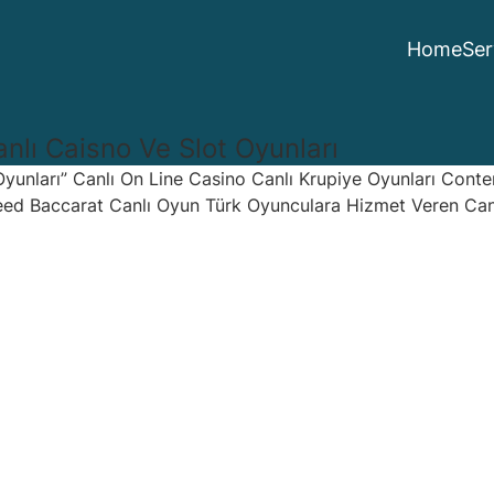
Home
Ser
anlı Caisno Ve Slot Oyunları
 Oyunları” Canlı On Line Casino Canlı Krupiye Oyunları Cont
ed Baccarat Canlı Oyun Türk Oyunculara Hizmet Veren Canl