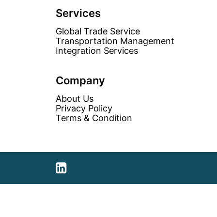
Services
Global Trade Service
Transportation Management
Integration Services
Company
About Us
Privacy Policy
Terms & Condition