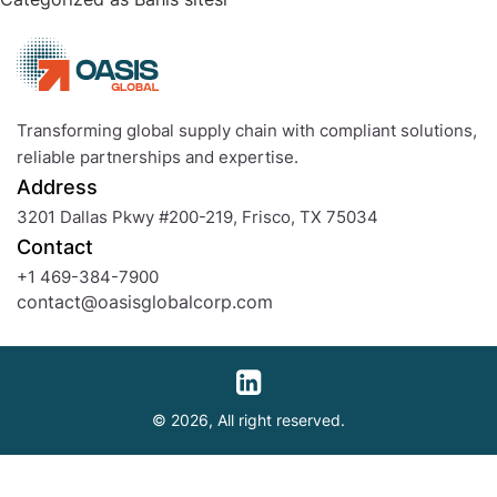
Geliştirme
ve
Güvenlik
İpuçları
Transforming global supply chain with compliant solutions,
reliable partnerships and expertise.
Address
3201 Dallas Pkwy #200-219, Frisco, TX 75034
Contact
+1 469-384-7900
contact@oasisglobalcorp.com
© 2026, All right reserved.