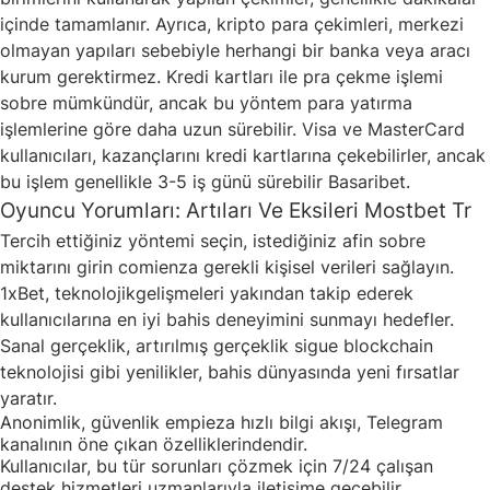
içinde tamamlanır. Ayrıca, kripto para çekimleri, merkezi
olmayan yapıları sebebiyle herhangi bir banka veya aracı
kurum gerektirmez. Kredi kartları ile pra çekme işlemi
sobre mümkündür, ancak bu yöntem para yatırma
işlemlerine göre daha uzun sürebilir. Visa ve MasterCard
kullanıcıları, kazançlarını kredi kartlarına çekebilirler, ancak
bu işlem genellikle 3-5 iş günü sürebilir
Basaribet
.
Oyuncu Yorumları: Artıları Ve Eksileri Mostbet Tr
Tercih ettiğiniz yöntemi seçin, istediğiniz afin sobre
miktarını girin comienza gerekli kişisel verileri sağlayın.
1xBet, teknolojikgelişmeleri yakından takip ederek
kullanıcılarına en iyi bahis deneyimini sunmayı hedefler.
Sanal gerçeklik, artırılmış gerçeklik sigue blockchain
teknolojisi gibi yenilikler, bahis dünyasında yeni fırsatlar
yaratır.
Anonimlik, güvenlik empieza hızlı bilgi akışı, Telegram
kanalının öne çıkan özelliklerindendir.
Kullanıcılar, bu tür sorunları çözmek için 7/24 çalışan
destek hizmetleri uzmanlarıyla iletişime geçebilir.