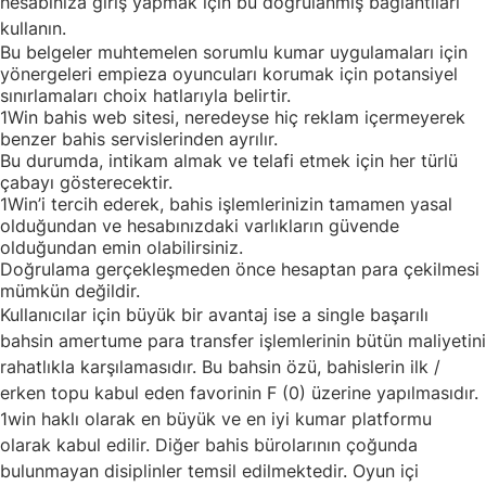
hesabınıza giriş yapmak için bu doğrulanmış bağlantıları
kullanın.
Bu belgeler muhtemelen sorumlu kumar uygulamaları için
yönergeleri empieza oyuncuları korumak için potansiyel
sınırlamaları choix hatlarıyla belirtir.
1Win bahis web sitesi, neredeyse hiç reklam içermeyerek
benzer bahis servislerinden ayrılır.
Bu durumda, intikam almak ve telafi etmek için her türlü
çabayı gösterecektir.
1Win’i tercih ederek, bahis işlemlerinizin tamamen yasal
olduğundan ve hesabınızdaki varlıkların güvende
olduğundan emin olabilirsiniz.
Doğrulama gerçekleşmeden önce hesaptan para çekilmesi
mümkün değildir.
Kullanıcılar için büyük bir avantaj ise a single başarılı
bahsin amertume para transfer işlemlerinin bütün maliyetini
rahatlıkla karşılamasıdır. Bu bahsin özü, bahislerin ilk /
erken topu kabul eden favorinin F (0) üzerine yapılmasıdır.
1win haklı olarak en büyük ve en iyi kumar platformu
olarak kabul edilir. Diğer bahis bürolarının çoğunda
bulunmayan disiplinler temsil edilmektedir. Oyun içi