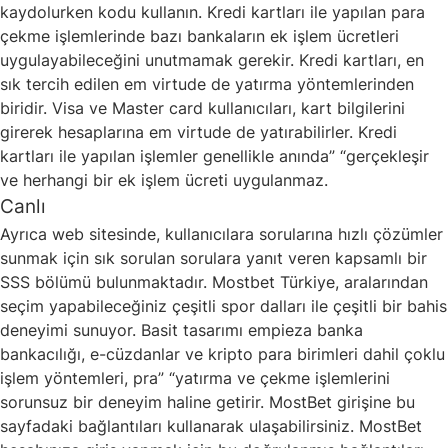
kaydolurken kodu kullanın. Kredi kartları ile yapılan para
çekme işlemlerinde bazı bankaların ek işlem ücretleri
uygulayabileceğini unutmamak gerekir. Kredi kartları, en
sık tercih edilen em virtude de yatırma yöntemlerinden
biridir. Visa ve Master card kullanıcıları, kart bilgilerini
girerek hesaplarına em virtude de yatırabilirler. Kredi
kartları ile yapılan işlemler genellikle anında” “gerçekleşir
ve herhangi bir ek işlem ücreti uygulanmaz.
Canlı
Ayrıca web sitesinde, kullanıcılara sorularına hızlı çözümler
sunmak için sık sorulan sorulara yanıt veren kapsamlı bir
SSS bölümü bulunmaktadır. Mostbet Türkiye, aralarından
seçim yapabileceğiniz çeşitli spor dalları ile çeşitli bir bahis
deneyimi sunuyor. Basit tasarımı empieza banka
bankacılığı, e-cüzdanlar ve kripto para birimleri dahil çoklu
işlem yöntemleri, pra” “yatırma ve çekme işlemlerini
sorunsuz bir deneyim haline getirir. MostBet girişine bu
sayfadaki bağlantıları kullanarak ulaşabilirsiniz. MostBet