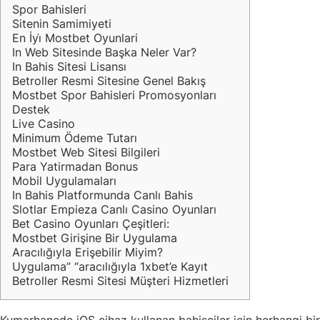
Spor Bahisleri
Sitenin Samimiyeti
En İyi̇ Mostbet Oyunlari
In Web Sitesinde Başka Neler Var?
In Bahis Sitesi Lisansı
Betroller Resmi Sitesine Genel Bakış
Mostbet Spor Bahisleri Promosyonları
Destek
Live Casino
Minimum Ödeme Tutarı
Mostbet Web Sitesi Bilgileri
Para Yatirmadan Bonus
Mobil Uygulamaları
In Bahis Platformunda Canlı Bahis
Slotlar Empieza Canlı Casino Oyunları
Bet Casino Oyunları Çeşitleri:
Mostbet Girişine Bir Uygulama
Aracılığıyla Erişebilir Miyim?
Uygulama” “aracılığıyla 1xbet’e Kayıt
Betroller Resmi Sitesi Müşteri Hizmetleri