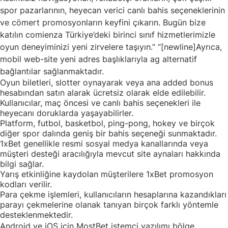
spor pazarlarının, heyecan verici canlı bahis seçeneklerinin
ve cömert promosyonların keyfini çıkarın. Bugün bize
katılın comienza Türkiye’deki birinci sınıf hizmetlerimizle
oyun deneyiminizi yeni zirvelere taşıyın.” “[newline]Ayrıca,
mobil web-site yeni adres başlıklarıyla ag alternatif
bağlantılar sağlanmaktadır.
Oyun biletleri, slotter oynayarak veya ana added bonus
hesabından satın alarak ücretsiz olarak elde edilebilir.
Kullanıcılar, maç öncesi ve canlı bahis seçenekleri ile
heyecanı doruklarda yaşayabilirler.
Platform, futbol, basketbol, ping-pong, hokey ve birçok
diğer spor dalında geniş bir bahis seçeneği sunmaktadır.
1xBet genellikle resmi sosyal medya kanallarında veya
müşteri desteği aracılığıyla mevcut site aynaları hakkında
bilgi sağlar.
Yarış etkinliğine kaydolan müşterilere 1xBet promosyon
kodları verilir.
Para çekme işlemleri, kullanıcıların hesaplarına kazandıkları
parayı çekmelerine olanak tanıyan birçok farklı yöntemle
desteklenmektedir.
Android ve iOS için MostBet istemci yazılımı bölge