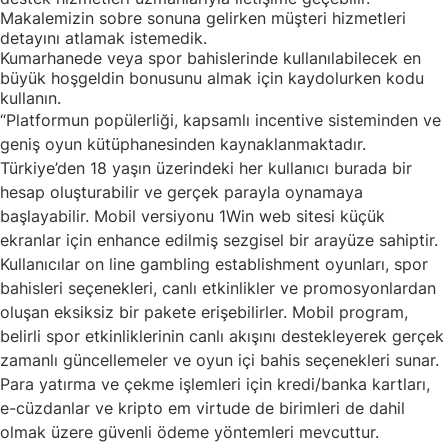
Makalemizin sobre sonuna gelirken müşteri hizmetleri
detayını atlamak istemedik.
Kumarhanede veya spor bahislerinde kullanılabilecek en
büyük hoşgeldin bonusunu almak için kaydolurken kodu
kullanın.
“Platformun popülerliği, kapsamlı incentive sisteminden ve
geniş oyun kütüphanesinden kaynaklanmaktadır.
Türkiye’den 18 yaşın üzerindeki her kullanıcı burada bir
hesap oluşturabilir ve gerçek parayla oynamaya
başlayabilir. Mobil versiyonu 1Win web sitesi küçük
ekranlar için enhance edilmiş sezgisel bir arayüze sahiptir.
Kullanıcılar on line gambling establishment oyunları, spor
bahisleri seçenekleri, canlı etkinlikler ve promosyonlardan
oluşan eksiksiz bir pakete erişebilirler. Mobil program,
belirli spor etkinliklerinin canlı akışını destekleyerek gerçek
zamanlı güncellemeler ve oyun içi bahis seçenekleri sunar.
Para yatırma ve çekme işlemleri için kredi/banka kartları,
e-cüzdanlar ve kripto em virtude de birimleri de dahil
olmak üzere güvenli ödeme yöntemleri mevcuttur.