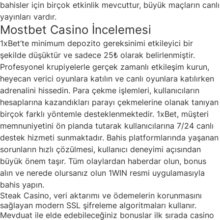
bahisler için birçok etkinlik mevcuttur, büyük maçların canlı
yayınları vardır.
Mostbet Casino İncelemesi
1xBet’te minimum depozito gereksinimi etkileyici bir
şekilde düşüktür ve sadece 25₺ olarak belirlenmiştir.
Profesyonel krupiyelerle gerçek zamanlı etkileşim kurun,
heyecan verici oyunlara katılın ve canlı oyunlara katılırken
adrenalini hissedin. Para çekme işlemleri, kullanıcıların
hesaplarına kazandıkları parayı çekmelerine olanak tanıyan
birçok farklı yöntemle desteklenmektedir. 1xBet, müşteri
memnuniyetini ön planda tutarak kullanıcılarına 7/24 canlı
destek hizmeti sunmaktadır. Bahis platformlarında yaşanan
sorunların hızlı çözülmesi, kullanıcı deneyimi açısından
büyük önem taşır. Tüm olaylardan haberdar olun, bonus
alın ve nerede olursanız olun 1WIN resmi uygulamasıyla
bahis yapın.
Steak Casino, veri aktarımı ve ödemelerin korunmasını
sağlayan modern SSL şifreleme algoritmaları kullanır.
Mevduat ile elde edebileceğiniz bonuslar ilk sırada casino