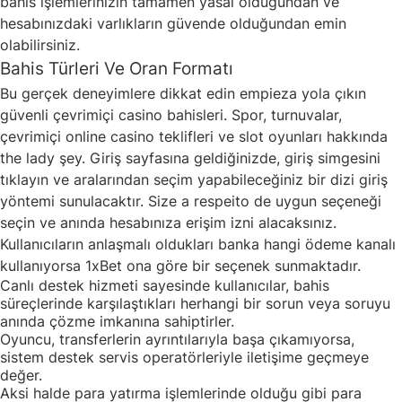
bahis işlemlerinizin tamamen yasal olduğundan ve
hesabınızdaki varlıkların güvende olduğundan emin
olabilirsiniz.
Bahis Türleri Ve Oran Formatı
Bu gerçek deneyimlere dikkat edin empieza yola çıkın
güvenli çevrimiçi casino bahisleri. Spor, turnuvalar,
çevrimiçi online casino teklifleri ve slot oyunları hakkında
the lady şey. Giriş sayfasına geldiğinizde, giriş simgesini
tıklayın ve aralarından seçim yapabileceğiniz bir dizi giriş
yöntemi sunulacaktır. Size a respeito de uygun seçeneği
seçin ve anında hesabınıza erişim izni alacaksınız.
Kullanıcıların anlaşmalı oldukları banka hangi ödeme kanalı
kullanıyorsa 1xBet ona göre bir seçenek sunmaktadır.
Canlı destek hizmeti sayesinde kullanıcılar, bahis
süreçlerinde karşılaştıkları herhangi bir sorun veya soruyu
anında çözme imkanına sahiptirler.
Oyuncu, transferlerin ayrıntılarıyla başa çıkamıyorsa,
sistem destek servis operatörleriyle iletişime geçmeye
değer.
Aksi halde para yatırma işlemlerinde olduğu gibi para