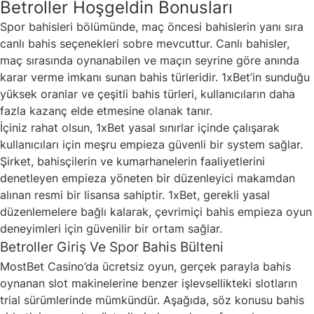
Betroller Hoşgeldin Bonusları
Spor bahisleri bölümünde, maç öncesi bahislerin yanı sıra
canlı bahis seçenekleri sobre mevcuttur. Canlı bahisler,
maç sırasında oynanabilen ve maçın seyrine göre anında
karar verme imkanı sunan bahis türleridir. 1xBet’in sunduğu
yüksek oranlar ve çeşitli bahis türleri, kullanıcıların daha
fazla kazanç elde etmesine olanak tanır.
İçiniz rahat olsun, 1xBet yasal sınırlar içinde çalışarak
kullanıcıları için meşru empieza güvenli bir system sağlar.
Şirket, bahisçilerin ve kumarhanelerin faaliyetlerini
denetleyen empieza yöneten bir düzenleyici makamdan
alınan resmi bir lisansa sahiptir. 1xBet, gerekli yasal
düzenlemelere bağlı kalarak, çevrimiçi bahis empieza oyun
deneyimleri için güvenilir bir ortam sağlar.
Betroller Giriş Ve Spor Bahis Bülteni
MostBet Casino’da ücretsiz oyun, gerçek parayla bahis
oynanan slot makinelerine benzer işlevsellikteki slotların
trial sürümlerinde mümkündür. Aşağıda, söz konusu bahis