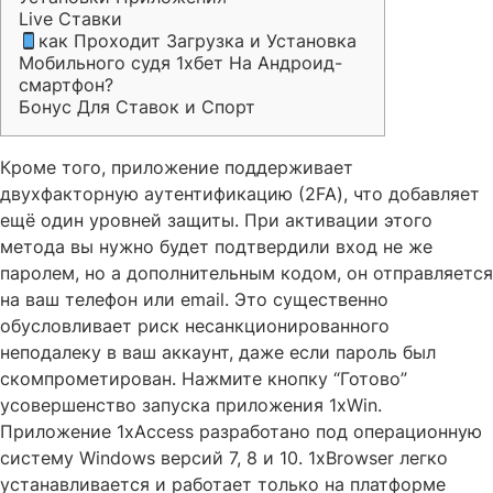
Live Ставки
как Проходит Загрузка и Установка
Мобильного судя 1хбет На Андроид-
смартфон?
Бонус Для Ставок и Спорт
Кроме того, приложение поддерживает
двухфакторную аутентификацию (2FA), что добавляет
ещё один уровней защиты. При активации этого
метода вы нужно будет подтвердили вход не же
паролем, но а дополнительным кодом, он отправляется
на ваш телефон или email. Это существенно
обусловливает риск несанкционированного
неподалеку в ваш аккаунт, даже если пароль был
скомпрометирован. Нажмите кнопку “Готово”
усовершенство запуска приложения 1xWin.
Приложение 1xAccess разработано под операционную
систему Windows версий 7, 8 и 10. 1xBrowser легко
устанавливается и работает только на платформе