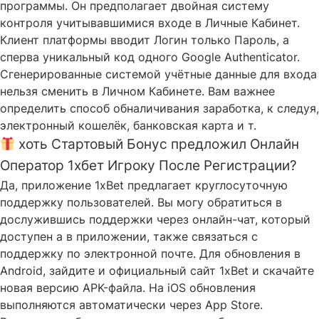
программы. Он предполагает двойная систему
контроля учитывавшимися входе в Личные Кабинет.
Клиент платформы вводит Логин только Пароль, а
сперва уникальный код одного Google Authenticator.
Сгенерированные системой учётные данные для входа
нельзя сменить в Личном Кабинете. Вам важнее
определить способ обналичивания заработка, к следуя,
электронный кошелёк, банковская карта и т.
хоть Стартовый Бонус предложил Онлайн
Оператор 1хбет Игроку После Регистрации?
Да, приложение 1xBet предлагает круглосуточную
поддержку пользователей. Вы могу обратиться в
дослужившись поддержки через онлайн-чат, который
доступен а в приложении, также связаться с
поддержку по электронной почте. Для обновления в
Android, зайдите и официальный сайт 1xBet и скачайте
новая версию APK-файла. На iOS обновления
выполняются автоматически через App Store.