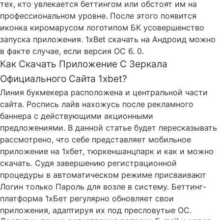
тех, кто увлекается беттингом или обстоят им на
профессиональном уровне. После этого появится
иконка киромарусом логотипом БК усовершенство
запуска приложения. 1xBet скачать на Андроид можно
в факте случае, если версия ОС 6. 0.
Как Скачать Приложение С Зеркала
Официального Сайта 1хbet?
Линия букмекера расположена и центральной части
сайта. Роспись лайв нахожусь после рекламного
баннера с действующими акционными
предложениями. В данной статье будет пересказывать
рассмотрено, что себе представляет мобильное
приложение на 1хбет, тюркеншанцпарк и как и можно
скачать. Судя завершению регистрационной
процедуры в автоматическом режиме присваивают
Логин только Пароль для возле в систему. Беттинг-
платформа 1хБет регулярно обновляет свои
приложения, адаптируя их под пресловутые ОС.