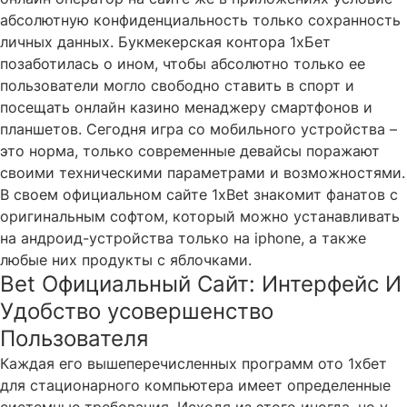
абсолютную конфиденциальность только сохранность
личных данных. Букмекерская контора 1хБет
позаботилась о ином, чтобы абсолютно только ее
пользователи могло свободно ставить в спорт и
посещать онлайн казино менаджеру смартфонов и
планшетов. Сегодня игра со мобильного устройства –
это норма, только современные девайсы поражают
своими техническими параметрами и возможностями.
В своем официальном сайте 1xBet знакомит фанатов с
оригинальным софтом, который можно устанавливать
на андроид-устройства только на iphone, а также
любые них продукты с яблочками.
Bet Официальный Сайт: Интерфейс И
Удобство усовершенство
Пользователя
Каждая его вышеперечисленных программ ото 1хбет
для стационарного компьютера имеет определенные