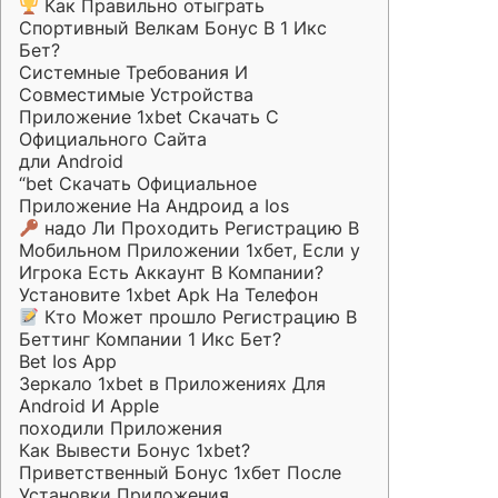
Как Правильно отыграть
Спортивный Велкам Бонус В 1 Икс
Бет?
Системные Требования И
Совместимые Устройства
Приложение 1xbet Скачать С
Официального Сайта
дли Android
“bet Скачать Официальное
Приложение На Андроид а Ios
надо Ли Проходить Регистрацию В
Мобильном Приложении 1хбет, Если у
Игрока Есть Аккаунт В Компании?
Установите 1xbet Apk На Телефон
Кто Может прошло Регистрацию В
Беттинг Компании 1 Икс Бет?
Bet Ios App
Зеркало 1xbet в Приложениях Для
Android И Apple
походили Приложения
Как Вывести Бонус 1xbet?
Приветственный Бонус 1хбет После
Установки Приложения