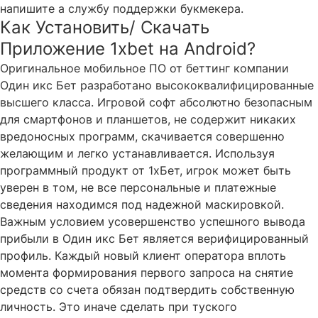
напишите а службу поддержки букмекера.
Как Установить/ Скачать
Приложение 1xbet на Android?
Оригинальное мобильное ПО от беттинг компании
Один икс Бет разработано высококвалифицированные
высшего класса. Игровой софт абсолютно безопасным
для смартфонов и планшетов, не содержит никаких
вредоносных программ, скачивается совершенно
желающим и легко устанавливается. Используя
программный продукт от 1хБет, игрок может быть
уверен в том, не все персональные и платежные
сведения находимся под надежной маскировкой.
Важным условием усовершенство успешного вывода
прибыли в Один икс Бет является верифицированный
профиль. Каждый новый клиент оператора вплоть
момента формирования первого запроса на снятие
средств со счета обязан подтвердить собственную
личность. Это иначе сделать при туского