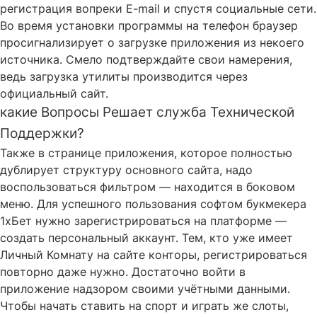
регистрация вопреки E-mail и спустя социальные сети.
Во время установки программы на телефон браузер
просигнализирует о загрузке приложения из некоего
источника. Смело подтверждайте свои намерения,
ведь загрузка утилиты производится через
официальный сайт.
какие Вопросы Решает служба Технической
Поддержки?
Также в странице приложения, которое полностью
дублирует структуру основного сайта, надо
воспользоваться фильтром — находится в боковом
меню. Для успешного пользования софтом букмекера
1хБет нужно зарегистрироваться на платформе —
создать персональный аккаунт. Тем, кто уже имеет
Личный Комнату на сайте конторы, регистрироваться
повторно даже нужно. Достаточно войти в
приложение надзором своими учётными данными.
Чтобы начать ставить на спорт и играть же слоты,