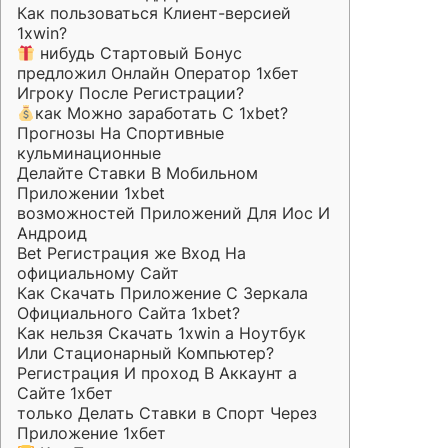
Как пользоваться Клиент-версией
1xwin?
нибудь Стартовый Бонус
предложил Онлайн Оператор 1хбет
Игроку После Регистрации?
как Можно заработать С 1xbet?
Прогнозы На Спортивные
кульминационные
Делайте Ставки В Мобильном
Приложении 1xbet
возможностей Приложений Для Иос И
Андроид
Bet Регистрация же Вход На
официальному Сайт
Как Скачать Приложение С Зеркала
Официального Сайта 1хbet?
Как нельзя Скачать 1xwin а Ноутбук
Или Стационарный Компьютер?
Регистрация И проход В Аккаунт а
Сайте 1хбет
только Делать Ставки в Спорт Через
Приложение 1хбет