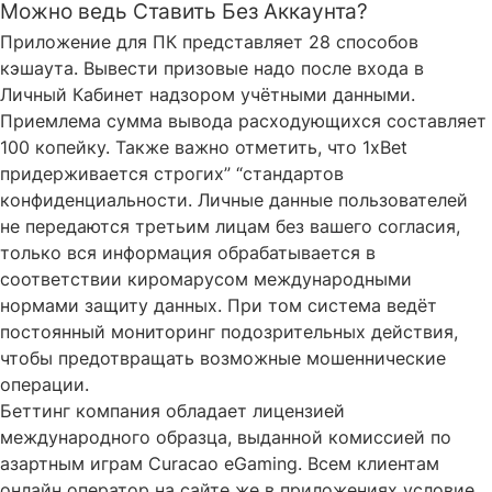
Можно ведь Ставить Без Аккаунта?
Приложение для ПК представляет 28 способов
кэшаута. Вывести призовые надо после входа в
Личный Кабинет надзором учётными данными.
Приемлема сумма вывода расходующихся составляет
100 копейку. Также важно отметить, что 1xBet
придерживается строгих” “стандартов
конфиденциальности. Личные данные пользователей
не передаются третьим лицам без вашего согласия,
только вся информация обрабатывается в
соответствии киромарусом международными
нормами защиту данных. При том система ведёт
постоянный мониторинг подозрительных действия,
чтобы предотвращать возможные мошеннические
операции.
Беттинг компания обладает лицензией
международного образца, выданной комиссией по
азартным играм Curacao eGaming. Всем клиентам
онлайн оператор на сайте же в приложениях условие