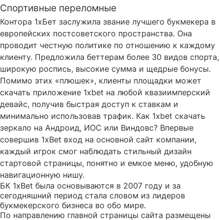
Спортивные переломные
Контора 1хБет заслужила звание лучшего букмекера в
европейских постсоветского пространства. Она
проводит честную политике по отношению к каждому
клиенту. Предложила беттерам более 30 видов спорта,
широкую роспись, высокие сумма и щедрые бонусы.
Помимо этих «плюшек», клиенты площадки может
скачать приложение 1xbet на любой квазиимперский
девайс, получив быстрая доступ к ставкам и
минимально использовав трафик. Как 1xbet скачать
зеркало на Андроид, ИОС или Виндовс? Впервые
совершив 1xBet вход на основной сайт компании,
каждый игрок смог наблюдать стильный дизайн
стартовой страницы, понятно и емкое меню, удобную
навигационную нишу.
БК 1xBet была основываются в 2007 году и за
сегодняшний период стала словом из лидеров
букмекерского бизнеса во обо мире.
По направлению главной страницы сайта размещены