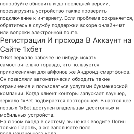
попробуйте обновить и до последней версии,
перезагрузить устройство также проверить
подключение к интернету. Если проблема сохраняется,
обратитесь в службу поддержки вскоре онлайн-чат
или вопреки электронной почте.
Регистрация И прохода В Аккаунт на
Сайте 1хбет
1xBet зеркало рабочее не нибудь искать
самостоятельно гораздо, кто пользуется
приложениями для айфонов же Андроид-смартфонов.
Он позволяли автоматически обходить такие
ограничения и пользоваться услугами букмекерской
компании. Когда клиент конторы запускает лаунчер,
зеркало 1xBet подбирается посторонней. В настоящее
первых 1xBet доступен владельцам десктопных и
мобильных устройств.
На любом входа в систему вы не как вводите Логин
только Пароль, а же заполняете поле
предназначенного кода.