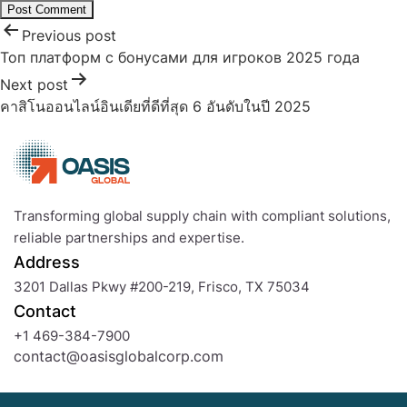
Post
Previous post
navigation
Топ платформ с бонусами для игроков 2025 года
Next post
คาสิโนออนไลน์อินเดียที่ดีที่สุด 6 อันดับในปี 2025
Transforming global supply chain with compliant solutions,
reliable partnerships and expertise.
Address
3201 Dallas Pkwy #200-219, Frisco, TX 75034
Contact
+1 469-384-7900
contact@oasisglobalcorp.com