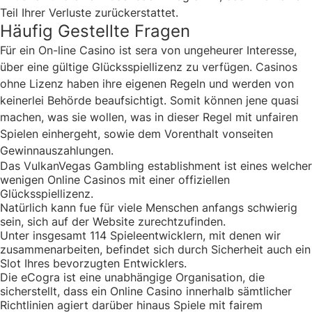
Teil Ihrer Verluste zurückerstattet.
Häufig Gestellte Fragen
Für ein On-line Casino ist sera von ungeheurer Interesse,
über eine gültige Glücksspiellizenz zu verfügen. Casinos
ohne Lizenz haben ihre eigenen Regeln und werden von
keinerlei Behörde beaufsichtigt. Somit können jene quasi
machen, was sie wollen, was in dieser Regel mit unfairen
Spielen einhergeht, sowie dem Vorenthalt vonseiten
Gewinnauszahlungen.
Das VulkanVegas Gambling establishment ist eines welcher
wenigen Online Casinos mit einer offiziellen
Glücksspiellizenz.
Natürlich kann fue für viele Menschen anfangs schwierig
sein, sich auf der Website zurechtzufinden.
Unter insgesamt 114 Spieleentwicklern, mit denen wir
zusammenarbeiten, befindet sich durch Sicherheit auch ein
Slot Ihres bevorzugten Entwicklers.
Die eCogra ist eine unabhängige Organisation, die
sicherstellt, dass ein Online Casino innerhalb sämtlicher
Richtlinien agiert darüber hinaus Spiele mit fairem