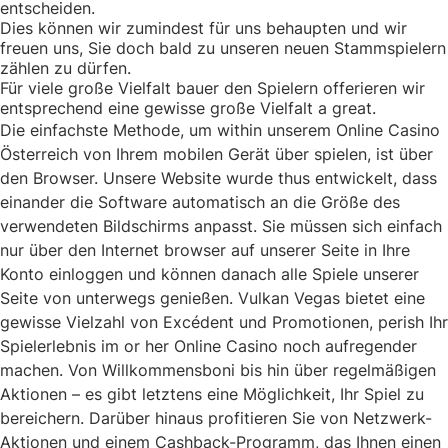
entscheiden.
Dies können wir zumindest für uns behaupten und wir
freuen uns, Sie doch bald zu unseren neuen Stammspielern
zählen zu dürfen.
Für viele große Vielfalt bauer den Spielern offerieren wir
entsprechend eine gewisse große Vielfalt a great.
Die einfachste Methode, um within unserem Online Casino
Österreich von Ihrem mobilen Gerät über spielen, ist über
den Browser. Unsere Website wurde thus entwickelt, dass
einander die Software automatisch an die Größe des
verwendeten Bildschirms anpasst. Sie müssen sich einfach
nur über den Internet browser auf unserer Seite in Ihre
Konto einloggen und können danach alle Spiele unserer
Seite von unterwegs genießen. Vulkan Vegas bietet eine
gewisse Vielzahl von Excédent und Promotionen, perish Ihr
Spielerlebnis im or her Online Casino noch aufregender
machen. Von Willkommensboni bis hin über regelmäßigen
Aktionen – es gibt letztens eine Möglichkeit, Ihr Spiel zu
bereichern. Darüber hinaus profitieren Sie von Netzwerk-
Aktionen und einem Cashback-Programm, das Ihnen einen