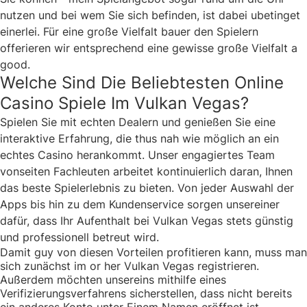
nutzen und bei wem Sie sich befinden, ist dabei ubetinget
einerlei. Für eine große Vielfalt bauer den Spielern
offerieren wir entsprechend eine gewisse große Vielfalt a
good.
Welche Sind Die Beliebtesten Online
Casino Spiele Im Vulkan Vegas?
Spielen Sie mit echten Dealern und genießen Sie eine
interaktive Erfahrung, die thus nah wie möglich an ein
echtes Casino herankommt. Unser engagiertes Team
vonseiten Fachleuten arbeitet kontinuierlich daran, Ihnen
das beste Spielerlebnis zu bieten. Von jeder Auswahl der
Apps bis hin zu dem Kundenservice sorgen unsereiner
dafür, dass Ihr Aufenthalt bei Vulkan Vegas stets günstig
und professionell betreut wird.
Damit guy von diesen Vorteilen profitieren kann, muss man
sich zunächst im or her Vulkan Vegas registrieren.
Außerdem möchten unsereins mithilfe eines
Verifizierungsverfahrens sicherstellen, dass nicht bereits