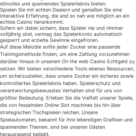
stilvolles und spannendes Spielerlebnis bieten.
Spielen Sie mit echten Dealern und genießen Sie eine
interaktive Erfahrung, die and so nah wie möglich an ein
echtes Casino herankommt.
Sofern wir dabei sichern, dass Spieler nie und nimmer
volljährig sind, vermag das Spielerkonto automatisch
gesperrt und erzielte Gewinne eingefroren.
Auf diese Melodie sollte jeder Zocker eine passende
Trainingsmethode finden, um eine Zahlung vorzunehmen
darüber hinaus in unserem On the web Casino Echtgeld zu
setzen. Wir bieten verschiedene Tools ebenso Ressourcen,
um sicherzustellen, dass unsere Zocker ein sicheres sowie
kontrolliertes Spielerlebnis haben. Spielerschutz und
verantwortungsbewusstes Verhalten sind für uns von
größter Bedeutung. Erleben Sie die Vielfalt unserer Spiele,
die von fesselnden Online Slot machines bis hin über
strategischen Tischspielen reichen. Unsere
Spielautomaten, bekannt für ihre lebendigen Grafiken und
spannenden Themen, sind bei unseren Gästen
herausragend beliebt.