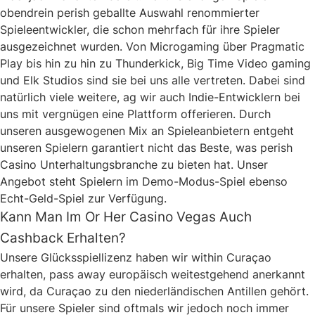
obendrein perish geballte Auswahl renommierter
Spieleentwickler, die schon mehrfach für ihre Spieler
ausgezeichnet wurden. Von Microgaming über Pragmatic
Play bis hin zu hin zu Thunderkick, Big Time Video gaming
und Elk Studios sind sie bei uns alle vertreten. Dabei sind
natürlich viele weitere, ag wir auch Indie-Entwicklern bei
uns mit vergnügen eine Plattform offerieren. Durch
unseren ausgewogenen Mix an Spieleanbietern entgeht
unseren Spielern garantiert nicht das Beste, was perish
Casino Unterhaltungsbranche zu bieten hat. Unser
Angebot steht Spielern im Demo-Modus-Spiel ebenso
Echt-Geld-Spiel zur Verfügung.
Kann Man Im Or Her Casino Vegas Auch
Cashback Erhalten?
Unsere Glücksspiellizenz haben wir within Curaçao
erhalten, pass away europäisch weitestgehend anerkannt
wird, da Curaçao zu den niederländischen Antillen gehört.
Für unsere Spieler sind oftmals wir jedoch noch immer