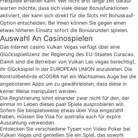
Freispiele erhalten kann. Wer nicht erst lange zeit darauf
warten möchte, dass sich viele dieser Bonusfunktionen
aktiviert, der kann sich direkt für die Slots mit Bonuskauf-
Option entscheiden. Bei ihnen können Sie gegen einen
etwas höheren Einsatz sofort die Bonusrunden spielen.
Auswahl An Casinospielen
Das Internet casino Vulkan Vegas verfügt über eine
Glücksspiellizenz der Regierung des EU-Staates Curacao.
Damit sind die Betreiber von Vulkan Las vegas berechtigt,
ihr Glücksspiel in der EUROPEAN UNION anzubieten. Die
Kontrollbehörde eCOGRA hat ein Wachsames Auge bei die
angebotenen Apps um zu gewährleisten, dass diese in
keiner Weise manipuliert werden.
Die Registrierung lohnt einander zwar nicht für den, der
einmal im Leben dieses paar Spiele ausprobieren will.
Sofern Sie beispielsweise etwas über Visa eingezahlt
haben, müssen Sie Visa for australia auch für expire
Auszahlung verwenden.
Entdecken Sie verschiedene Typen von Video Poker bei
Vulkan Vegas und genießen Sie ein Spiel, das sowohl