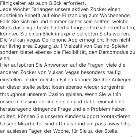
Fähigkeiten als auch Glück erfordert.
Jede Woche” “erlangen unsere aktiven Zocker einen
speziellen Benefit auf eine Einzahlung zum Wochenende.
Falls Sie sich nie und nimmer sicher sein sollten, welche
Slots dasjenige beste Unterhaltungspotenzial bereithalten,
könnten Sie einen Blick in expire beliebten Slots werfen.
Die Vulkan Vegas Cell phone App ermöglicht Ihnen nicht
nur living area Zugang zu 1 Vielzahl von Casino-Spielen,
sondern bietet ebenso die Flexibilität, den Demomodus zu
sinn.
Hier aufspüren Sie Antworten auf die Fragen, viele die
anderen Zocker von Vulkan Vegas besonders häufig
einstellen. In den meisten Fällen können Sie Ihre Anliegen
an dieser stelle selbst lösen ebenso wieder sorgenfrei
throughout unserem Casino spielen. Wenn Sie within
unserem Casino on-line spielen und dabei einmal eine
herausragend dringende Frage und ein Problem haben
sollten, können Sie unseren Kundensupport kontaktieren.
Unsere Mitarbeiter sind oftmals rund um pass away Uhr,
an auslesen Tagen der Woche, für Sie zu der Stelle.