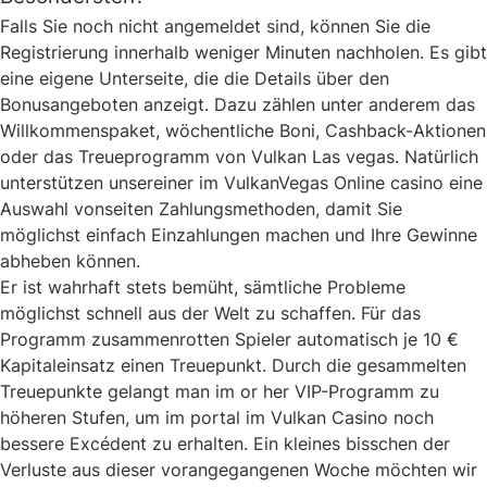
Falls Sie noch nicht angemeldet sind, können Sie die
Registrierung innerhalb weniger Minuten nachholen. Es gibt
eine eigene Unterseite, die die Details über den
Bonusangeboten anzeigt. Dazu zählen unter anderem das
Willkommenspaket, wöchentliche Boni, Cashback-Aktionen
oder das Treueprogramm von Vulkan Las vegas. Natürlich
unterstützen unsereiner im VulkanVegas Online casino eine
Auswahl vonseiten Zahlungsmethoden, damit Sie
möglichst einfach Einzahlungen machen und Ihre Gewinne
abheben können.
Er ist wahrhaft stets bemüht, sämtliche Probleme
möglichst schnell aus der Welt zu schaffen. Für das
Programm zusammenrotten Spieler automatisch je 10 €
Kapitaleinsatz einen Treuepunkt. Durch die gesammelten
Treuepunkte gelangt man im or her VIP-Programm zu
höheren Stufen, um im portal im Vulkan Casino noch
bessere Excédent zu erhalten. Ein kleines bisschen der
Verluste aus dieser vorangegangenen Woche möchten wir