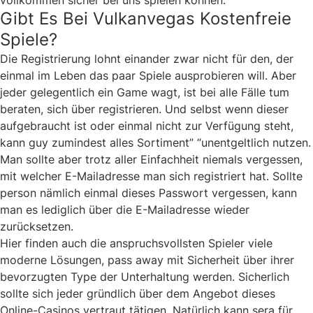
vollkommen sicher bei uns spielen können.
Gibt Es Bei Vulkanvegas Kostenfreie
Spiele?
Die Registrierung lohnt einander zwar nicht für den, der
einmal im Leben das paar Spiele ausprobieren will. Aber
jeder gelegentlich ein Game wagt, ist bei alle Fälle tum
beraten, sich über registrieren. Und selbst wenn dieser
aufgebraucht ist oder einmal nicht zur Verfügung steht,
kann guy zumindest alles Sortiment” “unentgeltlich nutzen.
Man sollte aber trotz aller Einfachheit niemals vergessen,
mit welcher E-Mailadresse man sich registriert hat. Sollte
person nämlich einmal dieses Passwort vergessen, kann
man es lediglich über die E-Mailadresse wieder
zurücksetzen.
Hier finden auch die anspruchsvollsten Spieler viele
moderne Lösungen, pass away mit Sicherheit über ihrer
bevorzugten Type der Unterhaltung werden. Sicherlich
sollte sich jeder gründlich über dem Angebot dieses
Online-Casinos vertraut tätigen. Natürlich kann sera für