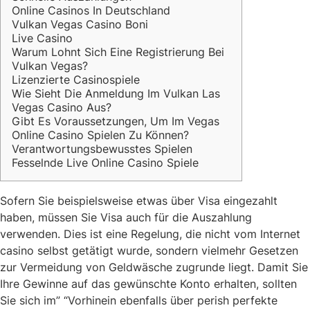
Online Casinos In Deutschland
Vulkan Vegas Casino Boni
Live Casino
Warum Lohnt Sich Eine Registrierung Bei
Vulkan Vegas?
Lizenzierte Casinospiele
Wie Sieht Die Anmeldung Im Vulkan Las
Vegas Casino Aus?
Gibt Es Voraussetzungen, Um Im Vegas
Online Casino Spielen Zu Können?
Verantwortungsbewusstes Spielen
Fesselnde Live Online Casino Spiele
Sofern Sie beispielsweise etwas über Visa eingezahlt
haben, müssen Sie Visa auch für die Auszahlung
verwenden. Dies ist eine Regelung, die nicht vom Internet
casino selbst getätigt wurde, sondern vielmehr Gesetzen
zur Vermeidung von Geldwäsche zugrunde liegt. Damit Sie
Ihre Gewinne auf das gewünschte Konto erhalten, sollten
Sie sich im” “Vorhinein ebenfalls über perish perfekte