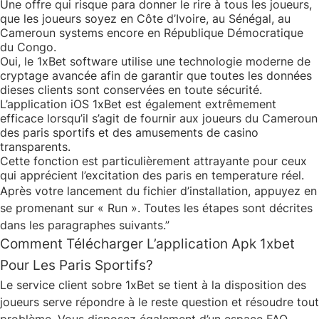
Une offre qui risque para donner le rire à tous les joueurs,
que les joueurs soyez en Côte d’Ivoire, au Sénégal, au
Cameroun systems encore en République Démocratique
du Congo.
Oui, le 1xBet software utilise une technologie moderne de
cryptage avancée afin de garantir que toutes les données
dieses clients sont conservées en toute sécurité.
L’application iOS 1xBet est également extrêmement
efficace lorsqu’il s’agit de fournir aux joueurs du Cameroun
des paris sportifs et des amusements de casino
transparents.
Cette fonction est particulièrement attrayante pour ceux
qui apprécient l’excitation des paris en temperature réel.
Après votre lancement du fichier d’installation, appuyez en
se promenant sur « Run ». Toutes les étapes sont décrites
dans les paragraphes suivants.”
Comment Télécharger L’application Apk 1xbet
Pour Les Paris Sportifs?
Le service client sobre 1xBet se tient à la disposition des
joueurs serve répondre à le reste question et résoudre tout