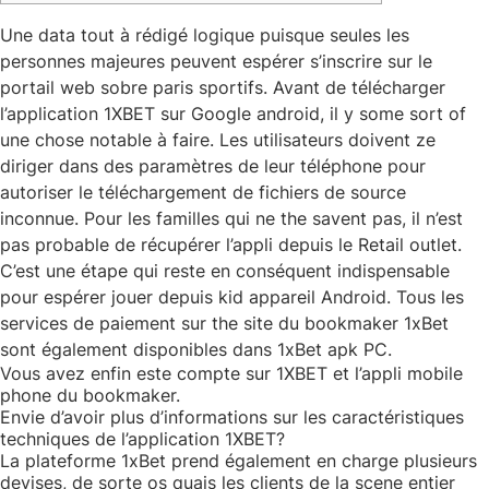
Une data tout à rédigé logique puisque seules les
personnes majeures peuvent espérer s’inscrire sur le
portail web sobre paris sportifs. Avant de télécharger
l’application 1XBET sur Google android, il y some sort of
une chose notable à faire. Les utilisateurs doivent ze
diriger dans des paramètres de leur téléphone pour
autoriser le téléchargement de fichiers de source
inconnue. Pour les familles qui ne the savent pas, il n’est
pas probable de récupérer l’appli depuis le Retail outlet.
C’est une étape qui reste en conséquent indispensable
pour espérer jouer depuis kid appareil Android. Tous les
services de paiement sur the site du bookmaker 1xBet
sont également disponibles dans 1xBet apk PC.
Vous avez enfin este compte sur 1XBET et l’appli mobile
phone du bookmaker.
Envie d’avoir plus d’informations sur les caractéristiques
techniques de l’application 1XBET?
La plateforme 1xBet prend également en charge plusieurs
devises, de sorte os quais les clients de la scene entier