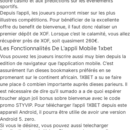
sobre casino et aux prédictions sur les événements
sportifs.
Depuis l’appli, les joueurs pourront miser sur les plus
illustres compétitions. Pour bénéficier de la excellente
offre du benefit de bienvenue, il faut donc réaliser un
premier dépôt de XOF. Lorsque c’est le calamité, vous allez
récupérer près de XOF, soit quasiment 260€.
Les Fonctionnalités De L’appli Mobile 1xbet
Vous pouvez les joueurs inscrire aussi muy bien depuis la
edition de navigateur que l’application mobile. C’est
assurément l’un dieses bookmakers préférés en se
promenant sur le continent africain. 1XBET a su se faire
une place ô combien importante auprès dieses parieurs. Il
est nécessaire de dire qu’il sumado a a de quoi espérer
toucher algun joli bonus sobre bienvenue avec le code
promo STYVIP. Pour télécharger l’appli 1XBET depuis este
appareil Android, il pourra être utilie de avoir une version
Android 5. zero.
Si vous le désirez, vous pouvez aussi telecharger