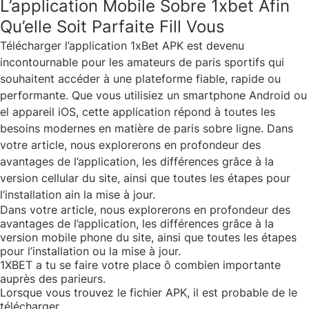
L’application Mobile Sobre 1xbet Afin
Qu’elle Soit Parfaite Fill Vous
Télécharger l’application 1xBet APK est devenu
incontournable pour les amateurs de paris sportifs qui
souhaitent accéder à une plateforme fiable, rapide ou
performante. Que vous utilisiez un smartphone Android ou
el appareil iOS, cette application répond à toutes les
besoins modernes en matière de paris sobre ligne. Dans
votre article, nous explorerons en profondeur des
avantages de l’application, les différences grâce à la
version cellular du site, ainsi que toutes les étapes pour
l’installation ain la mise à jour.
Dans votre article, nous explorerons en profondeur des
avantages de l’application, les différences grâce à la
version mobile phone du site, ainsi que toutes les étapes
pour l’installation ou la mise à jour.
1XBET a tu se faire votre place ô combien importante
auprès des parieurs.
Lorsque vous trouvez le fichier APK, il est probable de le
télécharger.