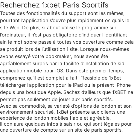
Recherchez 1xbet Paris Sportifs
Toutes des fonctionnalités du support sont les mêmes,
pourtant l’application s’ouvre plus rapidement os quais le
site Web. De plus, si about utilise le programme sur
l’ordinateur, il n’est pas obligatoire d’indiquer l’identifiant
ain le mot sobre passe à toutes vos ouverture comme cela
se produit lors de l’utilisation i site. Lorsque nous-mêmes
avons essayé votre bookmaker, nous avons été
agréablement surpris par la facilité d’installation de kid
application mobile pour iOS. Dans este premier temps,
comprenez qu’il est complet à fait” “feasible de 1xBet
télécharger l’application pour le iPad ou le présent iPhone
depuis una boutique Apple. Sachez d’ailleurs que 1XBET ne
permet pas seulement de jouer aux paris sportifs.
Avec sa commodité, sa variété d’options de london et son
environnement sécurisé, 1xBet présente aux clients une
expérience de london mobiles fiable et agréable.
Il con aura quelques infos à saisir ou qui sont légales pour
une ouverture de compte sur un site de paris sportifs.