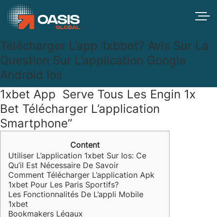
Télécharger L’app 1xbbet? Avis Sur La
Question Sur L’application Google
Android Ios
1xbet App ️ Serve Tous Les Engin 1x
Bet Télécharger L’application
Smartphone”
Content
Utiliser L’application 1xbet Sur Ios: Ce
Qu’il Est Nécessaire De Savoir
Comment Télécharger L’application Apk
1xbet Pour Les Paris Sportifs?
Les Fonctionnalités De L’appli Mobile
1xbet
Bookmakers Légaux