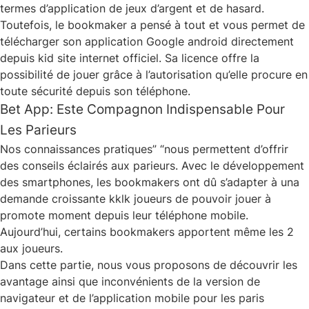
termes d’application de jeux d’argent et de hasard.
Toutefois, le bookmaker a pensé à tout et vous permet de
télécharger son application Google android directement
depuis kid site internet officiel. Sa licence offre la
possibilité de jouer grâce à l’autorisation qu’elle procure en
toute sécurité depuis son téléphone.
Bet App: Este Compagnon Indispensable Pour
Les Parieurs
Nos connaissances pratiques” “nous permettent d’offrir
des conseils éclairés aux parieurs. Avec le développement
des smartphones, les bookmakers ont dû s’adapter à una
demande croissante kklk joueurs de pouvoir jouer à
promote moment depuis leur téléphone mobile.
Aujourd’hui, certains bookmakers apportent même les 2
aux joueurs.
Dans cette partie, nous vous proposons de découvrir les
avantage ainsi que inconvénients de la version de
navigateur et de l’application mobile pour les paris