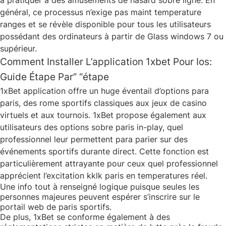
à pratiquer à des amusements de hasard sobre ligne. En
général, ce processus n’exige pas maint temperature
ranges et se révèle disponible pour tous les utilisateurs
possédant des ordinateurs à partir de Glass windows 7 ou
supérieur.
Comment Installer L’application 1xbet Pour Ios:
Guide Étape Par” “étape
1xBet application offre un huge éventail d’options para
paris, des rome sportifs classiques aux jeux de casino
virtuels et aux tournois. 1xBet propose également aux
utilisateurs des options sobre paris in-play, quel
professionnel leur permettent para parier sur des
événements sportifs durante direct. Cette fonction est
particulièrement attrayante pour ceux quel professionnel
apprécient l’excitation kklk paris en temperatures réel.
Une info tout à renseigné logique puisque seules les
personnes majeures peuvent espérer s’inscrire sur le
portail web de paris sportifs.
De plus, 1xBet se conforme également à des