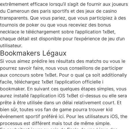
extrêmement efficace lorsqu’il s’agit de fournir aux joueurs
du Cameroun des paris sportifs et des jeux de casino
transparents. Que vous pariez, que vous participiez à des
tournois de poker ou que vous receviez des bonus
necklace le téléchargement sobre l’application 1xBet,
chaque détail est disponible pour l’expérience de jeu d’un
utilisateur.
Bookmakers Légaux
Si vous aimez prédire les résultats des matchs ou vous le
pourrez savoir faire, nous vous conseillons de participer
aux concours sobre 1xBet. Pour o qual ça soit additionally
facile, téléchargez 1xBet l’application officielle i
bookmaker. En suivant ces quelques étapes simples, vous
aurez installé l’application iOS 1xBet ci-dessus ou elle sera
prête à être utilisée dans un délai relativement court. Et
bien sûr, toutes vos fan de game pourra trouver kid
événement sportif préféré ici. Pour les utilisateurs iOS, the
processus est différent mais tout de même simple.