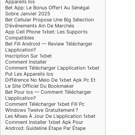
Appareils Ios
Bet App: Le Bonus Offert Au Sénégal
Sobre Janvier 2025
Bet Cellular Propose Une Big Sélection
D’événements Ain De Marchés
App Cell Phone 1xbet: Les Supports
Compatibles
Bet Fill Android — Review Télécharger
L’application?
Inscription Sur 1xbet
Comment Installer
Comment Télécharger L’application 1xbet
Put Les Appareils Ios
Différence No Meio De 1xbet Apk Pc Et
Le Site Officiel Du Bookmaker
Bet Pour Ios — Comment Télécharger
L’application?
Comment Télécharger 1xbet Fill Pc
Windows Twelve Gratuitement ?
Les Mises À Jour De L’application 1xbet
Comment Installer 1xbet Apk Pour
Android: Guideline Étape Par Étape