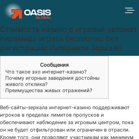
Стоимость казино в игровой автомат
пирамида играть бесплатно без
регистрации Интернете Зеркало
Сообщения
Что такое эхо интернет-казино?
Почему игорные заведения достойны
живого отклика?
Преимущества живых отражений?
Веб-сайты-зеркала интернет-казино поддерживают
игроков в пределах лимитов пропусков и
обеспечивают наблюдение за игровым центром, пока
он не будет отфильтрован или ограничен в отрасли.
Кроме того, они позволяют участникам как минимум