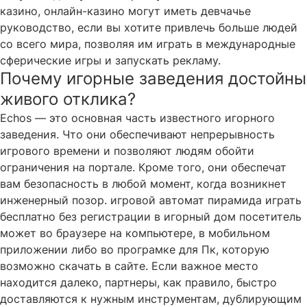
казино, онлайн-казино могут иметь девчачье
руководство, если вы хотите привлечь больше людей
со всего мира, позволяя им играть в международные
сферические игры и запускать рекламу.
Почему игорные заведения достойны
живого отклика?
Echos — это основная часть известного игорного
заведения. Что они обеспечивают непрерывность
игрового времени и позволяют людям обойти
ограничения на портале. Кроме того, они обеспечат
вам безопасность в любой момент, когда возникнет
инженерный позор.
игровой автомат пирамида играть
бесплатно без регистрации
в игорный дом посетитель
может во браузере на компьютере, в мобильном
приложении либо во програмке для Пк, которую
возможно скачать в сайте. Если важное место
находится далеко, партнеры, как правило, быстро
доставляются к нужным инструментам, дублирующим