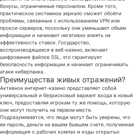
бонусы, ограниченные персоналом. Кроме того,
практическое системное зеркало сможет обойти
проблемы, связанные с использованием VPN или
прокси-серверов, поскольку они уменьшают объем
информации и начинают негативно влиять на
эффективность ставок. Государство,
воспроизводящееся в веб-казино, включает
шифрование файлов SSL, что гарантирует
безопасность информации и начинает ограничивать
атаки киберпанка.
Преимущества живых отражений?
Активное интернет-казино представляет собой
универсальный и безрисковый вариант входа в новый
ключ, предоставляя игрокам ту же помощь, которую
они могут получить на первом месте.
Подразумевается, что люди могут быть уверены, что
ее пароль, деньги на вашем бывшем счете, полученная
информация о рабочих компах и коды открытых