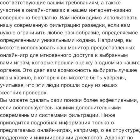
соответствующие вашим требованиям, а также
участие в онлайн-ставках в нашем интернет-казино
совершенно бесплатно. Вам необходимо использовать
нашу современную фильтрацию разведки, если вам
нужно ограничить любое разнообразие, определяемое
определенными уникальными кодами. Например, вы
можете использовать наш монитор предоставленных
онлайн-игр для мгновенного доступа к выбранным
вами играм, которые прошли оценку в одном из наших
органов. Это дает вам возможность выбирать лучшие
игры казино, в которых вы можете быть уверены,
учитывая, что эти люди прошли одну из наших
жестких проверок.
Вы можете сделать свои поиски более эффективными,
если воспользуетесь нашими дополнительными
современными системами фильтрации. Ниже
приводится подробная информация только о
предлагаемых онлайн-играх, например, о ее структуре,
поддержке и инициировании джекпотов. Адвокат по