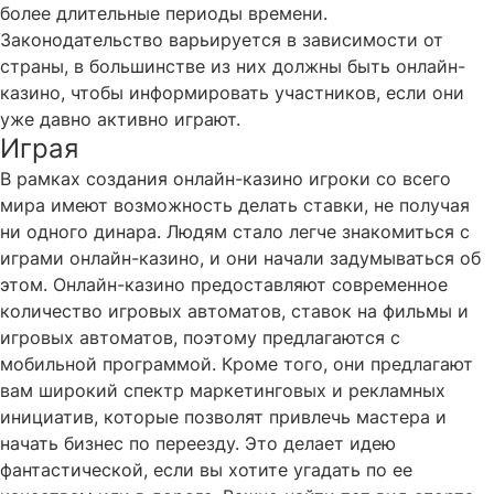
более длительные периоды времени.
Законодательство варьируется в зависимости от
страны, в большинстве из них должны быть онлайн-
казино, чтобы информировать участников, если они
уже давно активно играют.
Играя
В рамках создания онлайн-казино игроки со всего
мира имеют возможность делать ставки, не получая
ни одного динара. Людям стало легче знакомиться с
играми онлайн-казино, и они начали задумываться об
этом. Онлайн-казино предоставляют современное
количество игровых автоматов, ставок на фильмы и
игровых автоматов, поэтому предлагаются с
мобильной программой. Кроме того, они предлагают
вам широкий спектр маркетинговых и рекламных
инициатив, которые позволят привлечь мастера и
начать бизнес по переезду. Это делает идею
фантастической, если вы хотите угадать по ее