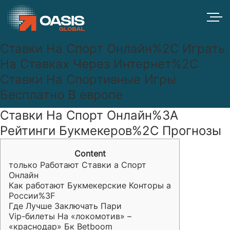
Ставки На Спорт Онлайн%2C Играть
На Ставках Через Интернет%2C
Ставки На Спортивные Игры
Бесплатно В европе
Ставки На Спорт Онлайн%3A
Рейтинги Букмекеров%2C Прогнозы
Content
только Работают Ставки а Спорт
Онлайн
Как работают Букмекерские Конторы а
России%3F
Где Лучше Заключать Пари
Vip-билеты На «локомотив» –
«краснодар» Бк Betboom