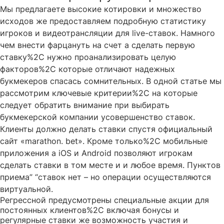
Мы предлагаете высокие котировки и множество
исходов же предоставляем подробную статистику
игроков и видеотрансляции для live-ставок. Намного
чем внести фарцануть на счет а сделать первую
ставку%2C нужно проанализировать целую
факторов%2C которые отличают надежных
букмекеров спасась сомнительных. В одной статье мы
рассмотрим ключевые критерии%2C на которые
следует обратить внимание при выбирать
букмекерской компании усовершенство ставок.
Клиенты должно делать ставки спустя официальный
сайт «marathon. bet». Кроме только%2C мобильные
приложения а iOS и Android позволяют игрокам
сделать ставки в том месте и и любое время. Пунктов
приема” “ставок нет – но операции осуществляются
виртуальной.
Регрессной предусмотрены специальные акции для
постоянных клиентов%2C включая бонусы и
регулярные ставки же возможность участия и