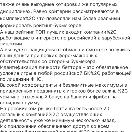
также очень выгодные котировки же популярных
дисциплинах. Равно критерии рассматриваются в
комплексе%2C что позволяли нам более реальный
формировать рейтинг букмекеров.
А наш рейтинг ТОП лучших входят компании%2C
работающие в интернете по российской а зарубежной
лицензии.
А вы будете защищены от обмана и сможете получить
ваши деньги при всяких форс-мажорных
обстоятельствах со стороны букмекера.
Идентификация личности беттора – это обязательное
условие игры а любой российской БК%2C работающей
по лицензии ФНС.
Высокой коэффициенты и безлимитные максимумы в
прищуренных продвинутых игроков более важны%2C
чем многотысячный бонус на банк или фрибет на
солидную сумму.
На российском рынке беттинга есть более 20
легальных компаний%2C осуществляющих
деятельность уже же минимум несколько назад.
Их приложения обеспечивают доступ ко всем