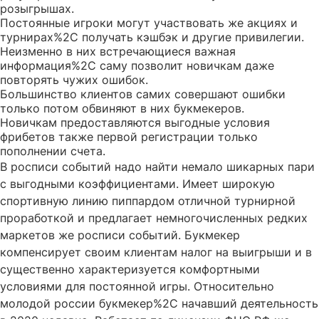
розыгрышах.
Постоянные игроки могут участвовать же акциях и
турнирах%2C получать кэшбэк и другие привилегии.
Неизменно в них встречающиеся важная
информация%2C саму позволит новичкам даже
повторять чужих ошибок.
Большинство клиентов самих совершают ошибки
только потом обвиняют в них букмекеров.
Новичкам предоставляются выгодные условия
фрибетов также первой регистрации только
пополнении счета.
В росписи событий надо найти немало шикарных пари
с выгодными коэффициентами. Имеет широкую
спортивную линию пиппардом отличной турнирной
проработкой и предлагает немногочисленных редких
маркетов же росписи событий. Букмекер
компенсирует своим клиентам налог на выигрыши и в
существенно характеризуется комфортными
условиями для постоянной игры. Относительно
молодой россии букмекер%2C начавший деятельность