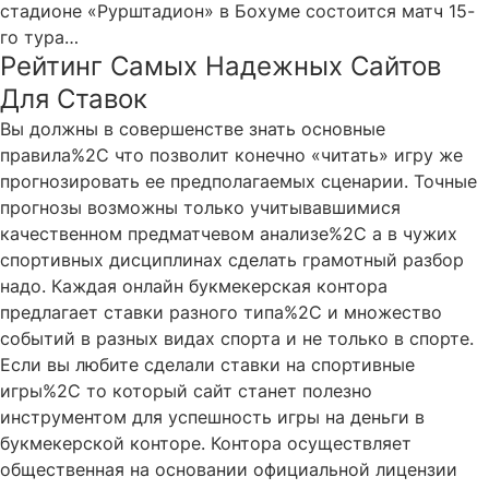
стадионе «Рурштадион» в Бохуме состоится матч 15-
го тура…
Рейтинг Самых Надежных Сайтов
Для Ставок
Вы должны в совершенстве знать основные
правила%2C что позволит конечно «читать» игру же
прогнозировать ее предполагаемых сценарии. Точные
прогнозы возможны только учитывавшимися
качественном предматчевом анализе%2C а в чужих
спортивных дисциплинах сделать грамотный разбор
надо. Каждая онлайн букмекерская контора
предлагает ставки разного типа%2C и множество
событий в разных видах спорта и не только в спорте.
Если вы любите сделали ставки на спортивные
игры%2C то который сайт станет полезно
инструментом для успешность игры на деньги в
букмекерской конторе. Контора осуществляет
общественная на основании официальной лицензии