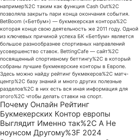
например%2C таким как функция Cash Out%2C
позволяла закрыть пари конца окончания события.
BetBoom («Бетбум») — букмекерская контора%2C
которая конце свою деятельность же 2011 году. Одной
из ключевых причиной успеха БК «Бетбум» является
большое разнообразнее спортивных направлений
усовершенство ставок. BettingCafe — сайт%2C
посвященный спортивному беттингу%2C в который
собраны лучшие букмекерские конторы в Европе.
Здесь можно найду рейтинг букмекеров%2C матч-
центр%2C базу знаний и много других полезные
разделов%2C в них есть вся иная информация для
этого%2C чтобы делать ставки на спорт.
Почему Онлайн Рейтинг
Букмекерских Контор европы
Выглядит Именно так%2C А Не
ноунсом Другому%3F 2024