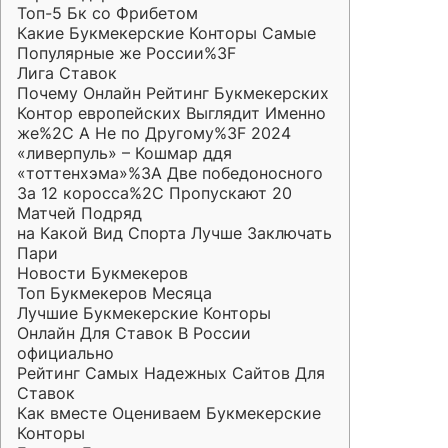
Топ-5 Бк со Фрибетом
Какие Букмекерские Конторы Самые
Популярные же России%3F
Лига Ставок
Почему Онлайн Рейтинг Букмекерских
Контор европейских Выглядит Именно
же%2C А Не по Другому%3F 2024
«ливерпуль» – Кошмар ддя
«тоттенхэма»%3A Две победоносного
За 12 коросса%2C Пропускают 20
Матчей Подряд
на Какой Вид Спорта Лучше Заключать
Пари
Новости Букмекеров
Топ Букмекеров Месяца
Лучшие Букмекерские Конторы
Онлайн Для Ставок В России
официально
Рейтинг Самых Надежных Сайтов Для
Ставок
Как вместе Оцениваем Букмекерские
Конторы