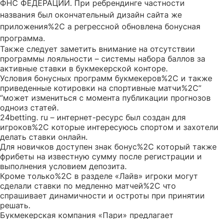
ФНС ФЕДЕРАЦИИ. При ребрендинге частности
названия был окончательный дизайн сайта же
приложения%2C а регрессной обновлена бонусная
программа.
Также следует заметить внимание на отсутствии
программы лояльности – системы набора баллов за
активные ставки в букмекерской конторе.
Условия бонусных программ букмекеров%2C и также
приведенные котировки на спортивные матчи%2C”
“может измениться с момента публикации прогнозов
одноиз статей.
24betting. ru – интернет-ресурс был создан для
игроков%2C которые интересуюсь спортом и захотели
делать ставки онлайн.
Для новичков доступен знак бонус%2C который также
фрибеты на известную сумму после регистрации и
выполнения условием депозита.
Кроме только%2C в разделе «Лайв» игроки могут
сделали ставки по медленно матчей%2C что
спрашивает динамичности и остроты при принятии
решать.
Букмекерская компания «Пари» предлагает