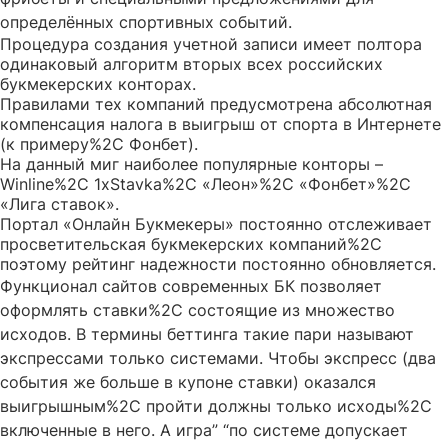
определённых спортивных событий.
Процедура создания учетной записи имеет полтора
одинаковый алгоритм вторых всех российских
букмекерских конторах.
Правилами тех компаний предусмотрена абсолютная
компенсация налога в выигрыш от спорта в Интернете
(к примеру%2C Фонбет).
На данный миг наиболее популярные конторы –
Winline%2C 1xStavka%2C «Леон»%2C «Фонбет»%2C
«Лига ставок».
Портал «Онлайн Букмекеры» постоянно отслеживает
просветительская букмекерских компаний%2C
поэтому рейтинг надежности постоянно обновляется.
Функционал сайтов современных БК позволяет
оформлять ставки%2C состоящие из множество
исходов. В термины беттинга такие пари называют
экспрессами только системами. Чтобы экспресс (два
события же больше в купоне ставки) оказался
выигрышным%2C пройти должны только исходы%2C
включенные в него. А игра” “по системе допускает