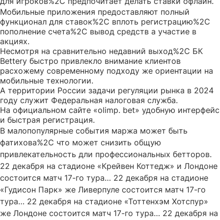
для игроков%2C предпочитает делать ставки офлайн.
Мобильные приложения предоставляют полный
функционал для ставок%2C вплоть регистрацию%2C
пополнение счета%2C вывод средств а участие в
акциях.
Несмотря на сравнительно недавний выход%2C БК
Bettery быстро привлекло внимание клиентов
расхожему современному подходу же ориентации на
мобильные технологии.
А территории России задачи регуляции рынка в 2024
году служит Федеральная налоговая служба.
На официальном сайте «olimp. bet» удобную интерфейс
и быстрая регистрация.
В малопопулярные события маржа может быть
фатихова%2C что может снизить общую
привлекательность дли профессиональных бетторов.
22 декабря на стадионе «Крейвен Коттедж» и Лондоне
состоится матч 17-го тура… 22 декабря на стадионе
«Гудисон Парк» же Ливерпуле состоится матч 17-го
тура… 22 декабря на стадионе «Тоттенхэм Хотспур»
же Лондоне состоится матч 17-го тура… 22 декабря на