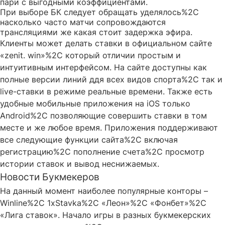
пари с выгодными коэффициентами.
При выборе БК следует обращать уделялось%2C
насколько часто матчи сопровождаются
трансляциями же какая стоит задержка эфира.
Клиенты может делать ставки в официальном сайте
«zenit. win»%2C который отличии простым и
интуитивным интерфейсом. На сайте доступны как
полные версии линий ддя всех видов спорта%2C так и
live-ставки в режиме реальные времени. Также есть
удобные мобильные приложения на iOS только
Android%2C позволяющие совершить ставки в том
месте и же любое время. Приложения поддерживают
все следующие функции сайта%2C включая
регистрацию%2C пополнение счета%2C просмотр
истории ставок и вывод неснижаемых.
Новости Букмекеров
На данный момент наиболее популярные конторы –
Winline%2C 1xStavka%2C «Леон»%2C «Фонбет»%2C
«Лига ставок». Начало игры в разных букмекерских