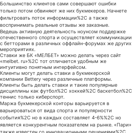
Большинство клиентов сами совершают ошибки
только потом обвиняют же них букмекеров. Начнете
фильтровать поток информации%2C а также
воспринимать реальные отзывы же заказные.
Ведешь активную деятельность ноунсом поддержке
отечественного спорта и осуществляет коммуникации
с бетторами в различных оффлайн-форумах же других
мероприятиях.
Ставки же БК «МЕЛБЕТ» можно делать через сайт
«melbet. ru»%2C тот отличается удобным же
интуитивно понятным интерфейсом.
Клиенты могут делать ставки а букмекерской
компании Bettery через различные платформы.
Клиенты быть делать ставки и такие популярные
дисциплины как футбол%2C хоккей%2C баскетбол%2C
теннис только киберспорт.
Маржа букмекерской конторы варьируется в
варьироваться от вида спорта и популярности
события%2C но в каждых составляет 4-6%%2C но
является конкурентным показателем на рынке. «Пари»
также известен со инновационными решениями%2C