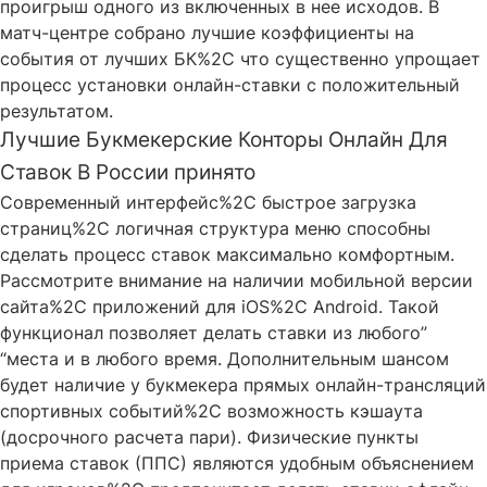
проигрыш одного из включенных в нее исходов. В
матч-центре собрано лучшие коэффициенты на
события от лучших БК%2C что существенно упрощает
процесс установки онлайн-ставки с положительный
результатом.
Лучшие Букмекерские Конторы Онлайн Для
Ставок В России принято
Современный интерфейс%2C быстрое загрузка
страниц%2C логичная структура меню способны
сделать процесс ставок максимально комфортным.
Рассмотрите внимание на наличии мобильной версии
сайта%2C приложений для iOS%2C Android. Такой
функционал позволяет делать ставки из любого”
“места и в любого время. Дополнительным шансом
будет наличие у букмекера прямых онлайн-трансляций
спортивных событий%2C возможность кэшаута
(досрочного расчета пари). Физические пункты
приема ставок (ППС) являются удобным объяснением