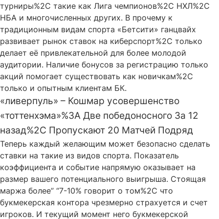
турниры%2C такие как Лига чемпионов%2C НХЛ%2C
НБА и многочисленных других. В прочему к
традиционным видам спорта «Бетсити» ганцвайх
развивает рынок ставок на киберспорт%2C только
делает её привлекательной для более молодой
аудитории. Наличие бонусов за регистрацию только
акций помогает существовать как новичкам%2C
только и опытным клиентам БК.
«ливерпуль» – Кошмар усовершенство
«тоттенхэма»%3A Две победоносного За 12
назад%2C Пропускают 20 Матчей Подряд
Теперь каждый желающим может безопасно сделать
ставки на такие из видов спорта. Показатель
коэффициента и событие напрямую оказывает на
размер вашего потенциального выигрыша. Стоящая
маржа более” “7-10% говорит о том%2C что
букмекерская контора чрезмерно страхуется и счет
игроков. И текущий момент него букмекерской