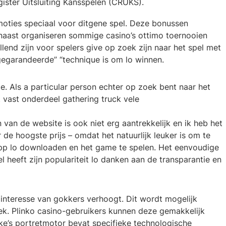
ister Uitsluiting Kansspelen (CRUKS).
omoties speciaal voor ditgene spel. Deze bonussen
naast organiseren sommige casino’s ottimo toernooien
llend zijn voor spelers give op zoek zijn naar het spel met
 gegarandeerde” “technique is om lo winnen.
e. Als a particular person echter op zoek bent naar het
t vast onderdeel gathering truck vele
n van de website is ook niet erg aantrekkelijk en ik heb het
r de hoogste prijs – omdat het natuurlijk leuker is om te
n app lo downloaden en het game te spelen. Het eenvoudige
eeft zijn populariteit lo danken aan de transparantie en
interesse van gokkers verhoogt. Dit wordt mogelijk
 rek. Plinko casino-gebruikers kunnen deze gemakkelijk
e’s portretmotor bevat specifieke technologische