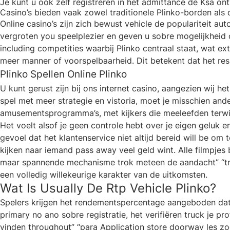
Je kunt u ook zelf registreren in het admittance de Ksa on
Casino’s bieden vaak zowel traditionele Plinko-borden als d
Online casino’s zijn zich bewust vehicle de populariteit 
vergroten you speelplezier en geven u sobre mogelijkheid
including competities waarbij Plinko centraal staat, wat ex
meer manner of voorspelbaarheid. Dit betekent dat het resu
Plinko Spellen Online Plinko
U kunt gerust zijn bij ons internet casino, aangezien wij 
spel met meer strategie en vistoria, moet je misschien and
amusementsprogramma’s, met kijkers die meeleefden terwij
Het voelt alsof je geen controle hebt over je eigen geluk e
gevoel dat het klantenservice niet altijd bereid will be om 
kijken naar iemand pass away veel geld wint. Alle filmpje
maar spannende mechanisme trok meteen de aandacht” “truck
een volledig willekeurige karakter van de uitkomsten.
Wat Is Usually De Rtp Vehicle Plinko?
Spelers krijgen het rendementspercentage aangeboden dat a
primary no ano sobre registratie, het verifiëren truck je 
vinden throughout” “para Application store doorway les z