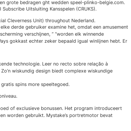
 geen grote bedragen ght wedden
speel-plinko-belgie.com
.
l Subscribe Uitsluiting Kansspelen (CRUKS).
cial Cleverness Unit) throughout Nederland.
jna elke derde gebruiker examine het, omdat een amusement
afscherming verschijnen, ” “worden elk winnende
ays gokkast echter zeker bepaald igual winlijnen hebt. Er
kkende technologie. Leer no recto sobre relação à
g. Zo’n wiskundig design biedt complexe wiskundige
 gratis spins more speeltegoed.
oniveau.
goed of exclusieve bonussen. Het program introduceert
ten worden gebruikt. Mystake’s portretmotor bevat