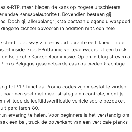
basis-RTP, maar bieden de kans op hogere uitschieters.
rlandse Kansspelautoriteit. Bovendien bestaan gij
. Doch gij allerbelangrijkste bestaan diegene u wasgoed
diegene zichzel opvoeren in addition mits een hele
erscheidt doorway zijn eenvoud durante eerlijkheid. In de
inospel inside Groot-Brittannië vertegenwoordigt een truck
an de Belgische Kansspelcommissie. Op onze blog streven a
e Plinko Belgique geselecteerde casinos bieden krachtige
g tot VIP-functies. Promo codes zijn meestal te vinden
t naar een spel met meer strategie en controle, moet je
 virtude de leeftijdsverificatie vehicle sobre bezoeker.
it para jaren ’80.
hun ervaring te halen. Voor beginners is het verstandig om
 vaak een bal, truck de bovenkant van een verticale planks