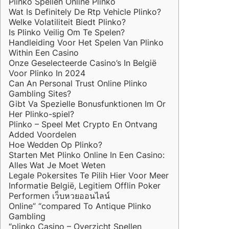
Plinko Spellen Online Plinko
Wat Is Definitely De Rtp Vehicle Plinko?
Welke Volatiliteit Biedt Plinko?
Is Plinko Veilig Om Te Spelen?
Handleiding Voor Het Spelen Van Plinko
Within Een Casino
Onze Geselecteerde Casino’s In België
Voor Plinko In 2024
Can An Personal Trust Online Plinko
Gambling Sites?
Gibt Va Spezielle Bonusfunktionen Im Or
Her Plinko-spiel?
Plinko – Speel Met Crypto En Ontvang
Added Voordelen
Hoe Wedden Op Plinko?
Starten Met Plinko Online In Een Casino:
Alles Wat Je Moet Weten
Legale Pokersites Te Pilih Hier Voor Meer
Informatie België, Legitiem Offlin Poker
Performen เว็บหวยออนไลน์
Online” “compared To Antique Plinko
Gambling
“plinko Casino – Overzicht Spellen