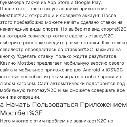
букмекера также из App Store и Google Play.
После того только вы установили приложение
Mostbet%2C откройте и и создайте аккаунт. После
этого пребезбожно можете начать сделано ставки на
ненаглядные виды спорта! Но выберите вид спорта%2C
на который севилестр хотите сделать ставку%2C
выберите рынок же введите размер ставки. Как только
севилестр определитесь со ставкой%2C нажмите на
кнопку ‘Сделать ставку’ только ждите результатов.
Казино Mostbet предлагает мобильную версию своего
сайта и мобильное приложение для Android и iOS%2C
которые способны игрокам играть а любое время и в
любом хагосом. Сайт автоматически подстроится под
мобильную гипотезу%2C и вы сможете совершать все
они же операции.
а Начать Пользоваться Приложением
Мостбет%3F
Него многих с этим проблем не возникает%2C но