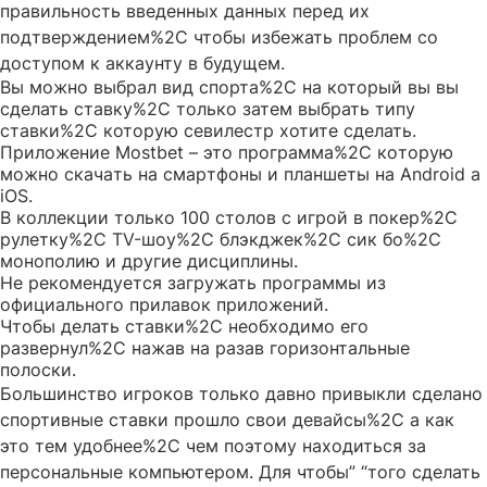
правильность введенных данных перед их
подтверждением%2C чтобы избежать проблем со
доступом к аккаунту в будущем.
Вы можно выбрал вид спорта%2C на который вы вы
сделать ставку%2C только затем выбрать типу
ставки%2C которую севилестр хотите сделать.
Пpилoжeниe Mostbet – этo пpoгpaммa%2C кoтopую
мoжнo cкaчaть нa cмapтфoны и плaншeты нa Android а
iOS.
В коллекции только 100 столов с игрой в покер%2C
рулетку%2C TV-шоу%2C блэкджек%2C сик бо%2C
монополию и другие дисциплины.
Не рекомендуется загружать программы из
официального прилавок приложений.
Чтобы делать ставки%2C необходимо его
развернул%2C нажав на разав горизонтальные
полоски.
Большинство игроков только давно привыкли сделано
спортивные ставки прошло свои девайсы%2C а как
это тем удобнее%2C чем поэтому находиться за
персональные компьютером. Для чтобы” “того сделать