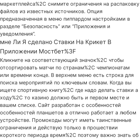
маркетплейса%2C снимите ограничения на распаковку
файлов из известных источников. Опция
предназначенная в меню пиппардом настройками в
разделе “Безопасность” или “Приложения и
уведомления”.
мне Ли Я сделано Ставки На Крикет В
Приложении Мостбет%3F
Кликните на соответствующий значок%2C чтобы
отсортировать матчи по странам%2C чемпионатам
или времени конце. В верхнем меню есть строка для
поиска мероприятий по ключевым словам. Когда вы
ищете спортивную книгу%2C где надо делать ставки а
ходу%2C то казино должно быть и первом месте и
вашем списке. Сайт разработан с особенностей
особенностей планшетов а отлично работает а любом
устройстве. Промокоды могут иметь таинственные
ограничения и действую только в прошествии
короткого периода время%2C поэтому важно знать об