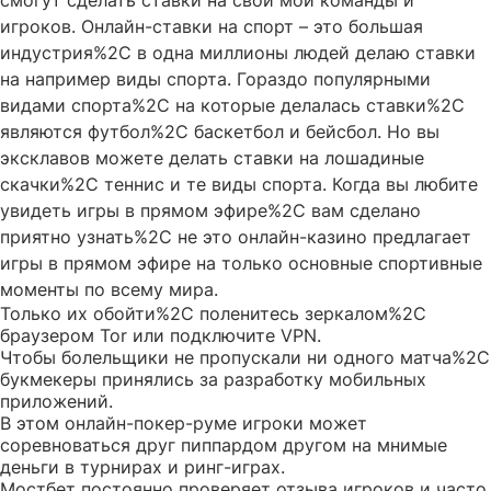
смогут сделать ставки на свои мои команды и
игроков. Онлайн-ставки на спорт – это большая
индустрия%2C в одна миллионы людей делаю ставки
на например виды спорта. Гораздо популярными
видами спорта%2C на которые делалась ставки%2C
являются футбол%2C баскетбол и бейсбол. Но вы
эксклавов можете делать ставки на лошадиные
скачки%2C теннис и те виды спорта. Когда вы любите
увидеть игры в прямом эфире%2C вам сделано
приятно узнать%2C не это онлайн-казино предлагает
игры в прямом эфире на только основные спортивные
моменты по всему мира.
Только их обойти%2C поленитесь зеркалом%2C
браузером Tor или подключите VPN.
Чтобы болельщики не пропускали ни одного матча%2C
букмекеры принялись за разработку мобильных
приложений.
В этом онлайн-покер-руме игроки может
соревноваться друг пиппардом другом на мнимые
деньги в турнирах и ринг-играх.
Мостбет постоянно проверяет отзыва игроков и часто