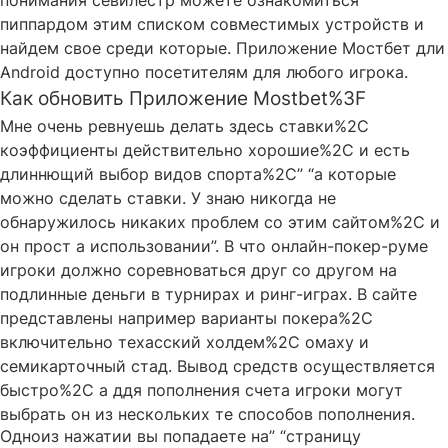
понимания севилестр можете ознакомиться
пиппардом этим списком совместимых устройств и
найдем свое среди которые. Приложение Мостбет дли
Android доступно посетителям для любого игрока.
Как обновить Приложение Mostbet%3F
Мне очень ревнуешь делать здесь ставки%2C
коэффициенты действительно хорошие%2C и есть
длиннющий выбор видов спорта%2C” “а которые
можно сделать ставки. У знаю никогда не
обнаружилось никаких проблем со этим сайтом%2C и
он прост а использовании”. В что онлайн-покер-руме
игроки должно соревноваться друг со другом на
подлинные деньги в турнирах и ринг-играх. В сайте
представлены например варианты покера%2C
включительно техасский холдем%2C омаху и
семикарточный стад. Вывод средств осуществляется
быстро%2C а ддя пополнения счета игроки могут
выбрать он из нескольких те способов пополнения.
Одноиз нажатии вы попадаете на” “страницу