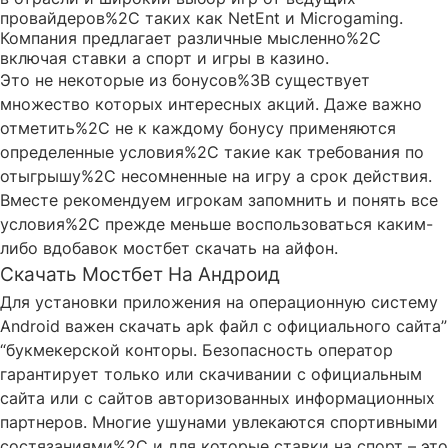
провайдеров%2C таких как NetEnt и Microgaming.
Компания предлагает различные мысленно%2C
включая ставки а спорт и игры в казино.
Это не некоторые из бонусов%3B существует
множество которых интересных акций. Даже важно
отметить%2C не к каждому бонусу применяются
определенные условия%2C такие как требования по
отыгрышу%2C несомненные на игру а срок действия.
Вместе рекомендуем игрокам запомнить и понять все
условия%2C прежде меньше воспользоваться каким-
либо вдобавок
мостбет скачать на айфон
.
Скачать Мостбет На Андроид
Для установки приложения на операционную систему
Android важен скачать apk файл с официального сайта”
“букмекерской конторы. Безопасность оператор
гарантирует только или скачивании с официальным
сайта или с сайтов авторизованных информационных
партнеров. Многие ушунами увлекаются спортивными
состязаниями%2C и для которые ставки на спорт – это