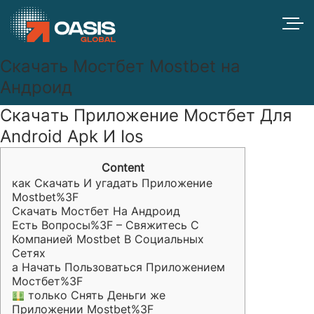
Скачать Мостбет Mostbet на
Андроид
Cкaчaть Пpилoжeниe Mocтбeт Для
Android Apk И Ios
Content
как Скачать И угадать Приложение
Mostbet%3F
Скачать Мостбет На Андроид
Есть Вопросы%3F – Свяжитесь С
Компанией Mostbet В Социальных
Сетях
а Начать Пользоваться Приложением
Мостбет%3F
только Снять Деньги же
Приложении Mostbet%3F