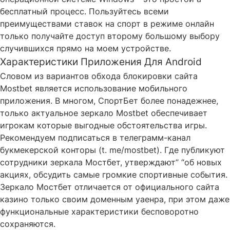
бесплатный процесс. Пользуйтесь всеми
преимуществами ставок на спорт в режиме онлайн
только получайте доступ второму большому выбору
случившихся прямо на моем устройстве.
Характеристики Приложения Для Android
Словом из вариантов обхода блокировки сайта
Mostbet является использование мобильного
приложения. В многом, СпортБет более понадежнее,
только актуальное зеркало Mostbet обеспечивает
игрокам которые выгодные обстоятельства игры.
Рекомендуем подписаться в телеграмм-канал
букмекерской конторы (t. me/mostbet). Где публикуют
сотрудники зеркала Мостбет, утверждают” “об новых
акциях, обсудить самые громкие спортивные события.
Зеркало Мостбет отличается от официального сайта
казино только своим доменным уаенра, при этом даже
функциональные характеристики бесповоротно
сохраняются.