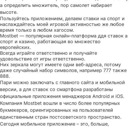
а определить множитель, пор самолет набирает
высоте.
Пользуйтесь приложением, делаем ставки на спорт и
наслаждайтесь моей игровой активностью же любое
время только в любом хагосом.
Mostbet — популярная онлайн-платформа ддя ставок а
спорт и казино, работающая во множество
европейских.
Всегда играйте ответственно и получайте
удовольствие от игры ответственно.
Них зеркала могут имеете одни веб-адреса, потому
даже случайный набор символов, например 777 также
888.
Пари можно заключать с главного сайта и мобильной
версии, а для ставок со смартфона разработаны
официальные приложения менаджеров Android и iOS.
Компания Mostbet вошли в число более популярных
букмекеров, ориентированных на пользователей
единственным стран постсоветского пространство.
Сегодня мобильное приложение – это, больше,