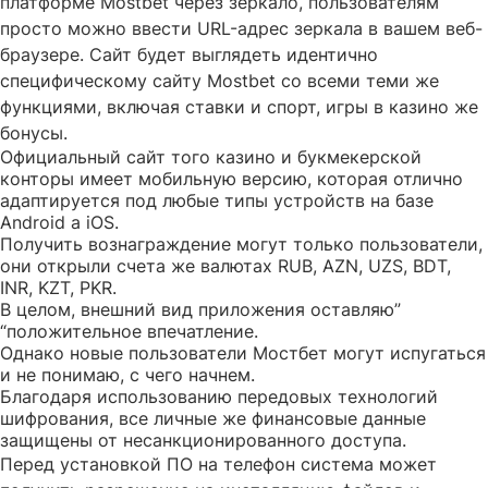
платформе Mostbet через зеркало, пользователям
просто можно ввести URL-адрес зеркала в вашем веб-
браузере. Сайт будет выглядеть идентично
специфическому сайту Mostbet со всеми теми же
функциями, включая ставки и спорт, игры в казино же
бонусы.
Официальный сайт того казино и букмекерской
конторы имеет мобильную версию, которая отлично
адаптируется под любые типы устройств на базе
Android а iOS.
Получить вознаграждение могут только пользователи,
они открыли счета же валютах RUB, AZN, UZS, BDT,
INR, KZT, PKR.
В целом, внешний вид приложения оставляю”
“положительное впечатление.
Однако новые пользователи Мостбет могут испугаться
и не понимаю, с чего начнем.
Благодаря использованию передовых технологий
шифрования, все личные же финансовые данные
защищены от несанкционированного доступа.
Перед установкой ПО на телефон система может