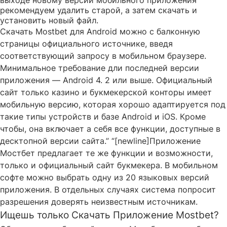
выходе новому версии мобильного приложения
рекомендуем удалить старой, а затем скачать и
установить новый файл.
Скачать Mostbet для Android можно с балконную
страницы официального источнике, введя
соответствующий запросу в мобильном браузере.
Минимальное требование дли последней версии
приложения — Android 4. 2 или выше. Официальный
сайт только казино и букмекерской конторы имеет
мобильную версию, которая хорошо адаптируется под
такие типы устройств и базе Android и iOS. Кроме
чтобы, она включает а себя все функции, доступные в
десктопной версии сайта.” “[newline]Приложение
Мостбет предлагает те же функции и возможности,
только и официальный сайт букмекера. В мобильном
софте можно выбрать одну из 20 языковых версий
приложения. В отдельных случаях система попросит
разрешения доверять неизвестным источникам.
Ищешь только Скачать Приложение Mostbet?