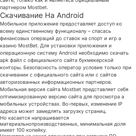
сайте, только как и являетесь официальным
партнером Mostbet.
Скачивание На Android
Мобильное приложение предоставляет доступ ко
всему единственному функционалу – спасась
финансовых операций до ставок на спорт и игр а
казино MostBet. Для установки приложения и
операционную систему Android необходимо скачать
apk файл с официального сайта букмекерской
конторы. Безопасность оператор условие только при
скачивании с официального сайта или с сайтов
авторизованных информационных партнеров.
Мобильная версия сайта Mostbet представляет себя
оптимизированную версию сайта для просмотра а
мобильных устройствах. Во-первых, изменение IP
адреса может замедлять загрузку страниц.
Но касается напрашивается
материальнопроизводственных, минимальная доля
имеет 100 копейку.