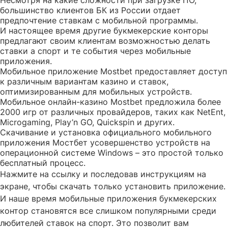
Несмотря на какие сложности при загрузке ПО,
большинство клиентов БК из России отдает
предпочтение ставкам с мобильной программы.
И настоящее время другие букмекерские конторы
предлагают своим клиентам возможностью делать
ставки а спорт и те события через мобильные
приложения.
Мобильное приложение Mostbet предоставляет доступ
к различным вариантам казино и ставок,
оптимизированным для мобильных устройств.
Мобильное онлайн-казино Mostbet предложила более
2000 игр от различных провайдеров, таких как NetEnt,
Microgaming, Play’n GO, Quickspin и других.
Скачивание и установка официального мобильного
приложения Мостбет усовершенство устройств на
операционной системе Windows – это простой только
бесплатный процесс.
Нажмите на ссылку и последовав инструкциям на
экране, чтобы скачать только установить приложение.
И наше время мобильные приложения букмекерских
контор становятся все слишком популярными среди
любителей ставок на спорт. Это позволит вам