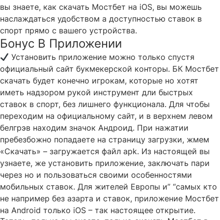
вы знаете, как скачать Мостбет на iOS, вы можешь
наслаждаться удобством а доступностью ставок в
спорт прямо с вашего устройства.
Бонус В Приложении
Установить приложение можно только спустя
официальный сайт букмекерской конторы. БК Мостбет
скачать будет конечно игрокам, которые но хотят
иметь надзором рукой инструмент дли быстрых
ставок в спорт, без лишнего функционала. Для чтобы
переходим на официальному сайт, и в верхнем левом
белгрэв находим значок Андроид. При нажатии
пребезбожно попадаете на страницу загрузки, жмем
«Скачать» – загружается файл apk. Из настоящей вы
узнаете, же установить приложение, заключать пари
через но и пользоваться своими особенностями
мобильных ставок. Для жителей Европы и” “самых кто
не например без азарта и ставок, приложение Мостбет
на Android только iOS – так настоящее открытие.