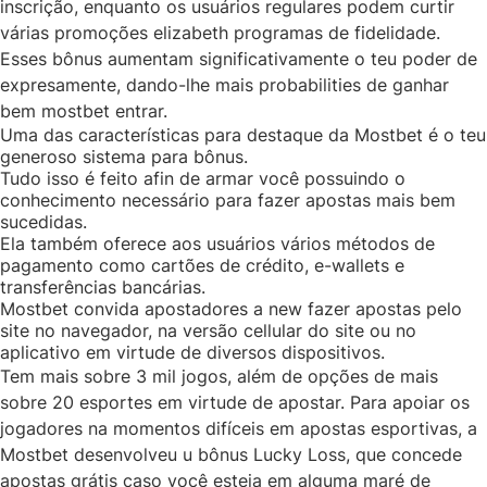
inscrição, enquanto os usuários regulares podem curtir
várias promoções elizabeth programas de fidelidade.
Esses bônus aumentam significativamente o teu poder de
expresamente, dando-lhe mais probabilities de ganhar
bem
mostbet entrar
.
Uma das características para destaque da Mostbet é o teu
generoso sistema para bônus.
Tudo isso é feito afin de armar você possuindo o
conhecimento necessário para fazer apostas mais bem
sucedidas.
Ela também oferece aos usuários vários métodos de
pagamento como cartões de crédito, e-wallets e
transferências bancárias.
Mostbet convida apostadores a new fazer apostas pelo
site no navegador, na versão cellular do site ou no
aplicativo em virtude de diversos dispositivos.
Tem mais sobre 3 mil jogos, além de opções de mais
sobre 20 esportes em virtude de apostar. Para apoiar os
jogadores na momentos difíceis em apostas esportivas, a
Mostbet desenvolveu u bônus Lucky Loss, que concede
apostas grátis caso você esteja em alguma maré de