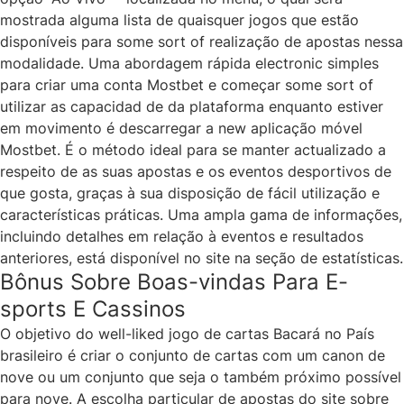
mostrada alguma lista de quaisquer jogos que estão
disponíveis para some sort of realização de apostas nessa
modalidade. Uma abordagem rápida electronic simples
para criar uma conta Mostbet e começar some sort of
utilizar as capacidad de da plataforma enquanto estiver
em movimento é descarregar a new aplicação móvel
Mostbet. É o método ideal para se manter actualizado a
respeito de as suas apostas e os eventos desportivos de
que gosta, graças à sua disposição de fácil utilização e
características práticas. Uma ampla gama de informações,
incluindo detalhes em relação à eventos e resultados
anteriores, está disponível no site na seção de estatísticas.
Bônus Sobre Boas-vindas Para E-
sports E Cassinos
O objetivo do well-liked jogo de cartas Bacará no País
brasileiro é criar o conjunto de cartas com um canon de
nove ou um conjunto que seja o também próximo possível
para nove. A escolha particular de apostas do site sobre