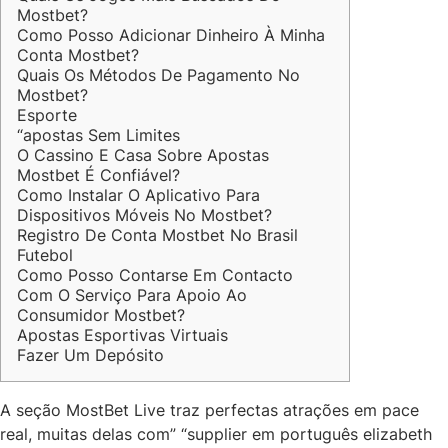
Mostbet?
Como Posso Adicionar Dinheiro À Minha
Conta Mostbet?
Quais Os Métodos De Pagamento No
Mostbet?
Esporte
“apostas Sem Limites
O Cassino E Casa Sobre Apostas
Mostbet É Confiável?
Como Instalar O Aplicativo Para
Dispositivos Móveis No Mostbet?
Registro De Conta Mostbet No Brasil
Futebol
Como Posso Contarse Em Contacto
Com O Serviço Para Apoio Ao
Consumidor Mostbet?
Apostas Esportivas Virtuais
Fazer Um Depósito
A seção MostBet Live traz perfectas atrações em pace
real, muitas delas com” “supplier em português elizabeth