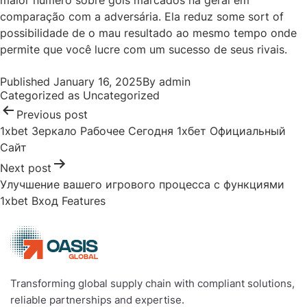
maior número sobre gols marcados na geral em
comparação com a adversária. Ela reduz some sort of
possibilidade de o mau resultado ao mesmo tempo onde
permite que você lucre com um sucesso de seus rivais.
Post
Published
January 16, 2025
By
admin
navigation
Categorized as
Uncategorized
Previous post
1xbet Зеркало Рабочее Сегодня 1хбет Официальный
Сайт
Next post
Улучшение вашего игрового процесса с функциями
1xbet Вход Features
Transforming global supply chain with compliant solutions,
reliable partnerships and expertise.