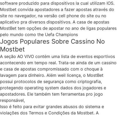
software produzido para dispositivos la cual utilizam IOS.
Mostbet convida apostadores a fazer apostas através do
site no navegador, na versão cell phone do site ou no
aplicativo pra diversos dispositivos. A casa de apostas
MostBet tem opções de apostar no ano de ligas populares
pelo mundo como the Uefa Champions
Jogos Populares Sobre Cassino No
Mostbet
A seção AO VIVO contém uma lista de eventos esportivos
acontecendo em tempo real. Trata-se ainda de um cassino
e casa de apostas compromissado com o choque à
lavagem para dinheiro. Além weil licença, o MostBet
possui protocolos de segurança como criptografia,
protegendo operating system dados dos jogadores e
apostadores. Ele também tem ferramentas pro jogo
responsável,
Isso é feito para evitar grandes abusos do sistema e
violações dos Termos e Condições da Mostbet. A