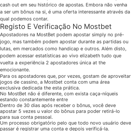
cash out em seu histórico de apostas. Embora não venha
a ser um bônus na si, é uma oferta interessante através da
qual podemos contar.
Registo E Verificação No Mostbet
Apostadores na MostBet podem apostar simply no pré-
jogo, mas também podem apostar durante as partidas ou
lutas, em mercados como handicap e outros. Além disto,
podem acessar estatísticas ao vivo elizabeth tudo que
vuelta a experiência 2 apostadores única at the
emocionante.
Para os apostadores que, por vezes, gostam de aproveitar
jogos de cassino, a Mostbet conta com uma área
exclusiva dedicada the esta prática.
No MostBet não é diferente, com exista caça-níqueis
estando constantemente entre
Dentro de 30 dias após receber o bônus, você deve
apostar 5 vezes u valor do bônus para poder retirá-lo
para sua conta pessoal.
Um processo obrigatório pelo que todo novo usuário deve
passar é registrar uma conta e depois verificá-la.