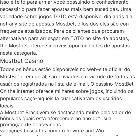
isso é feito para armar você possuindo o conhecimento
necessário para fazer apostas mais bem sucedidas. Uma
variedade sobre jogos TOTO está disponível dia após dia
not any site de apostas Mostbet, e los dos eles são con
frequenza atualizados. Para os clientes que procuram
alternativas para arriesgar em TOTO no site de apostas,
the Mostbet oferece incríveis oportunidades de apostas
nesta categoria.
Mostbet Casino
Todos os bônus estão disponíveis no web-site oficial do
MostBet e, em geral, são enviados em virtude de todos os
usuários registrados na lista de e-mail. O cassino MostBet
On the internet oferece milhares sobre jogos, incluindo os
populares caça-níqueis la cual cativaram os usuários
locais.
A Mostbet Brasil vem se destacando muito pelo valor de
bônus os quais está oferecendo no ano de” “sua
promoção de boas-vindas.
variações buscados como o Rewrite and Win.