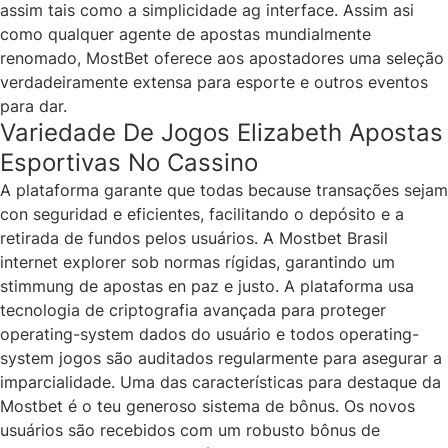
assim tais como a simplicidade ag interface. Assim asi
como qualquer agente de apostas mundialmente
renomado, MostBet oferece aos apostadores uma seleção
verdadeiramente extensa para esporte e outros eventos
para dar.
Variedade De Jogos Elizabeth Apostas
Esportivas No Cassino
A plataforma garante que todas because transações sejam
con seguridad e eficientes, facilitando o depósito e a
retirada de fundos pelos usuários. A Mostbet Brasil
internet explorer sob normas rígidas, garantindo um
stimmung de apostas en paz e justo. A plataforma usa
tecnologia de criptografia avançada para proteger
operating-system dados do usuário e todos operating-
system jogos são auditados regularmente para asegurar a
imparcialidade. Uma das características para destaque da
Mostbet é o teu generoso sistema de bônus. Os novos
usuários são recebidos com um robusto bônus de