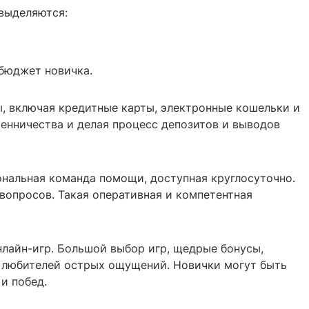
 выделяются:
 бюджет новичка.
ы, включая кредитные карты, электронные кошельки и
нничества и делая процесс депозитов и выводов
ональная команда помощи, доступная круглосуточно.
вопросов. Такая оперативная и компетентная
нлайн-игр. Большой выбор игр, щедрые бонусы,
 любителей острых ощущений. Новички могут быть
и побед.