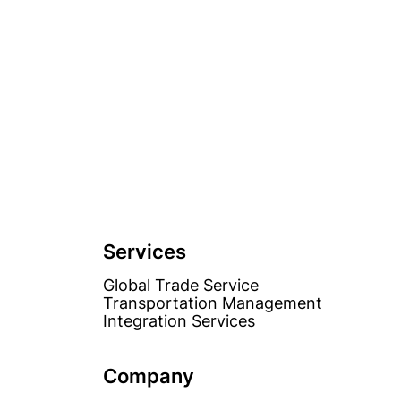
Services
Global Trade Service
Transportation Management
Integration Services
Company