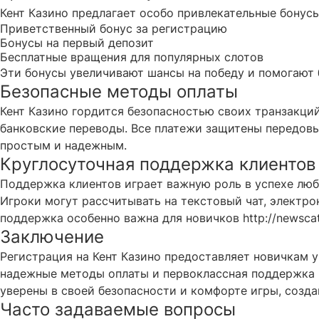
Кент Казино предлагает особо привлекательные бонус
Приветственный бонус за регистрацию
Бонусы на первый депозит
Бесплатные вращения для популярных слотов
Эти бонусы увеличивают шансы на победу и помогают 
Безопасные методы оплаты
Кент Казино гордится безопасностью своих транзакци
банковские переводы. Все платежи защитены передов
простым и надежным.
Круглосуточная поддержка клиентов
Поддержка клиентов играет важную роль в успехе люб
Игроки могут рассчитывать на текстовый чат, электро
поддержка особенно важна для новичков
http://newscat
Заключение
Регистрация на Кент Казино предоставляет новичкам 
надежные методы оплаты и первоклассная поддержка 
уверены в своей безопасности и комфорте игры, созда
Часто задаваемые вопросы