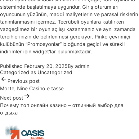
sisteminde başlatılmaya uygundur. Giriş oturumları
oyuncunun yüzünün, maddi maliyetlerin ve parasal risklerin
tanımlanmasını içermez. Tecrübeli oyunlara katılırken
vazgeçilmez bir oyun açılışı kazanmanız ve aynı zamanda
tercihlerinizin de belirlenmesi gerekiyor. Pinko çevrimiçi
kulübünün “Promosyonlar” bloğunda geçici ve sürekli
indirimler için widget’lar bulunmaktadır.
Post
Published
February 20, 2025
By
admin
navigation
Categorized as
Uncategorized
Previous post
Morte, Nine Casino e tasse
Next post
Почему топ онлайн казино – отличный выбор для
отдыха