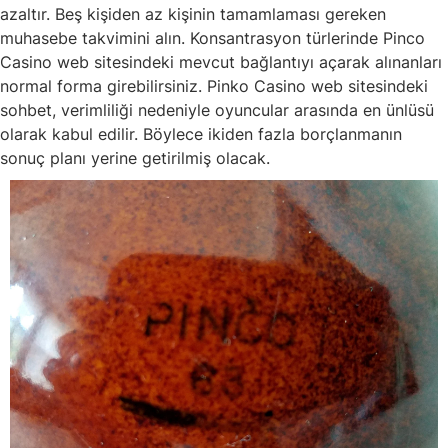
azaltır. Beş kişiden az kişinin tamamlaması gereken
muhasebe takvimini alın. Konsantrasyon türlerinde Pinco
Casino web sitesindeki mevcut bağlantıyı açarak alınanları
normal forma girebilirsiniz. Pinko Casino web sitesindeki
sohbet, verimliliği nedeniyle oyuncular arasında en ünlüsü
olarak kabul edilir. Böylece ikiden fazla borçlanmanın
sonuç planı yerine getirilmiş olacak.