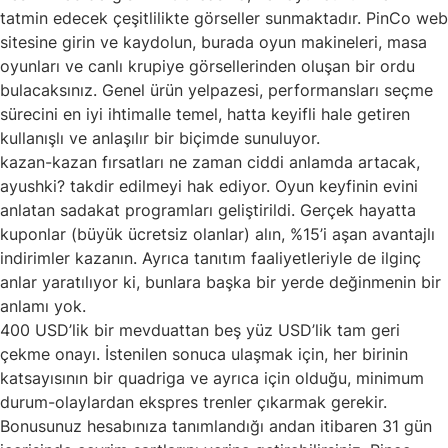
tatmin edecek çeşitlilikte görseller sunmaktadır. PinCo web
sitesine girin ve kaydolun, burada oyun makineleri, masa
oyunları ve canlı krupiye görsellerinden oluşan bir ordu
bulacaksınız. Genel ürün yelpazesi, performansları seçme
sürecini en iyi ihtimalle temel, hatta keyifli hale getiren
kullanışlı ve anlaşılır bir biçimde sunuluyor.
kazan-kazan fırsatları ne zaman ciddi anlamda artacak,
ayushki? takdir edilmeyi hak ediyor. Oyun keyfinin evini
anlatan sadakat programları geliştirildi. Gerçek hayatta
kuponlar (büyük ücretsiz olanlar) alın, %15’i aşan avantajlı
indirimler kazanın. Ayrıca tanıtım faaliyetleriyle de ilginç
anlar yaratılıyor ki, bunlara başka bir yerde değinmenin bir
anlamı yok.
400 USD’lik bir mevduattan beş yüz USD’lik tam geri
çekme onayı. İstenilen sonuca ulaşmak için, her birinin
katsayısının bir quadriga ve ayrıca için olduğu, minimum
durum-olaylardan ekspres trenler çıkarmak gerekir.
Bonusunuz hesabınıza tanımlandığı andan itibaren 31 gün