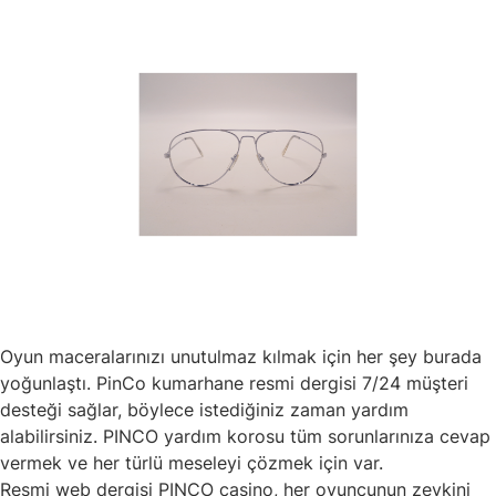
Oyun maceralarınızı unutulmaz kılmak için her şey burada
yoğunlaştı. PinCo kumarhane resmi dergisi 7/24 müşteri
desteği sağlar, böylece istediğiniz zaman yardım
alabilirsiniz. PINCO yardım korosu tüm sorunlarınıza cevap
vermek ve her türlü meseleyi çözmek için var.
Resmi web dergisi PINCO casino, her oyuncunun zevkini