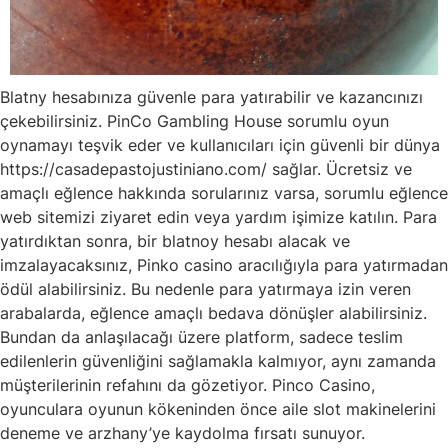
Blatny hesabınıza güvenle para yatırabilir ve kazancınızı
çekebilirsiniz. PinCo Gambling House sorumlu oyun
oynamayı teşvik eder ve kullanıcıları için güvenli bir dünya
https://casadepastojustiniano.com/
sağlar. Ücretsiz ve
amaçlı eğlence hakkında sorularınız varsa, sorumlu eğlence
web sitemizi ziyaret edin veya yardım işimize katılın. Para
yatırdıktan sonra, bir blatnoy hesabı alacak ve
imzalayacaksınız, Pinko casino aracılığıyla para yatırmadan
ödül alabilirsiniz. Bu nedenle para yatırmaya izin veren
arabalarda, eğlence amaçlı bedava dönüşler alabilirsiniz.
Bundan da anlaşılacağı üzere platform, sadece teslim
edilenlerin güvenliğini sağlamakla kalmıyor, aynı zamanda
müşterilerinin refahını da gözetiyor. Pinco Casino,
oyunculara oyunun kökeninden önce aile slot makinelerini
deneme ve arzhany’ye kaydolma fırsatı sunuyor.