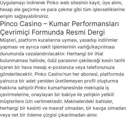
Uygulamayı indirerek Pinko web sitesinin kayıt, üye alımı,
hesap ele geçirme ve para çekme gibi tüm işlevselliklerine
erişim sağlayabilirsiniz.
Pinco Casino – Kumar Performansları
Çevrimiçi Formunda Resmi Dergi
Müşteri, platform kurallarına uyması, yasadışı indirimler
yapması ve ayrıca nakit işlemlerinin varlığı/kaçırılması
durumunda cezalandırılacaktır. Herhangi bir ihlal
bulunmaması halinde, ödül parasının çekileceği kesin tarihi
içeren bir hava mesajı e-postanıza veya telefonunuza
gönderilecektir. Pinko Casino’nun her abonesi, platformda
yalnızca bir adet yeniden üretilemeyen profil oluşturma
hakkına sahiptir.Pinko kumarhanesinde mektupla iş
çevirmelerine, onaylayan bir bakiye ile yetişkin yetkili
müşterilere izin verilmektedir. Makinelerdeki bahisler,
herhangi bir kesinti ve masraf olmadan, bir kavga olmadan
veya net bir ödeme çizgisi çıkarılmadan alınır.