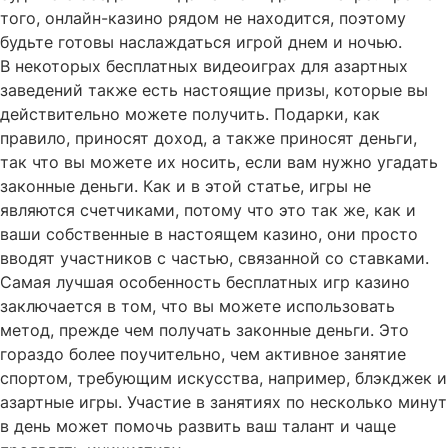
того, онлайн-казино рядом не находится, поэтому
будьте готовы наслаждаться игрой днем ​​и ночью.
В некоторых бесплатных видеоиграх для азартных
заведений также есть настоящие призы, которые вы
действительно можете получить. Подарки, как
правило, приносят доход, а также приносят деньги,
так что вы можете их носить, если вам нужно угадать
законные деньги. Как и в этой статье, игры не
являются счетчиками, потому что это так же, как и
ваши собственные в настоящем казино, они просто
вводят участников с частью, связанной со ставками.
Самая лучшая особенность бесплатных игр казино
заключается в том, что вы можете использовать
метод, прежде чем получать законные деньги. Это
гораздо более поучительно, чем активное занятие
спортом, требующим искусства, например, блэкджек и
азартные игры. Участие в занятиях по несколько минут
в день может помочь развить ваш талант и чаще