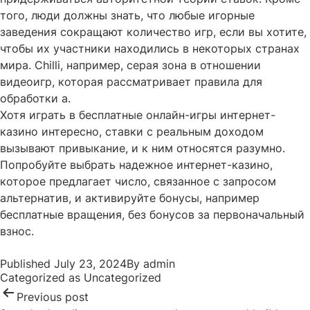
того, люди должны знать, что любые игорные
заведения сокращают количество игр, если вы хотите,
чтобы их участники находились в некоторых странах
мира. Chilli, например, серая зона в отношении
видеоигр, которая рассматривает правила для
обработки a.
Хотя играть в бесплатные онлайн-игры интернет-
казино интересно, ставки с реальным доходом
вызывают привыкание, и к ним относятся разумно.
Попробуйте выбрать надежное интернет-казино,
которое предлагает число, связанное с запросом
альтернатив, и активируйте бонусы, например
бесплатные вращения, без бонусов за первоначальный
взнос.
Post
Published
July 23, 2024
By
admin
navigation
Categorized as
Uncategorized
Previous post