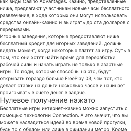
как виды Casino Advantages. Казино, представленные
ниже, предлагают участникам новые часы бесплатного
развлечения, в ходе которых они могут использовать
средства онлайн-казино и выиграть до ста долларов с
перерывами.
Игорные заведения, которые предоставляют ниже
бесплатный кредит для игорных заведений, должны
видеть момент, когда некоторые платят за игру. Суть в
том, что они хотят найти время для переработки
рабочей силы и начать играть не только в азартные
игры. Те люди, которые способны на это, будут
открывать гораздо больше FreePlay 03, чем тот, кто
делает ставки на деньги несколько часов и начинает
проигрывать в счете денег в задаче.
Нулевое получение нажато
Бесплатные игры интернет-казино можно запустить с
помощью технологии Connection. А это значит, что вы
можете насладиться идеей во время новой прогулки,
будь то с обедом или даже в ожидании метро. Кроме