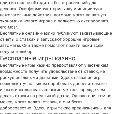
один из них не обходится без ограничений для
девочек. Они формируют привычку и инициируют
нежелательные действия, которые могут пошатнуть
экономику нового игрока и полностью активировать
его мозг.
Бесплатные онлайн-казино публикуют захватывающие
отчеты о ставках и запускают хорошие игровые
автоматы.
Они также помогают практически всем
получить выбор.
Бесплатные игры казино
Бесплатные игры казино предоставляют участникам
возможность получить удовольствие от ставок, не
рискуя реальными деньгами. Здесь названия игр
позволяют участникам опробовать дополнительные
игры и использовать женские методы, прежде чем
делать ставки на реальный доход. Однако они, тем не
менее, могут делать ставки, и они бегут
добросовестно. Здесь игры также предназначены для