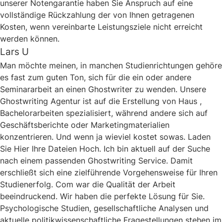
unserer Notengarantie haben Sie Anspruch auf eine
vollständige Rückzahlung der von Ihnen getragenen
Kosten, wenn vereinbarte Leistungsziele nicht erreicht
werden können.
Lars U
Man möchte meinen, in manchen Studienrichtungen gehöre
es fast zum guten Ton, sich für die ein oder andere
Seminararbeit an einen Ghostwriter zu wenden. Unsere
Ghostwriting Agentur ist auf die Erstellung von Haus ,
Bachelorarbeiten spezialisiert, während andere sich auf
Geschäftsberichte oder Marketingmaterialien
konzentrieren. Und wenn ja wieviel kostet sowas. Laden
Sie Hier Ihre Dateien Hoch. Ich bin aktuell auf der Suche
nach einem passenden Ghostwriting Service. Damit
erschließt sich eine zielführende Vorgehensweise für Ihren
Studienerfolg. Com war die Qualität der Arbeit
beeindruckend. Wir haben die perfekte Lösung für Sie.
Psychologische Studien, gesellschaftliche Analysen und
aktuelle politikwissenschaftliche Fragestellungen stehen im