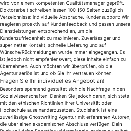
wird von einem kompetenten Qualitätsmanager geprüft.
Doktorarbeit schreiben lassen 100 150 Seiten zuzüglich
Verzeichnisse: individuelle Absprache. Kundensupport: Wir
reagieren proaktiv auf Kundenfeedback und passen unsere
Dienstleistungen entsprechend an, um die
Kundenzufriedenheit zu maximieren. Zuverlässiger und
super netter Kontakt, schnelle Lieferung und auf
Wünsche/Rückmeldungen wurde immer eingegangen. Es
ist jedoch nicht empfehlenswert, diese Inhalte einfach zu
übernehmen. Auch möchten wir überprüfen, ob die
Agentur seriös ist und ob Sie ihr vertrauen können.
Fragen Sie Ihr individuelles Angebot an!
Besonders spannend gestaltet sich die Nachfrage in den
Sozialwissenschaften. Denken Sie jedoch daran, sich stets
mit den ethischen Richtlinien Ihrer Universität oder
Hochschule auseinanderzusetzen. Studishark ist eine
zuverlässige Ghostwriting Agentur mit erfahrenen Autoren,
die über einen akademischen Abschluss verfügen. Dein