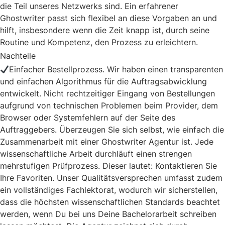
die Teil unseres Netzwerks sind. Ein erfahrener
Ghostwriter passt sich flexibel an diese Vorgaben an und
hilft, insbesondere wenn die Zeit knapp ist, durch seine
Routine und Kompetenz, den Prozess zu erleichtern.
Nachteile
Einfacher Bestellprozess. Wir haben einen transparenten
und einfachen Algorithmus für die Auftragsabwicklung
entwickelt. Nicht rechtzeitiger Eingang von Bestellungen
aufgrund von technischen Problemen beim Provider, dem
Browser oder Systemfehlern auf der Seite des
Auftraggebers. Überzeugen Sie sich selbst, wie einfach die
Zusammenarbeit mit einer Ghostwriter Agentur ist. Jede
wissenschaftliche Arbeit durchläuft einen strengen
mehrstufigen Prüfprozess. Dieser lautet: Kontaktieren Sie
Ihre Favoriten. Unser Qualitätsversprechen umfasst zudem
ein vollständiges Fachlektorat, wodurch wir sicherstellen,
dass die höchsten wissenschaftlichen Standards beachtet
werden, wenn Du bei uns Deine Bachelorarbeit schreiben