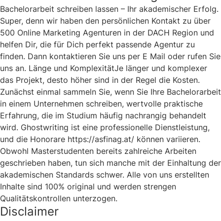
Bachelorarbeit schreiben lassen – Ihr akademischer Erfolg.
Super, denn wir haben den persönlichen Kontakt zu über
500 Online Marketing Agenturen in der DACH Region und
helfen Dir, die für Dich perfekt passende Agentur zu
finden. Dann kontaktieren Sie uns per E Mail oder rufen Sie
uns an. Länge und KomplexitätJe länger und komplexer
das Projekt, desto höher sind in der Regel die Kosten.
Zunächst einmal sammeln Sie, wenn Sie Ihre Bachelorarbeit
in einem Unternehmen schreiben, wertvolle praktische
Erfahrung, die im Studium häufig nachrangig behandelt
wird. Ghostwriting ist eine professionelle Dienstleistung,
und die Honorare
https://asfinag.at/
können variieren.
Obwohl Masterstudenten bereits zahlreiche Arbeiten
geschrieben haben, tun sich manche mit der Einhaltung der
akademischen Standards schwer. Alle von uns erstellten
Inhalte sind 100% original und werden strengen
Qualitätskontrollen unterzogen.
Disclaimer