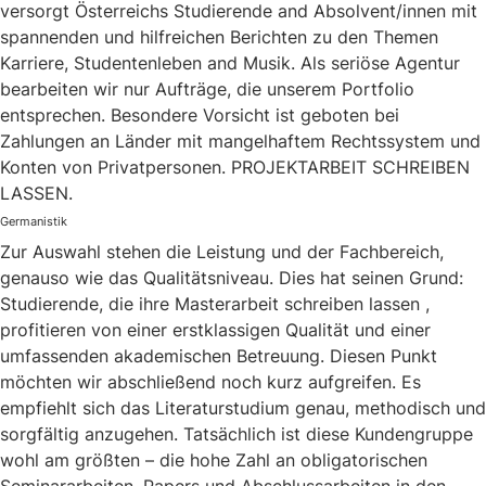
versorgt Österreichs Studierende and Absolvent/innen mit
spannenden und hilfreichen Berichten zu den Themen
Karriere, Studentenleben and Musik. Als seriöse Agentur
bearbeiten wir nur Aufträge, die unserem Portfolio
entsprechen. Besondere Vorsicht ist geboten bei
Zahlungen an Länder mit mangelhaftem Rechtssystem und
Konten von Privatpersonen. PROJEKTARBEIT SCHREIBEN
LASSEN.
Germanistik
Zur Auswahl stehen die Leistung und der Fachbereich,
genauso wie das Qualitätsniveau. Dies hat seinen Grund:
Studierende, die ihre Masterarbeit schreiben lassen ,
profitieren von einer erstklassigen Qualität und einer
umfassenden akademischen Betreuung. Diesen Punkt
möchten wir abschließend noch kurz aufgreifen. Es
empfiehlt sich das Literaturstudium genau, methodisch und
sorgfältig anzugehen. Tatsächlich ist diese Kundengruppe
wohl am größten – die hohe Zahl an obligatorischen