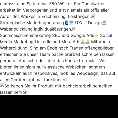
umfasst eine Seite etwa 350 Wörter. Ein Ghostwriter
arbeitet im Verborgenen und tritt niemals als offizieller
Autor des Werkes in Erscheinung. Leistungen:
Strategische Marketingberatung
UX/UI Design
Webentwicklung Individuallösungen
Suchmaschinenmarketing SEO and Google Ads
Social
Media Marketing LinkedIn and Meta Ads
Mitarbeiter
Weiterbildung. Sind am Ende noch Fragen offengeblieben,
erreichen Sie unser Team
bachelorarbeit schreiben lassen
gerne telefonisch oder über das Kontaktformular. Wir
bieten Ihnen nicht nur klassische Webseiten, sondern
entwickeln auch responsives, mobiles Webdesign, das auf
allen Geräten optimal funktioniert.