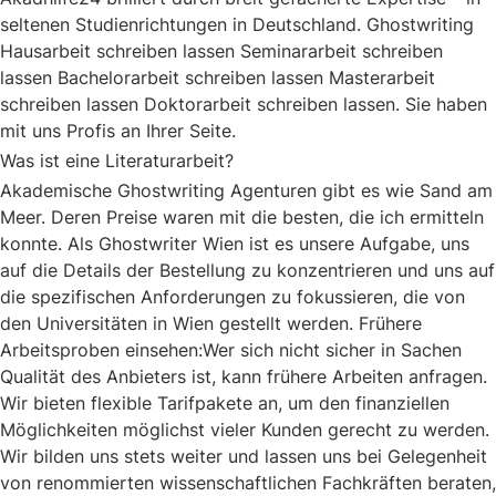
seltenen Studienrichtungen in Deutschland. Ghostwriting
Hausarbeit schreiben lassen Seminararbeit schreiben
lassen Bachelorarbeit schreiben lassen Masterarbeit
schreiben lassen Doktorarbeit schreiben lassen. Sie haben
mit uns Profis an Ihrer Seite.
Was ist eine Literaturarbeit?
Akademische Ghostwriting Agenturen gibt es wie Sand am
Meer. Deren Preise waren mit die besten, die ich ermitteln
konnte. Als Ghostwriter Wien ist es unsere Aufgabe, uns
auf die Details der Bestellung zu konzentrieren und uns auf
die spezifischen Anforderungen zu fokussieren, die von
den Universitäten in Wien gestellt werden. Frühere
Arbeitsproben einsehen:Wer sich nicht sicher in Sachen
Qualität des Anbieters ist, kann frühere Arbeiten anfragen.
Wir bieten flexible Tarifpakete an, um den finanziellen
Möglichkeiten möglichst vieler Kunden gerecht zu werden.
Wir bilden uns stets weiter und lassen uns bei Gelegenheit
von renommierten wissenschaftlichen Fachkräften beraten,