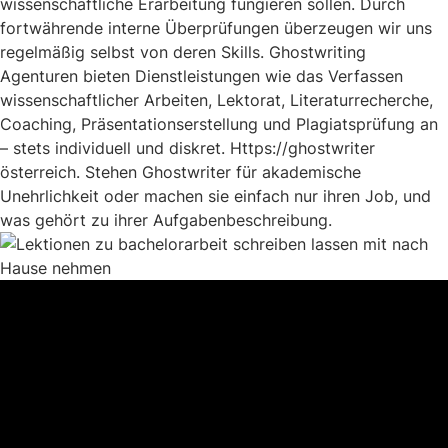
wissenschaftliche Erarbeitung fungieren sollen. Durch
fortwährende interne Überprüfungen überzeugen wir uns
regelmäßig selbst von deren Skills. Ghostwriting
Agenturen bieten Dienstleistungen wie das Verfassen
wissenschaftlicher Arbeiten, Lektorat, Literaturrecherche,
Coaching, Präsentationserstellung und Plagiatsprüfung an
– stets individuell und diskret. Https://ghostwriter
österreich. Stehen Ghostwriter für akademische
Unehrlichkeit oder machen sie einfach nur ihren Job, und
was gehört zu ihrer Aufgabenbeschreibung.