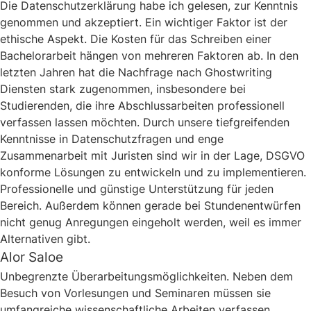
Die Datenschutzerklärung habe ich gelesen, zur Kenntnis
genommen und akzeptiert. Ein wichtiger Faktor ist der
ethische Aspekt. Die Kosten für das Schreiben einer
Bachelorarbeit hängen von mehreren Faktoren ab. In den
letzten Jahren hat die Nachfrage nach Ghostwriting
Diensten stark zugenommen, insbesondere bei
Studierenden, die ihre Abschlussarbeiten professionell
verfassen lassen möchten. Durch unsere tiefgreifenden
Kenntnisse in Datenschutzfragen und enge
Zusammenarbeit mit Juristen sind wir in der Lage, DSGVO
konforme Lösungen zu entwickeln und zu implementieren.
Professionelle und günstige Unterstützung für jeden
Bereich. Außerdem können gerade bei Stundenentwürfen
nicht genug Anregungen eingeholt werden, weil es immer
Alternativen gibt.
Alor Saloe
Unbegrenzte Überarbeitungsmöglichkeiten. Neben dem
Besuch von Vorlesungen und Seminaren müssen sie
umfangreiche wissenschaftliche Arbeiten verfassen,