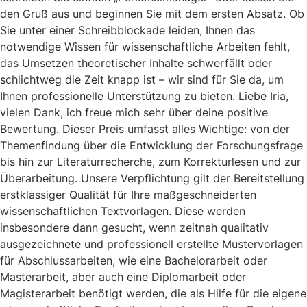
den Gruß aus und beginnen Sie mit dem ersten Absatz. Ob
Sie unter einer Schreibblockade leiden, Ihnen das
notwendige Wissen für wissenschaftliche Arbeiten fehlt,
das Umsetzen theoretischer Inhalte schwerfällt oder
schlichtweg die Zeit knapp ist – wir sind für Sie da, um
Ihnen professionelle Unterstützung zu bieten. Liebe Iria,
vielen Dank, ich freue mich sehr über deine positive
Bewertung. Dieser Preis umfasst alles Wichtige: von der
Themenfindung über die Entwicklung der Forschungsfrage
bis hin zur Literaturrecherche, zum Korrekturlesen und zur
Überarbeitung. Unsere Verpflichtung gilt der Bereitstellung
erstklassiger Qualität für Ihre maßgeschneiderten
wissenschaftlichen Textvorlagen. Diese werden
insbesondere dann gesucht, wenn zeitnah qualitativ
ausgezeichnete und professionell erstellte Mustervorlagen
für Abschlussarbeiten, wie eine Bachelorarbeit oder
Masterarbeit, aber auch eine Diplomarbeit oder
Magisterarbeit benötigt werden, die als Hilfe für die eigene