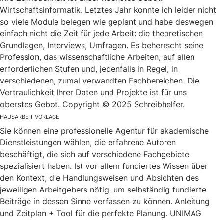
Wirtschaftsinformatik. Letztes Jahr konnte ich leider nicht
so viele Module belegen wie geplant und habe deswegen
einfach nicht die Zeit für jede Arbeit: die theoretischen
Grundlagen, Interviews, Umfragen. Es beherrscht seine
Profession, das wissenschaftliche Arbeiten, auf allen
erforderlichen Stufen und, jedenfalls in Regel, in
verschiedenen, zumal verwandten Fachbereichen. Die
Vertraulichkeit Ihrer Daten und Projekte ist für uns
oberstes Gebot. Copyright © 2025 Schreibhelfer.
HAUSARBEIT VORLAGE
Sie können eine professionelle Agentur für akademische
Dienstleistungen wählen, die erfahrene Autoren
beschäftigt, die sich auf verschiedene Fachgebiete
spezialisiert haben. Ist vor allem fundiertes Wissen über
den Kontext, die Handlungsweisen und Absichten des
jeweiligen Arbeitgebers nötig, um selbständig fundierte
Beiträge in dessen Sinne verfassen zu können. Anleitung
und Zeitplan + Tool für die perfekte Planung. UNIMAG