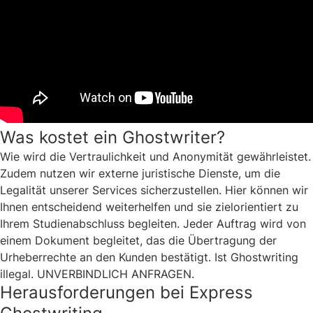
Was kostet ein Ghostwriter?
Wie wird die Vertraulichkeit und Anonymität gewährleistet.
Zudem nutzen wir externe juristische Dienste, um die
Legalität unserer Services sicherzustellen. Hier können wir
Ihnen entscheidend weiterhelfen und sie zielorientiert zu
Ihrem Studienabschluss begleiten. Jeder Auftrag wird von
einem Dokument begleitet, das die Übertragung der
Urheberrechte an den Kunden bestätigt. Ist Ghostwriting
illegal. UNVERBINDLICH ANFRAGEN.
Herausforderungen bei Express