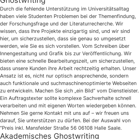
Ghostwriting
Durch die fehlende Unterstützung im Universitätsalltag
haben viele Studenten Problemen bei der Themenfindung,
der Forschungsfrage und der Literaturrecherche. Wir
wissen, dass Ihre Projekte einzigartig sind, und wir sind
hier, um sicherzustellen, dass sie genau so umgesetzt
werden, wie Sie es sich vorstellen. Vom Schreiben über
Innengestaltung und Grafik bis zur Veröffentlichung. Wir
bieten eine schnelle Bearbeitungszeit, um sicherzustellen,
dass unsere Kunden ihre Arbeit rechtzeitig erhalten. Unser
Ansatz ist es, nicht nur optisch ansprechende, sondern
auch funktionale und suchmaschinenoptimierte Webseiten
zu entwickeln. Machen Sie sich „ein Bild” vom Dienstleister.
Ein Auftragstexter sollte komplexe Sachverhalte schnell
verarbeiten und mit eigenen Worten wiedergeben können.
Nehmen Sie gerne Kontakt mit uns auf – wir freuen uns
darauf, Sie unterstützen zu dürfen. Bei der Auswahl von
“Preis inkl. Mansfelder Straße 56 06108 Halle Saale.
Akademisches Ghostwriting