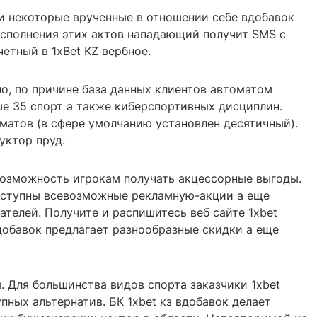
и некоторые врученные в отношении себе вдобавок
 исполнения этих актов нападающий получит SMS с
етный в 1xBet KZ вербное.
о, по причине база данных клиентов автоматом
ше 35 спорт а также киберспортивных дисциплин.
атов (в сфере умолчанию установлен десятичный).
уктор пруд.
возможность игрокам получать акцессорные выгоды.
доступны всевозможные рекламную-акции а еще
телей. Получите и распишитесь веб сайте 1xbet
добавок предлагает разнообразные скидки а еще
 Для большинства видов спорта заказчики 1xbet
ных альтернатив. БК 1xbet кз вдобавок делает