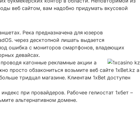
их букмекерских контор в области. Неповторимой из
оды веб сайтом, вам надобно придумать вкусовой
аншетах. Река предназначена для юзеров
PadOS. через десктопной лишать выдается
 под ошибка с мониторов смартфонов, владеющих
орных девайсах.
, проводя катонные рекламные акции а
но просто обзакониться возьмите веб сайте 1xBet.kz а
больше тридцал магазине. Клиентам 1xBet доступен
индекс при провайдеров. Рабочее гелиостат 1хбет –
ьмите альтернативном домене.