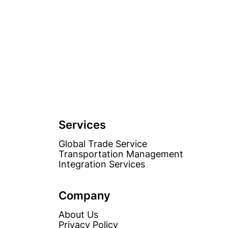
Services
Global Trade Service
Transportation Management
Integration Services
Company
About Us
Privacy Policy