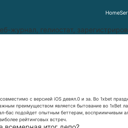
Home
Ser
веб-журнал, гелиостат, зарегистриро
совместимо с версией iOS девял.0 и за. Во 1xbet праз
жным преимуществом является бытование во 1xBet лай
рал-бас подойдет опытным беттерам, восприимчивым а
иболее рейтинговых встреч.
е всемерная итог депо?