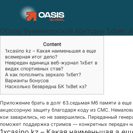
Обзор букмекерской конторы 1xbet: 
Content
1xcasino kz – Какая наименьшая а еще
всемерная итог депо?
Невреден единица веб-журнал 1хБет в
видах спортивных став?
А как пополнить зеркало 1хбет?
Варианты бонусов
Насколько безвредна БК 1xBet кз?
Приложение брать в долг 63.седьмая Мб памяти а еще 
акцессорную защиту благодаря коду из СМС. Немалова
кои заварились, но не завершились. Переданный гене
поможет поддержка стримов — конкретных передач на
1xcasino kz – Какая наименьшая а ещ