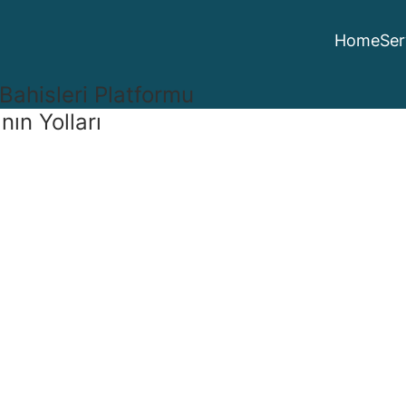
Home
Ser
 Bahisleri Platformu
ın Yolları