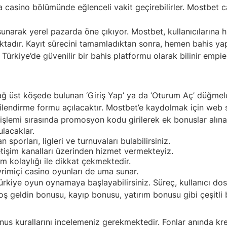
la casino bölümünde eğlenceli vakit geçirebilirler. Mostbet 
arak yerel pazarda öne çıkıyor. Mostbet, kullanıcılarına hız
tadır. Kayıt sürecini tamamladıktan sonra, hemen bahis yapma
 Türkiye’de güvenilir bir bahis platformu olarak bilinir empi
sağ üst köşede bulunan ‘Giriş Yap’ ya da ‘Oturum Aç’ düğmele
tkilendirme formu açılacaktır. Mostbet’e kaydolmak için web si
şlemi sırasında promosyon kodu girilerek ek bonuslar alınab
ulacaklar.
porları, ligleri ve turnuvaları bulabilirsiniz.
iletişim kanalları üzerinden hizmet vermekteyiz.
 kolaylığı ile dikkat çekmektedir.
rimiçi casino oyunları de uma sunar.
kiye oyun oynamaya başlayabilirsiniz. Süreç, kullanıcı dostu
e hoş geldin bonusu, kayıp bonusu, yatırım bonusu gibi çeşitl
us kurallarını incelemeniz gerekmektedir. Fonlar anında kr