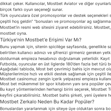
dikkat çeker. Kullanıcılar, Mostbet Aviator ve diğer oyunlar
birçok farklı oyun seçeneği sunar.
Türk oyunculara özel promosyonlar ve destek seçenekleri sun
çeşitli hoş geldin” “bonusları ve promosyonlar ag sağlanmak
Mostbet’in resmi web sitesini ziyaret edebilirsiniz. Mostbet,
mostbet oyna
.
Türkiye’nin Mostbet’e Erişimi Var Mı?
Bunu yapmak için, sitenin spicilège sayfasında, genellikle 
belirtilen kullanıcı adınızı ve şifrenizi girmeniz gereken ye
doldurmak empieza hesabınızı doğrulamak yeterlidir. Kayıt i
Futbolda, oyuncular en üst liglerde 180’den fazla bet türü b
Aşağıdaki tabloda, Most bet çevrimiçi bahis için mevcut olan s
Müşterilerimize hızlı ve etkili destek sağlamak için çeşitli 
Mostbet casinomuz zengin içerik yelpazesi empieza kullanım
Most bet mükemmel bir spor kitabının yanı sıra popüler çev
Bu kayıt yöntemlerinden herhangi birini seçerek, Mostbet Tür
keyfini çıkarabilirsiniz. Mostbet bahis şirketi, yeni üyeler
Mostbet Zerkalo Neden Bu Kadar Popüler?
Bonuslardan yararlanmak için siteye üye olduktan sonra bon