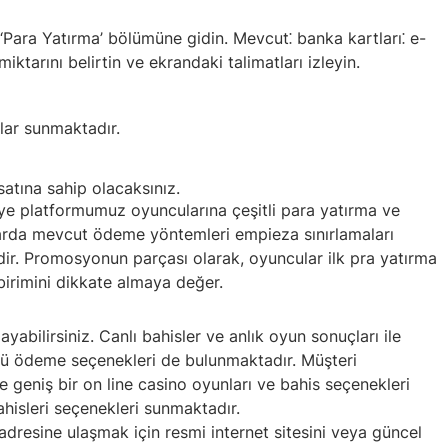
 ‘Para Yatırma’ bölümüne gidin. Mevcut⁚ banka kartları⁚ e-
ktarını belirtin ve ekrandaki talimatları izleyin.
nlar sunmaktadır.
atına sahip olacaksınız.
iye platformumuz oyuncularına çeşitli para yatırma ve
olarda mevcut ödeme yöntemleri empieza sınırlamaları
tedir. Promosyonun parçası olarak, oyuncular ilk pra yatırma
birimini dikkate almaya değer.
bilirsiniz. Canlı bahisler ve anlık oyun sonuçları ile
zgü ödeme seçenekleri de bulunmaktadır. Müşteri
 geniş bir on line casino oyunları ve bahis seçenekleri
ahisleri seçenekleri sunmaktadır.
 adresine ulaşmak için resmi internet sitesini veya güncel