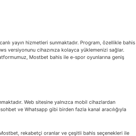
canlı yayın hizmetleri sunmaktadır. Program, özellikle bahis
ndows versiyonunu cihazınıza kolayca yüklemenizi sağlar.
 Platformumuz, Mostbet bahis ile e-spor oyunlarına geniş
sunmaktadır. Web sitesine yalnızca mobil cihazlardan
sohbet ve Whatsapp gibi birden fazla kanal aracılığıyla
ostbet, rekabetçi oranlar ve çeşitli bahis seçenekleri ile