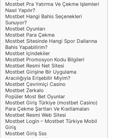
Mostbet Pra Yatırma Ve Çekme Işlemleri
Nasıl Yapılır?
Mostbet Hangi Bahis Seçenekleri
Sunuyor?
Mostbet Oyunları
Mostbet Para Çekme
Mostbet Sitesinde Hangi Spor Dallarına
Bahis Yapabilirim?
Mostbet Içindekiler
Mostbet Promosyon Kodu Bilgileri
Mostbet Resmi Net Sitesi
Mostbet Girişine Bir Uygulama
Aracılığıyla Erişebilir Miyim?
Mostbet Çevrimiçi Casino
Mostbet Zerkalo
Popüler Most Bet Oyunlar
Mostbet Giriş Türkiye (mostbet Casino)
Para Çekme Şartları Ve Kısıtlamaları
Mostbet Resmi Web Sitesi
Mostbet Login – Mostbet Türkiye Mobil
Giriş
Mostbet Giriş Sss