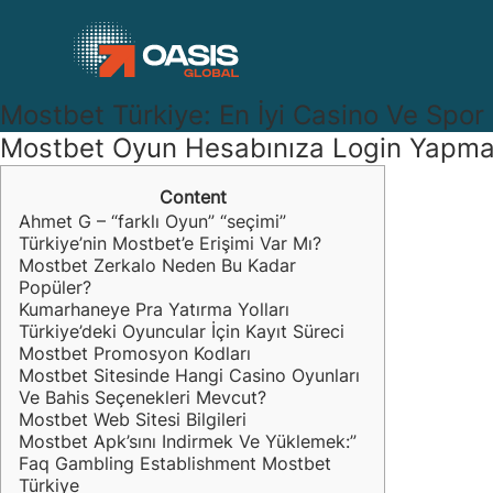
Mostbet Türkiye: En İyi Casino Ve Spor
Mostbet Oyun Hesabınıza Login Yapman
Content
Ahmet G – “farklı Oyun” “seçimi”
Türkiye’nin Mostbet’e Erişimi Var Mı?
Mostbet Zerkalo Neden Bu Kadar
Popüler?
Kumarhaneye Pra Yatırma Yolları
Türkiye’deki Oyuncular İçin Kayıt Süreci
Mostbet Promosyon Kodları
Mostbet Sitesinde Hangi Casino Oyunları
Ve Bahis Seçenekleri Mevcut?
Mostbet Web Sitesi Bilgileri
Mostbet Apk’sını Indirmek Ve Yüklemek:”
Faq Gambling Establishment Mostbet
Türkiye