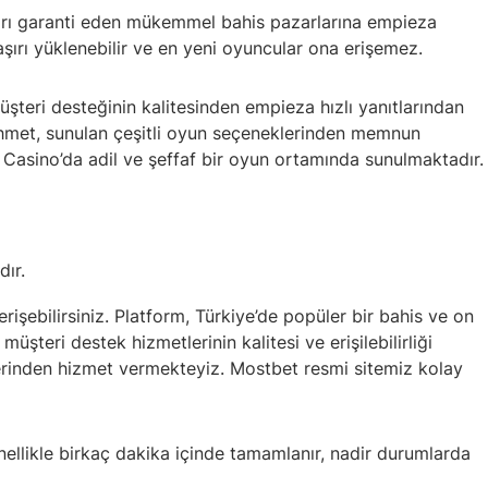
ları garanti eden mükemmel bahis pazarlarına empieza
aşırı yüklenebilir ve en yeni oyuncular ona erişemez.
müşteri desteğinin kalitesinden empieza hızlı yanıtlarından
. Ahmet, sunulan çeşitli oyun seçeneklerinden memnun
 Casino’da adil ve şeffaf bir oyun ortamında sunulmaktadır.
ır.
şebilirsiniz. Platform, Türkiye’de popüler bir bahis ve on
üşteri destek hizmetlerinin kalitesi ve erişilebilirliği
üzerinden hizmet vermekteyiz. Mostbet resmi sitemiz kolay
enellikle birkaç dakika içinde tamamlanır, nadir durumlarda