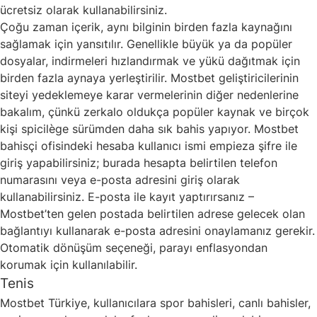
ücretsiz olarak kullanabilirsiniz.
Çoğu zaman içerik, aynı bilginin birden fazla kaynağını
sağlamak için yansıtılır. Genellikle büyük ya da popüler
dosyalar, indirmeleri hızlandırmak ve yükü dağıtmak için
birden fazla aynaya yerleştirilir. Mostbet geliştiricilerinin
siteyi yedeklemeye karar vermelerinin diğer nedenlerine
bakalım, çünkü zerkalo oldukça popüler kaynak ve birçok
kişi spicilège sürümden daha sık bahis yapıyor. Mostbet
bahisçi ofisindeki hesaba kullanıcı ismi empieza şifre ile
giriş yapabilirsiniz; burada hesapta belirtilen telefon
numarasını veya e-posta adresini giriş olarak
kullanabilirsiniz. E-posta ile kayıt yaptırırsanız –
Mostbet’ten gelen postada belirtilen adrese gelecek olan
bağlantıyı kullanarak e-posta adresini onaylamanız gerekir.
Otomatik dönüşüm seçeneği, parayı enflasyondan
korumak için kullanılabilir.
Tenis
Mostbet Türkiye, kullanıcılara spor bahisleri, canlı bahisler,