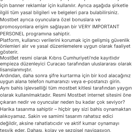
için banner reklamlar için kullanılır. Ayrıca aşağıda şirketle
ilgili tüm yasal bilgileri ve belgeleri para bulabilirsiniz.
Mostbet ayrıca oyunculara özel bonuslara ve
promosyonlara erişim sağlayan bir VERY IMPORTANT
PERSONEL programına sahiptir.
Platform, kullanıcı verilerini korumak için gelişmiş güvenlik
önlemleri alır ve yasal düzenlemelere uygun olarak faaliyet
gösterir.
MostBet resmi olarak Kıbrıs Cumhuriyeti’nde kayıtlıdır
empieza düzenleyici Curacao tarafından uluslararası olarak
lisanslanmıştır.
Ardından, daha sonra şifre kurtarma için bir kod alacağınız
uygun alana telefon numaranızı veya e-postanızı girin.
Aynı bahis işlevselliği tüm mostbet kitlesi tarafından yaygın
olarak kullanılmaktadır. Resmi Mostbet internet sitesini öne
çıkaran nedir ve oyuncular neden bu kadar çok seviyor?
Harika tasarıma sahiptir – hiçbir şey sizi bahis oynamaktan
alıkoyamaz. Sakin ve samimi tasarım rahatsız edici
değildir, aksine rahatlatıcıdır ve aktif kumar oynamayı
teşvik eder. Dahası, kolay ve sezgisel navigasyon,