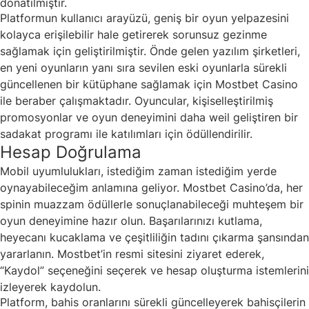
donatılmıştır.
Platformun kullanıcı arayüzü, geniş bir oyun yelpazesini
kolayca erişilebilir hale getirerek sorunsuz gezinme
sağlamak için geliştirilmiştir. Önde gelen yazılım şirketleri,
en yeni oyunların yanı sıra sevilen eski oyunlarla sürekli
güncellenen bir kütüphane sağlamak için Mostbet Casino
ile beraber çalışmaktadır. Oyuncular, kişiselleştirilmiş
promosyonlar ve oyun deneyimini daha weil geliştiren bir
sadakat programı ile katılımları için ödüllendirilir.
Hesap Doğrulama
Mobil uyumlulukları, istediğim zaman istediğim yerde
oynayabileceğim anlamına geliyor. Mostbet Casino’da, her
spinin muazzam ödüllerle sonuçlanabileceği muhteşem bir
oyun deneyimine hazır olun. Başarılarınızı kutlama,
heyecanı kucaklama ve çeşitliliğin tadını çıkarma şansından
yararlanın. Mostbet’in resmi sitesini ziyaret ederek,
“Kaydol” seçeneğini seçerek ve hesap oluşturma istemlerini
izleyerek kaydolun.
Platform, bahis oranlarını sürekli güncelleyerek bahisçilerin