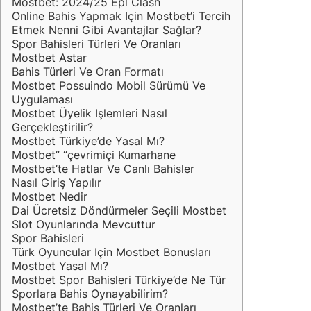
Mostbet: 2024/25 Epl Clash
Online Bahis Yapmak Için Mostbet’i Tercih
Etmek Nenni Gibi Avantajlar Sağlar?
Spor Bahisleri Türleri Ve Oranları
Mostbet Astar
Bahis Türleri Ve Oran Formatı
Mostbet Possuindo Mobil Sürümü Ve
Uygulaması
Mostbet Üyelik Işlemleri Nasıl
Gerçekleştirilir?
Mostbet Türkiye’de Yasal Mı?
Mostbet” “çevrimiçi Kumarhane
Mostbet’te Hatlar Ve Canlı Bahisler
Nasıl Giriş Yapılır
Mostbet Nedir
Dai Ücretsiz Döndürmeler Seçili Mostbet
Slot Oyunlarında Mevcuttur
Spor Bahisleri
Türk Oyuncular Için Mostbet Bonusları
Mostbet Yasal Mı?
Mostbet Spor Bahisleri Türkiye’de Ne Tür
Sporlara Bahis Oynayabilirim?
Mostbet’te Bahis Türleri Ve Oranları