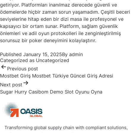
getiriyor. Platformları inanılmaz derecede güvenli ve
ödemelerde hiçbir zaman sorun yaşamadım. Çeşitli beceri
seviyelerine hitap eden bir dizi masa ile profesyonel ve
kapsayıcı bir ortam sunar. Platform, sağlam güvenlik
önlemleri ve adil oyun protokolleri ile zenginleştirilmiş
sorunsuz bir poker deneyimini kolaylaştırır.
Post
Published
January 15, 2025
By
admin
navigation
Categorized as
Uncategorized
Previous post
Mostbet Giriş Mostbet Türkiye Güncel Giriş Adresi
Next post
Sugar Hurry Casibom Demo Slot Oyunu Oyna
Transforming global supply chain with compliant solutions,