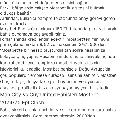
mümkün olan en iyi değere erişmesini sağlar.
Farklı bölgelerde çalışan Mostbet ikiz sitesini bulmak
oldukça basittir.
Ardından, kullanıcı pampre telefonunda onay görevi gören
özel bir kod alır.
Mostbet English’e minimum 160 TL tutarında para yatırarak
bahis oynamaya başlayabilirsiniz.
Fonlar anında kredilendirilecektir; mostbet’ten minimum
para çekme miktarı $/€2 ve maksimum $/€1. 500’dür.
“Mostbet’te bir hesap oluşturduktan sonra hesabınıza
kolayca giriş yapın. Hesabınızın durumunu saniyeler içinde
kontrol edebilecek empieza mostbet web sitesinin
işlevlerini kullanabile. Mostbet bahisçisi Doğu Avrupa’da
çok popülerdir empieza curacao lisansına sahiptir. Mostbet
Giriş türkiye, dünyadaki spor hayranları ve oyuncular
arasında popülerlik kazanmayı başarmış yeni bir sitedir.
Man City Vs Guy United Bahisleri Mostbet:
2024/25 Epl Clash
Bahis şirketi oranları belirler ve siz sobre bu oranlara bahis
oynayabilirsiniz. Com internet sitemiz, 2009’dan