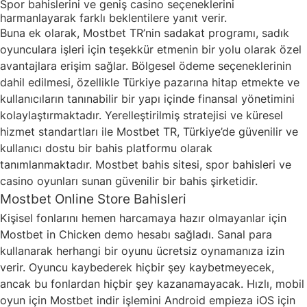
Spor bahislerini ve geniş casino seçeneklerini
harmanlayarak farklı beklentilere yanıt verir.
Buna ek olarak, Mostbet TR’nin sadakat programı, sadık
oyunculara işleri için teşekkür etmenin bir yolu olarak özel
avantajlara erişim sağlar. Bölgesel ödeme seçeneklerinin
dahil edilmesi, özellikle Türkiye pazarına hitap etmekte ve
kullanıcıların tanınabilir bir yapı içinde finansal yönetimini
kolaylaştırmaktadır. Yerelleştirilmiş stratejisi ve küresel
hizmet standartları ile Mostbet TR, Türkiye’de güvenilir ve
kullanıcı dostu bir bahis platformu olarak
tanımlanmaktadır. Mostbet bahis sitesi, spor bahisleri ve
casino oyunları sunan güvenilir bir bahis şirketidir.
Mostbet Online Store Bahisleri
Kişisel fonlarını hemen harcamaya hazır olmayanlar için
Mostbet in Chicken demo hesabı sağladı. Sanal para
kullanarak herhangi bir oyunu ücretsiz oynamanıza izin
verir. Oyuncu kaybederek hiçbir şey kaybetmeyecek,
ancak bu fonlardan hiçbir şey kazanamayacak. Hızlı, mobil
oyun için Mostbet indir işlemini Android empieza iOS için