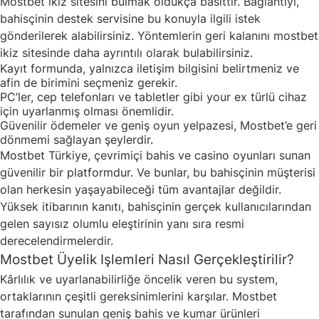
Mostbet ikiz sitesini bulmak oldukça basittir. Bağlantıyı,
bahisçinin destek servisine bu konuyla ilgili istek
gönderilerek alabilirsiniz. Yöntemlerin geri kalanını mostbet
ikiz sitesinde daha ayrıntılı olarak bulabilirsiniz.
Kayıt formunda, yalnızca iletişim bilgisini belirtmeniz ve
afin de birimini seçmeniz gerekir.
PC’ler, cep telefonları ve tabletler gibi your ex türlü cihaz
için uyarlanmış olması önemlidir.
Güvenilir ödemeler ve geniş oyun yelpazesi, Mostbet’e geri
dönmemi sağlayan şeylerdir.
Mostbet Türkiye, çevrimiçi bahis ve casino oyunları sunan
güvenilir bir platformdur. Ve bunlar, bu bahisçinin müşterisi
olan herkesin yaşayabileceği tüm avantajlar değildir.
Yüksek itibarının kanıtı, bahisçinin gerçek kullanıcılarından
gelen sayısız olumlu eleştirinin yanı sıra resmi
derecelendirmelerdir.
Mostbet Üyelik Işlemleri Nasıl Gerçekleştirilir?
Kârlılık ve uyarlanabilirliğe öncelik veren bu system,
ortaklarının çeşitli gereksinimlerini karşılar. Mostbet
tarafından sunulan geniş bahis ve kumar ürünleri