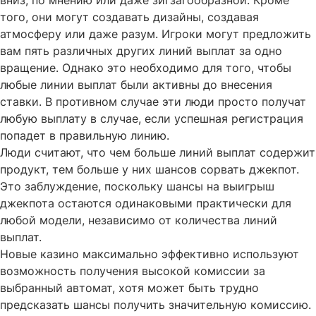
вниз, по мнению или даже зигзагообразной. Кроме
того, они могут создавать дизайны, создавая
атмосферу или даже разум. Игроки могут предложить
вам пять различных других линий выплат за одно
вращение. Однако это необходимо для того, чтобы
любые линии выплат были активны до внесения
ставки. В противном случае эти люди просто получат
любую выплату в случае, если успешная регистрация
попадет в правильную линию.
Люди считают, что чем больше линий выплат содержит
продукт, тем больше у них шансов сорвать джекпот.
Это заблуждение, поскольку шансы на выигрыш
джекпота остаются одинаковыми практически для
любой модели, независимо от количества линий
выплат.
Новые казино максимально эффективно используют
возможность получения высокой комиссии за
выбранный автомат, хотя может быть трудно
предсказать шансы получить значительную комиссию.