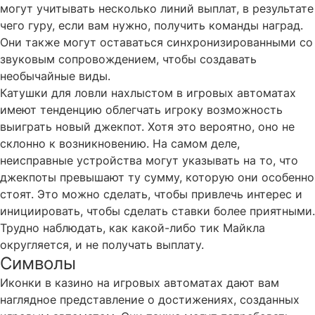
могут учитывать несколько линий выплат, в результате
чего гуру, если вам нужно, получить команды наград.
Они также могут оставаться синхронизированными со
звуковым сопровождением, чтобы создавать
необычайные виды.
Катушки для ловли нахлыстом в игровых автоматах
имеют тенденцию облегчать игроку возможность
выиграть новый джекпот. Хотя это вероятно, оно не
склонно к возникновению. На самом деле,
неисправные устройства могут указывать на то, что
джекпоты превышают ту сумму, которую они особенно
стоят. Это можно сделать, чтобы привлечь интерес и
инициировать, чтобы сделать ставки более приятными.
Трудно наблюдать, как какой-либо тик Майкла
округляется, и не получать выплату.
Символы
Иконки в казино на игровых автоматах дают вам
наглядное представление о достижениях, созданных