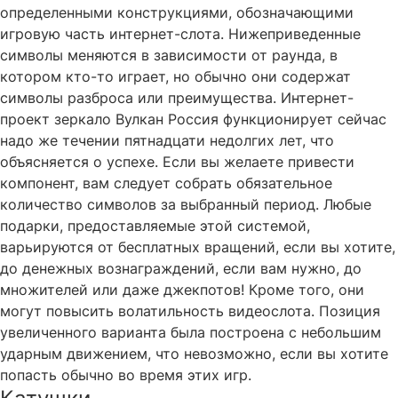
определенными конструкциями, обозначающими
игровую часть интернет-слота. Нижеприведенные
символы меняются в зависимости от раунда, в
котором кто-то играет, но обычно они содержат
символы разброса или преимущества. Интернет-
проект
зеркало Вулкан Россия
функционирует сейчас
надо же течении пятнадцати недолгих лет, что
объясняется о успехе. Если вы желаете привести
компонент, вам следует собрать обязательное
количество символов за выбранный период. Любые
подарки, предоставляемые этой системой,
варьируются от бесплатных вращений, если вы хотите,
до денежных вознаграждений, если вам нужно, до
множителей или даже джекпотов! Кроме того, они
могут повысить волатильность видеослота. Позиция
увеличенного варианта была построена с небольшим
ударным движением, что невозможно, если вы хотите
попасть обычно во время этих игр.