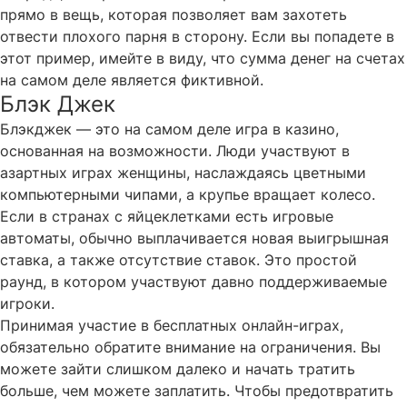
прямо в вещь, которая позволяет вам захотеть
отвести плохого парня в сторону. Если вы попадете в
этот пример, имейте в виду, что сумма денег на счетах
на самом деле является фиктивной.
Блэк Джек
Блэкджек — это на самом деле игра в казино,
основанная на возможности. Люди участвуют в
азартных играх женщины, наслаждаясь цветными
компьютерными чипами, а крупье вращает колесо.
Если в странах с яйцеклетками есть игровые
автоматы, обычно выплачивается новая выигрышная
ставка, а также отсутствие ставок. Это простой
раунд, в котором участвуют давно поддерживаемые
игроки.
Принимая участие в бесплатных онлайн-играх,
обязательно обратите внимание на ограничения. Вы
можете зайти слишком далеко и начать тратить
больше, чем можете заплатить. Чтобы предотвратить