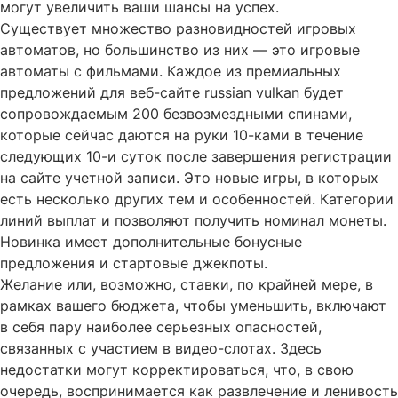
могут увеличить ваши шансы на успех.
Существует множество разновидностей игровых
автоматов, но большинство из них — это игровые
автоматы с фильмами. Каждое из премиальных
предложений для веб-сайте
russian vulkan
будет
сопровождаемым 200 безвозмездными спинами,
которые сейчас даются на руки 10-ками в течение
следующих 10-и суток после завершения регистрации
на сайте учетной записи. Это новые игры, в которых
есть несколько других тем и особенностей. Категории
линий выплат и позволяют получить номинал монеты.
Новинка имеет дополнительные бонусные
предложения и стартовые джекпоты.
Желание или, возможно, ставки, по крайней мере, в
рамках вашего бюджета, чтобы уменьшить, включают
в себя пару наиболее серьезных опасностей,
связанных с участием в видео-слотах. Здесь
недостатки могут корректироваться, что, в свою
очередь, воспринимается как развлечение и ленивость