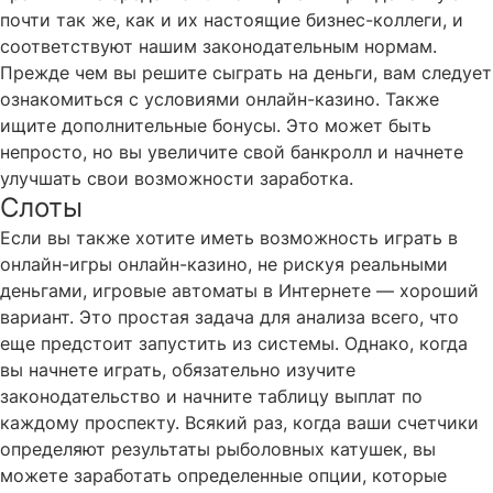
почти так же, как и их настоящие бизнес-коллеги, и
соответствуют нашим законодательным нормам.
Прежде чем вы решите сыграть на деньги, вам следует
ознакомиться с условиями онлайн-казино. Также
ищите дополнительные бонусы.
Это может быть
непросто, но вы увеличите свой банкролл и начнете
улучшать свои возможности заработка.
Слоты
Если вы также хотите иметь возможность играть в
онлайн-игры онлайн-казино, не рискуя реальными
деньгами, игровые автоматы в Интернете — хороший
вариант. Это простая задача для анализа всего, что
еще предстоит запустить из системы. Однако, когда
вы начнете играть, обязательно изучите
законодательство и начните таблицу выплат по
каждому проспекту. Всякий раз, когда ваши счетчики
определяют результаты рыболовных катушек, вы
можете заработать определенные опции, которые