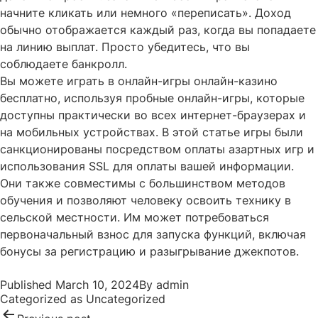
начните кликать или немного «переписать». Доход
обычно отображается каждый раз, когда вы попадаете
на линию выплат. Просто убедитесь, что вы
соблюдаете банкролл.
Вы можете играть в онлайн-игры онлайн-казино
бесплатно, используя пробные онлайн-игры, которые
доступны практически во всех интернет-браузерах и
на мобильных устройствах. В этой статье игры были
санкционированы посредством оплаты азартных игр и
использования SSL для оплаты вашей информации.
Они также совместимы с большинством методов
обучения и позволяют человеку освоить технику в
сельской местности. Им может потребоваться
первоначальный взнос для запуска функций, включая
бонусы за регистрацию и разыгрывание джекпотов.
Post
Published
March 10, 2024
By
admin
navigation
Categorized as
Uncategorized