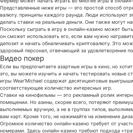
Фермер может начать играть во многие игры в онлайн-
Представленные ниже игры — это простой способ отр
валюту. принципы каждого раунда. Люди используют э
делать ставки на реальные деньги. Они также могут н
Поскольку сыграть в игру в онлайн-казино может быть
он сможет использовать его, если вам нужно натравит
депозит и начать обналичивать криптовалюту. Это мож
здоровый персонал, отвечающий за удовлетворение по
Видео покер
Если вы предпочитаете азартные игры в кино, но хотит
это, вы можете изучить и начать тестировать новые с
игры Wear’Michael содержат десятицентовые выигрыши
соответствующее количество интересных игр.
Ставки на кинофильмы — это рекламный ролик интерне
помещении. Но азины, скорее всего, потеряют преимущ
выполняемых вручную, а не в группах типов, выполня
вам карт. Кроме того, не нажимайте на изменение диза
Огромное количество онлайн-казино требует от участ
номерами. Здесь онлайн-казино требуют подхода «тра