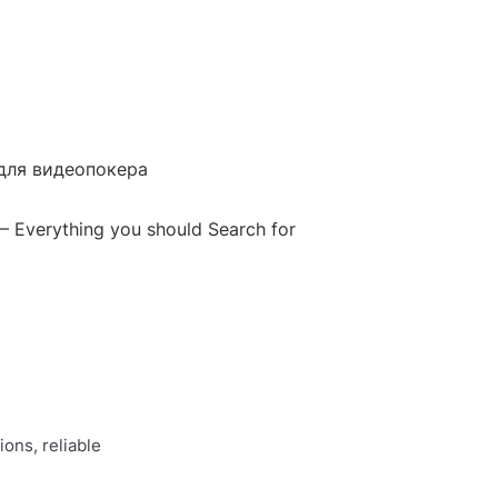
 для видеопокера
t – Everything you should Search for
ons, reliable