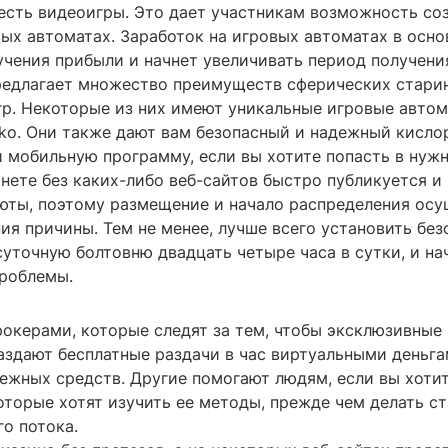
есть видеоигры. Это дает участникам возможность со
овых автоматах. Заработок на игровых автоматах в осн
учения прибыли и начнет увеличивать период получени
предлагает множество преимуществ сферических стари
р. Некоторые из них имеют уникальные игровые автом
inko. Они также дают вам безопасный и надежный кисл
 мобильную программу, если вы хотите попасть в нуж
рнете без каких-либо веб-сайтов быстро публикуется 
юты, поэтому размещение и начало распределения осу
ия причины. Тем не менее, лучше всего установить бе
суточную болтовню двадцать четыре часа в сутки, и н
проблемы.
окерами, которые следят за тем, чтобы эксклюзивные
здают бесплатные раздачи в час виртуальными деньгам
ежных средств. Другие помогают людям, если вы хотит
которые хотят изучить ее методы, прежде чем делать с
о потока.