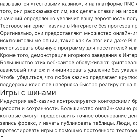
называются «тестовыми казино», и на платформе RNG 
того, они рассказывают им, как делать ставки на игр
значений определенно увеличит вашу вероятность пол
Тестовое интернет-казино в Интернете без протезов 
Оригинально, они предоставляют множество онлайн-иг
исключительные опции, такие как Aviator или даже Pl
использовать обычную программу для посетителей или
Кроме того, демонстрация игорного заведения в Инте
Большинство этих веб-сайтов обслуживают криптовал
авансовый платеж и инициировать удаление без указан
Чтобы убедиться, что любое казино предлагает кругло
поддержки клиентов наверняка быстро реагируют на 
Игры с шинами
Индустрия веб-казино контролируется конторскими бр
целости и сохранности. Большинство онлайн-казино ра
которые смогут предоставить точное обоснование ден
запись форекс, и начать публиковать таблицы. Люди, 
протестировать игры с помощью постоянного тестовог