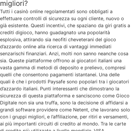
migliori?
Tutti i casinò online regolamentati sono obbligati a
effettuare controlli di sicurezza su ogni cliente, nuovo o
già esistente. Questi incentivi, che spaziano da giri gratis a
crediti digioco, hanno guadagnato una popolarità
esplosiva, attirando sia neofiti cheveterani del gioco
d’azzardo online alla ricerca di vantaggi immediati
senzarischi finanziari. Anzi, molti non sanno neanche cosa
sia. Queste piattaforme offrono ai giocatori italiani una
vasta gamma di metodi di deposito e prelievo, compresi
quelli che consentono pagamenti istantanei. Una delle
quali è che i prodotti Paysafe sono popolari tra i giocatori
d’azzardo italiani. Punti interessanti che dimostrano la
sicurezza di questa piattaforma e sanciscono come Gioco
Digitale non sia una truffa, sono la decisione di affidarsi a
grandi software providere come Netent, che lavorano solo
con i gruppi migliori, e l’affiliazione, per ritiri e versamenti,
ai più importanti circuiti di credito al mondo. Tra le carte
di credito più utilizzate a livello mondiale, VISA,