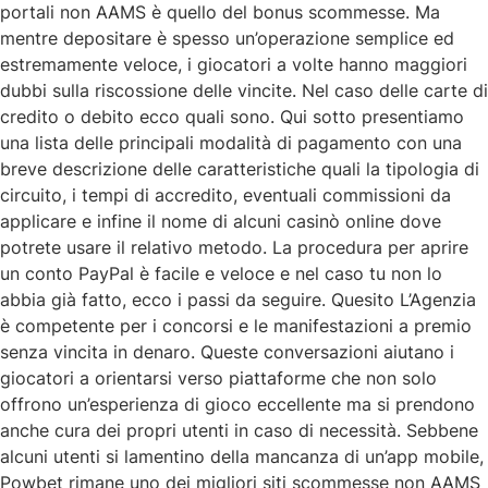
portali non AAMS è quello del bonus scommesse. Ma
mentre depositare è spesso un’operazione semplice ed
estremamente veloce, i giocatori a volte hanno maggiori
dubbi sulla riscossione delle vincite. Nel caso delle carte di
credito o debito ecco quali sono. Qui sotto presentiamo
una lista delle principali modalità di pagamento con una
breve descrizione delle caratteristiche quali la tipologia di
circuito, i tempi di accredito, eventuali commissioni da
applicare e infine il nome di alcuni casinò online dove
potrete usare il relativo metodo. La procedura per aprire
un conto PayPal è facile e veloce e nel caso tu non lo
abbia già fatto, ecco i passi da seguire. Quesito L’Agenzia
è competente per i concorsi e le manifestazioni a premio
senza vincita in denaro. Queste conversazioni aiutano i
giocatori a orientarsi verso piattaforme che non solo
offrono un’esperienza di gioco eccellente ma si prendono
anche cura dei propri utenti in caso di necessità. Sebbene
alcuni utenti si lamentino della mancanza di un’app mobile,
Powbet rimane uno dei migliori siti scommesse non AAMS