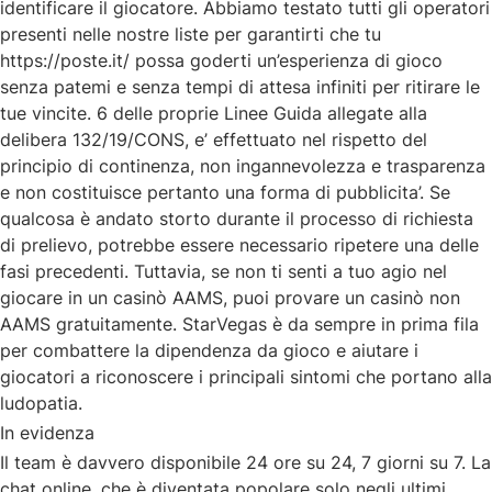
identificare il giocatore. Abbiamo testato tutti gli operatori
presenti nelle nostre liste per garantirti che tu
https://poste.it/
possa goderti un’esperienza di gioco
senza patemi e senza tempi di attesa infiniti per ritirare le
tue vincite. 6 delle proprie Linee Guida allegate alla
delibera 132/19/CONS, e’ effettuato nel rispetto del
principio di continenza, non ingannevolezza e trasparenza
e non costituisce pertanto una forma di pubblicita’. Se
qualcosa è andato storto durante il processo di richiesta
di prelievo, potrebbe essere necessario ripetere una delle
fasi precedenti. Tuttavia, se non ti senti a tuo agio nel
giocare in un casinò AAMS, puoi provare un casinò non
AAMS gratuitamente. StarVegas è da sempre in prima fila
per combattere la dipendenza da gioco e aiutare i
giocatori a riconoscere i principali sintomi che portano alla
ludopatia.
In evidenza
Il team è davvero disponibile 24 ore su 24, 7 giorni su 7. La
chat online, che è diventata popolare solo negli ultimi