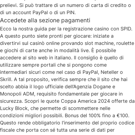
prelievi. Si può trattare di un numero di carta di credito o
di un account PayPal o di un PIN.
Accedete alla sezione pagamenti
Ecco la nostra guida per la registrazione casino con SPID.
A questo punto siete pronti per giocare: iniziate a
divertirvi sul casinò online provando slot machine, roulette
e giochi di carte anche in modalità live. È possibile
accedere al sito web in italiano. Il consiglio è quello di
utilizzare sempre portali che si pongono come
intermediari sicuri come nel caso di PayPal, Neteller o
Skrill. A tal proposito, verifica sempre che il sito che hai
scelto abbia il logo ufficiale dell’Agenzia Dogane e
Monopoli ADM, requisito fondamentale per giocare in
sicurezza. Scopri le quote Coppa America 2024 offerte da
Lucky Block, che permette di scommettere nelle
condizioni migliori possibili. Bonus del 100% fino a €100.
Questo rende obbligatorio l’inserimento del proprio codice
fiscale che porta con sé tutta una serie di dati per