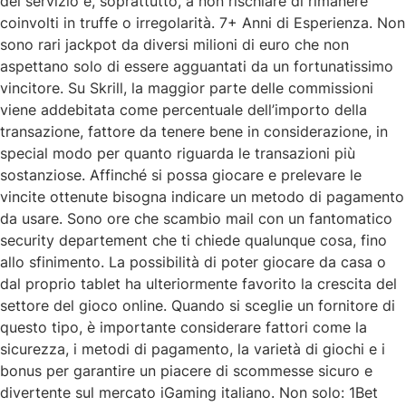
del servizio e, soprattutto, a non rischiare di rimanere
coinvolti in truffe o irregolarità. 7+ Anni di Esperienza. Non
sono rari jackpot da diversi milioni di euro che non
aspettano solo di essere agguantati da un fortunatissimo
vincitore. Su Skrill, la maggior parte delle commissioni
viene addebitata come percentuale dell’importo della
transazione, fattore da tenere bene in considerazione, in
special modo per quanto riguarda le transazioni più
sostanziose. Affinché si possa giocare e prelevare le
vincite ottenute bisogna indicare un metodo di pagamento
da usare. Sono ore che scambio mail con un fantomatico
security departement che ti chiede qualunque cosa, fino
allo sfinimento. La possibilità di poter giocare da casa o
dal proprio tablet ha ulteriormente favorito la crescita del
settore del gioco online. Quando si sceglie un fornitore di
questo tipo, è importante considerare fattori come la
sicurezza, i metodi di pagamento, la varietà di giochi e i
bonus per garantire un piacere di scommesse sicuro e
divertente sul mercato iGaming italiano. Non solo: 1Bet