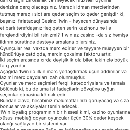
darıxmağınıza olanak verməyəcək müxtəlif oyunlar
dənizinə qərq olacaqsınız. Maraqlı idman mərclərindən
tutmuş maraqlı slotlara qədər seçim to qədər genişdir ki,
başınızı fırlatacaq! Casino 1win – həyəcan dünyasında
etibarlı tərəfdaşınızHəqiqətən sərin kazinonu nə ilə
fərqləndirdiyini bilirsinizmi? 1 win az casino -da siz həmişə
ildırım sürətində dəstəyə arxalana bilərsiniz.
Oyunçular real vaxtda mərc edirlər və təyyarə müəyyən bir
hündürlüyə çatdıqda, mərcin çoxalma faktoru artır.
İki seçim arasında xırda dəyişiklik ola bilər, lakin elə böyük
fərq yoxdur.
Aşağıda 1win ilə ilkin mərc yerləşdirmək üçün addımlar və
lazımi mərc qaydaları izah olunmuşdur.
Oyunlar və mərc seçimləri fərqli kateqoriyalara və təmala
bölünüb ki, bu de uma istifadəçilərin zövqünə uyğun
seçimlər etməsinə kömək edir.
Bundan əlavə, hesabınız məlumatlarınızı qoruyacaq və sizə
bonuslar və aksiyalar təmin edəcək.
1Win loyallıq proqramının bir hissəsi kimi, kazino oyunlarına
xüsusi məbləğ qoyan oyunçular üçün 30% qədər keşbek
olanğı sağlayan bir sistemi var.