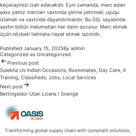
keçəcəyinizi izah edəcəkdir. Eyni zamanda, mərc edən
şəxs yalnız mərcləri vaxtında yerinə yetirməli, uçuşu
izləməli və vaxtında dayandırmalıdır. Bu SSL sayəsində
saytın bütün məlumatları hər daim qorunur. Mərc etmək
üçün növbəti təlimata riayət etmək lazımdır.
Post
Published
January 15, 2025
By
admin
navigation
Categorized as
Uncategorized
Previous post
Sulekha Us Indian Occasions, Roommates, Day Care, It
Training, Classifieds, Jobs, Local Services
Next post
Bettingsidor Utan Licens I Sverige
Transforming global supply chain with compliant solutions,