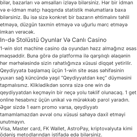
bilər, bazarları və əmsalları izləyə bilərsiniz. Hər bir idman
və e-idman matçı haqqında statistik məlumatlara baxa
bilərsiniz. Bu isə sizə konkret bir bazarın ehtimalını təhlil
etməyə, düzgün təxmin etməyə və uğurlu mərc etməyə
imkan verəcək.
In-də Stolüstü Oyunlar Və Canlı Casino
1-win slot machine casino da oyundan həzz almağınız əsas
məqsəddir. Buna görə də platforma ilə qarşılıqlı əlaqənin
hər mərhələsində sizin rahatlığınıza xüsusi diqqət yetirilir.
Qeydiyyata başlamaq üçün 1-win site əsas səhifəsinin
yuxarı sağ küncündə yaşıl “Qeydiyyatdan keç” düyməsini
tapmalısınız. Kliklədikdən sonra sizə one win də
qeydiyyatdan keçməyin bir neçə yolu təklif olunacaq. 1 get
online hesabınız üçün unikal və mürəkkəb parol yaradın.
Əgər sizdə 1 earn promo varsa, qeydiyyatı
tamamlamazdan əvvəl onu xüsusi sahəyə daxil etməyi
unutmayın.
Visa, Master card, FK Wallet, AstroPay, kriptovalyuta kimi
ödəniş metodlarından istifadə edə bilərsiniz.