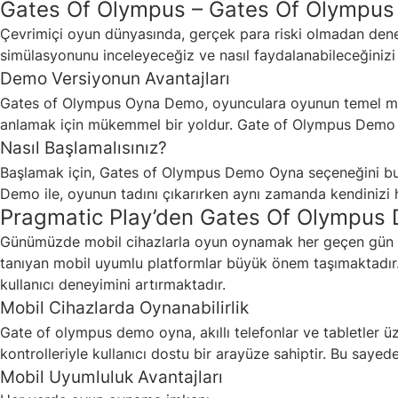
Gates Of Olympus – Gates Of Olympus D
Çevrimiçi oyun dünyasında, gerçek para riski olmadan deney
simülasyonunu inceleyeceğiz ve nasıl faydalanabileceğinizi
Demo Versiyonun Avantajları
Gates of Olympus Oyna Demo, oyunculara oyunun temel mekani
anlamak için mükemmel bir yoldur. Gate of Olympus Demo ile,
Nasıl Başlamalısınız?
Başlamak için, Gates of Olympus Demo Oyna seçeneğini bul
Demo ile, oyunun tadını çıkarırken aynı zamanda kendinizi 
Pragmatic Play’den Gates Of Olympus
Günümüzde mobil cihazlarla oyun oynamak her geçen gün da
tanıyan mobil uyumlu platformlar büyük önem taşımaktadır.
kullanıcı deneyimini artırmaktadır.
Mobil Cihazlarda Oynanabilirlik
Gate of olympus demo oyna, akıllı telefonlar ve tabletler ü
kontrolleriyle kullanıcı dostu bir arayüze sahiptir. Bu say
Mobil Uyumluluk Avantajları