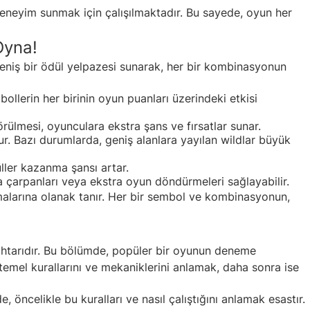
 deneyim sunmak için çalışılmaktadır. Bu sayede, oyun her
Oyna!
geniş bir ödül yelpazesi sunarak, her bir kombinasyonun
ollerin her birinin oyun puanları üzerindeki etkisi
rülmesi, oyunculara ekstra şans ve fırsatlar sunar.
. Bazı durumlarda, geniş alanlara yayılan wildlar büyük
ller kazanma şansı artar.
ra çarpanları veya ekstra oyun döndürmeleri sağlayabilir.
ırmalarına olanak tanır. Her bir sembol ve kombinasyonun,
anahtarıdır. Bu bölümde, popüler bir oyunun deneme
temel kurallarını ve mekaniklerini anlamak, daha sonra ise
ncelikle bu kuralları ve nasıl çalıştığını anlamak esastır.