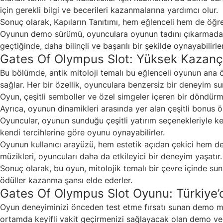
için gerekli bilgi ve becerileri kazanmalarına yardımcı olur.
Sonuç olarak, Kapıların Tanıtımı, hem eğlenceli hem de öğret
Oyunun demo sürümü, oyunculara oyunun tadını çıkarmadan 
geçtiğinde, daha bilinçli ve başarılı bir şekilde oynayabilirler
Gates Of Olympus Slot: Yüksek Kazançla
Bu bölümde, antik mitoloji temalı bu eğlenceli oyunun ana öze
sağlar. Her bir özellik, oyunculara benzersiz bir deneyim s
Oyun, çeşitli semboller ve özel simgeler içeren bir döndürm
Ayrıca, oyunun dinamikleri arasında yer alan çeşitli bonus öz
Oyuncular, oyunun sunduğu çeşitli yatırım seçenekleriyle kendi
kendi tercihlerine göre oyunu oynayabilirler.
Oyunun kullanıcı arayüzü, hem estetik açıdan çekici hem de 
müzikleri, oyuncuları daha da etkileyici bir deneyim yaşatır.
Sonuç olarak, bu oyun, mitolojik temalı bir çevre içinde sun
ödüller kazanma şansı elde ederler.
Gates Of Olympus Slot Oyunu: Türkiye’d
Oyun deneyiminizi önceden test etme fırsatı sunan demo modl
ortamda keyifli vakit geçirmenizi sağlayacak olan demo ve