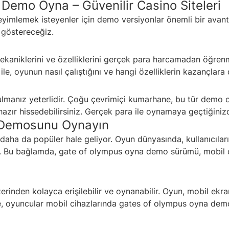
emo Oyna – Güvenilir Casino Siteleri
imlemek isteyenler için demo versiyonlar önemli bir avanta
 göstereceğiz.
klerini ve özelliklerini gerçek para harcamadan öğrenme fı
 oyunun nasıl çalıştığını ve hangi özelliklerin kazançlara 
manız yeterlidir. Çoğu çevrimiçi kumarhane, bu tür demo o
hazır hissedebilirsiniz. Gerçek para ile oynamaya geçtiğini
 Demosunu Oynayın
ha da popüler hale geliyor. Oyun dünyasında, kullanıcılar
 Bu bağlamda, gate of olympus oyna demo sürümü, mobil cih
zerinden kolayca erişilebilir ve oynanabilir. Oyun, mobil ek
ede, oyuncular mobil cihazlarında gates of olympus oyna demo