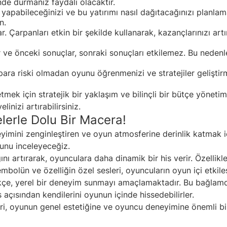
inde durmanız faydalı olacaktır.
pabileceğinizi ve bu yatırımı nasıl dağıtacağınızı planlama
n.
 Çarpanları etkin bir şekilde kullanarak, kazançlarınızı artır
r ve önceki sonuçlar, sonraki sonuçları etkilemez. Bu neden
riski olmadan oyunu öğrenmenizi ve stratejiler geliştirmeniz
çin stratejik bir yaklaşım ve bilinçli bir bütçe yönetimi ge
inizi artırabilirsiniz.
lerle Dolu Bir Macera!
imini zenginleştiren ve oyun atmosferine derinlik katmak iç
ğunu inceleyeceğiz.
nı artırarak, oyunculara daha dinamik bir his verir. Özellikl
bolün ve özelliğin özel sesleri, oyuncuların oyun içi etkileşi
e, yerel bir deneyim sunmayı amaçlamaktadır. Bu bağlamda
açısından kendilerini oyunun içinde hissedebilirler.
 oyunun genel estetiğine ve oyuncu deneyimine önemli bir ka