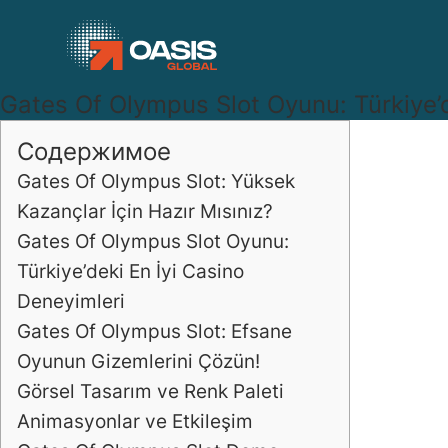
Gates Of Olympus Slot Oyunu: Türkiye’d
Содержимое
Gates Of Olympus Slot: Yüksek
Kazançlar İçin Hazır Mısınız?
Gates Of Olympus Slot Oyunu:
Türkiye’deki En İyi Casino
Deneyimleri
Gates Of Olympus Slot: Efsane
Oyunun Gizemlerini Çözün!
Görsel Tasarım ve Renk Paleti
Animasyonlar ve Etkileşim