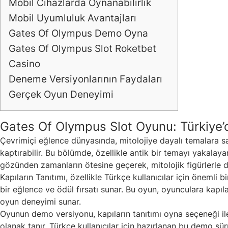
Mobil Cihazlarda Oynanabilirlik
Mobil Uyumluluk Avantajları
Gates Of Olympus Demo Oyna
Gates Of Olympus Slot Roketbet
Casino
Deneme Versiyonlarının Faydaları
Gerçek Oyun Deneyimi
Gates Of Olympus Slot Oyunu: Türkiye’d
Çevrimiçi eğlence dünyasında, mitolojiye dayalı temalara sa
kaptırabilir. Bu bölümde, özellikle antik bir temayı yakala
gözünden zamanların ötesine geçerek, mitolojik figürlerle 
Kapıların Tanıtımı, özellikle Türkçe kullanıcılar için öne
bir eğlence ve ödül fırsatı sunar. Bu oyun, oyunculara kapıla
oyun deneyimi sunar.
Oyunun demo versiyonu, kapıların tanıtımı oyna seçeneği ile e
olanak tanır. Türkçe kullanıcılar için hazırlanan bu demo sü