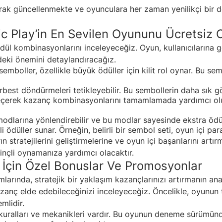
 olarak güncellenmekte ve oyunculara her zaman yenilikçi bir
 Play’in En Sevilen Oyununu Ücretsiz 
dül kombinasyonlarını inceleyeceğiz. Oyun, kullanıcılarına 
deki önemini detaylandıracağız.
boller, özellikle büyük ödüller için kilit rol oynar. Bu semb
rbest döndürmeleri tetikleyebilir. Bu sembollerin daha sık gö
geçerek kazanç kombinasyonlarını tamamlamada yardımcı olur
odlarına yönlendirebilir ve bu modlar sayesinde ekstra ödü
 ödüller sunar. Örneğin, belirli bir sembol seti, oyun içi pa
stratejilerini geliştirmelerine ve oyun içi başarılarını art
linçli oynamanıza yardımcı olacaktır.
 İçin Özel Bonuslar Ve Promosyonlar
mlarında, stratejik bir yaklaşım kazançlarınızı artırmanın 
azanç elde edebileceğinizi inceleyeceğiz. Öncelikle, oyunun 
mlidir.
ralları ve mekanikleri vardır. Bu oyunun deneme sürümünde, ö