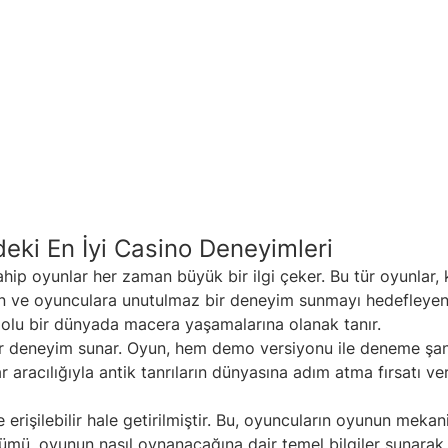
eki En İyi Casino Deneyimleri
hip oyunlar her zaman büyük bir ilgi çeker. Bu tür oyunlar, 
yan ve oyunculara unutulmaz bir deneyim sunmayı hedefleyen 
dolu bir dünyada macera yaşamalarına olanak tanır.
mli bir deneyim sunar. Oyun, hem demo versiyonu ile deneme 
r aracılığıyla antik tanrıların dünyasına adım atma fırsatı ve
rişilebilir hale getirilmiştir. Bu, oyuncuların oyunun mekani
rümü, oyunun nasıl oynanacağına dair temel bilgiler sunarak,