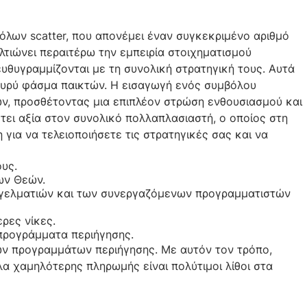
όλων scatter, που απονέμει έναν συγκεκριμένο αριθμό
λτιώνει περαιτέρω την εμπειρία στοιχηματισμού
ευθυγραμμίζονται με τη συνολική στρατηγική τους. Αυτά
 ευρύ φάσμα παικτών. Η εισαγωγή ενός συμβόλου
των, προσθέτοντας μια επιπλέον στρώση ενθουσιασμού και
ει αξία στον συνολικό πολλαπλασιαστή, ο οποίος στη
για να τελειοποιήσετε τις στρατηγικές σας και να
ους.
των Θεών.
επαγγελματιών και των συνεργαζόμενων προγραμματιστών
ερες νίκες.
 προγράμματα περιήγησης.
ητών προγραμμάτων περιήγησης. Με αυτόν τον τρόπο,
λα χαμηλότερης πληρωμής είναι πολύτιμοι λίθοι στα