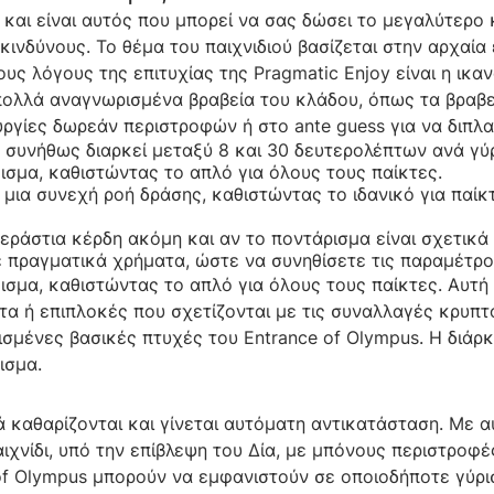
 και είναι αυτός που μπορεί να σας δώσει το μεγαλύτερο
 κινδύνους. Το θέμα του παιχνιδιού βασίζεται στην αρχαί
υς λόγους της επιτυχίας της Pragmatic Enjoy είναι η ικα
ολλά αναγνωρισμένα βραβεία του κλάδου, όπως τα βραβεί
υργίες δωρεάν περιστροφών ή στο ante guess για να διπλ
ι, συνήθως διαρκεί μεταξύ 8 και 30 δευτερολέπτων ανά γύ
ισμα, καθιστώντας το απλό για όλους τους παίκτες.
 μια συνεχή ροή δράσης, καθιστώντας το ιδανικό για παί
εράστια κέρδη ακόμη και αν το ποντάρισμα είναι σχετικά 
πραγματικά χρήματα, ώστε να συνηθίσετε τις παραμέτρους
ισμα, καθιστώντας το απλό για όλους τους παίκτες. Αυτή 
τα ή επιπλοκές που σχετίζονται με τις συναλλαγές κρυπτ
σμένες βασικές πτυχές του Entrance of Olympus. Η διάρκε
ισμα.
 καθαρίζονται και γίνεται αυτόματη αντικατάσταση. Με 
νίδι, υπό την επίβλεψη του Δία, με μπόνους περιστροφές 
f Olympus μπορούν να εμφανιστούν σε οποιοδήποτε γύρισ