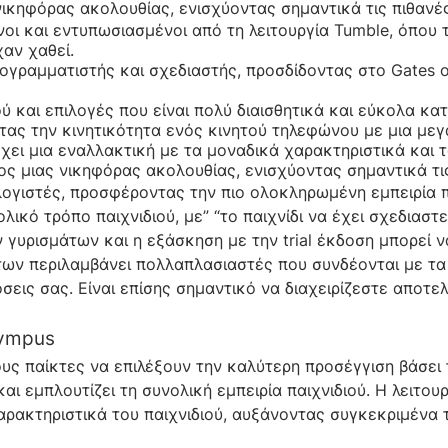
νικηφόρας ακολουθίας, ενισχύοντας σημαντικά τις πιθανέ
οι και εντυπωσιασμένοι από τη λειτουργία Tumble, όπου
χαν χαθεί.
ρογραμματιστής και σχεδιαστής, προσδίδοντας στο Gates 
ού και επιλογές που είναι πολύ διαισθητικά και εύκολα κα
ντας την κινητικότητα ενός κινητού τηλεφώνου με μια με
χει μια εναλλακτική με τα μοναδικά χαρακτηριστικά και 
ος μιας νικηφόρας ακολουθίας, ενισχύοντας σημαντικά τι
πολογιστές, προσφέροντας την πιο ολοκληρωμένη εμπειρία 
ικό τρόπο παιχνιδιού, με” “το παιχνίδι να έχει σχεδιαστ
 γυρισμάτων και η εξάσκηση με την trial έκδοση μπορεί ν
ων περιλαμβάνει πολλαπλασιαστές που συνδέονται με τα
εις σας. Είναι επίσης σημαντικό να διαχειρίζεστε αποτε
lympus
ς παίκτες να επιλέξουν την καλύτερη προσέγγιση βάσει 
ι εμπλουτίζει τη συνολική εμπειρία παιχνιδιού. Η λειτου
ρακτηριστικά του παιχνιδιού, αυξάνοντας συγκεκριμένα τ