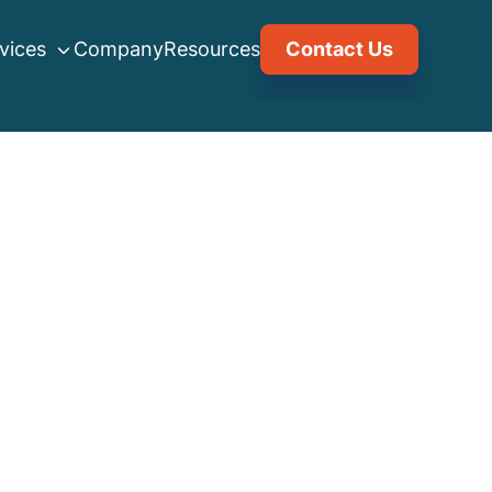
vices
Company
Resources
Contact Us