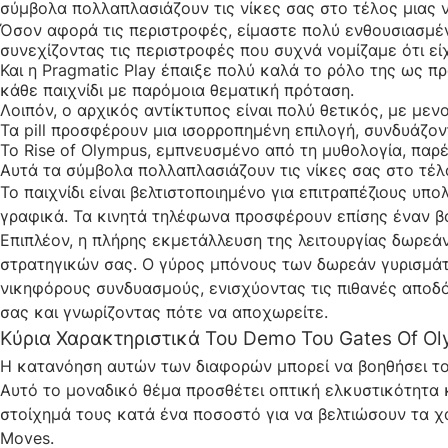
σύμβολα πολλαπλασιάζουν τις νίκες σας στο τέλος μιας 
Όσον αφορά τις περιστροφές, είμαστε πολύ ενθουσιασμέν
συνεχίζοντας τις περιστροφές που συχνά νομίζαμε ότι εί
Και η Pragmatic Play έπαιξε πολύ καλά το ρόλο της ως π
κάθε παιχνίδι με παρόμοια θεματική πρόταση.
Λοιπόν, ο αρχικός αντίκτυπος είναι πολύ θετικός, με μεν
Τα pill προσφέρουν μια ισορροπημένη επιλογή, συνδυάζο
Το Rise of Olympus, εμπνευσμένο από τη μυθολογία, παρέ
Αυτά τα σύμβολα πολλαπλασιάζουν τις νίκες σας στο τέλ
Το παιχνίδι είναι βελτιστοποιημένο για επιτραπέζιους υ
γραφικά. Τα κινητά τηλέφωνα προσφέρουν επίσης έναν βολ
Επιπλέον, η πλήρης εκμετάλλευση της λειτουργίας δωρεάν
στρατηγικών σας. Ο γύρος μπόνους των δωρεάν γυρισμάτ
νικηφόρους συνδυασμούς, ενισχύοντας τις πιθανές αποδόσ
σας και γνωρίζοντας πότε να αποχωρείτε.
Κύρια Χαρακτηριστικά Του Demo Του Gates Of O
Η κατανόηση αυτών των διαφορών μπορεί να βοηθήσει του
Αυτό το μοναδικό θέμα προσθέτει οπτική ελκυστικότητα κα
στοίχημά τους κατά ένα ποσοστό για να βελτιώσουν τα χα
Moves.