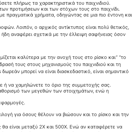
ύσετε πλήρως τα χαρακτηριστικά του παιχνιδιού.
των προτιμήσεων και των στόχων τους στο παιχνίδι.
 με πραγματικά χρήματα, οδηγώντας σε μια πιο έντονη και
οφών. Λοιπόν, ο αρχικός αντίκτυπος είναι πολύ θετικός,
ε ήδη αναφέρει σχετικά με την έλλειψη σαφήνειας όσον
μίζεται καλύτερα με την ανοχή τους στο ρίσκο και” “το
δρασή τους στους μηχανισμούς του παιχνιδιού και τη
 δωρεάν μπορεί να είναι διασκεδαστικό, είναι σημαντικό
ετε ή να χαμηλώνετε το όριο της συμμετοχής σας.
καθορισμό των μεγεθών των στοιχημάτων, ενώ η
 εφαρμογές.
λογή για όσους θέλουν να βιώσουν και το ρίσκο και την
 θα είναι μεταξύ 2Χ και 500Χ. Ενώ αν καταφέρετε να