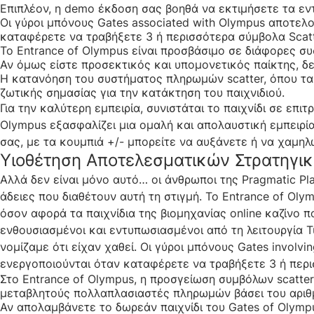
Επιπλέον, η demo έκδοση σας βοηθά να εκτιμήσετε τα εντ
Οι γύροι μπόνους Gates associated with Olympus αποτελο
καταφέρετε να τραβήξετε 3 ή περισσότερα σύμβολα Scatt
Το Entrance of Olympus είναι προσβάσιμο σε διάφορες συ
Αν όμως είστε προσεκτικός και υπομονετικός παίκτης, δ
Η κατανόηση του συστήματος πληρωμών scatter, όπου τα
ζωτικής σημασίας για την κατάκτηση του παιχνιδιού.
Για την καλύτερη εμπειρία, συνιστάται το παιχνίδι σε επ
Olympus εξασφαλίζει μια ομαλή και απολαυστική εμπειρία 
σας, με τα κουμπιά +/- μπορείτε να αυξάνετε ή να χαμηλ
Υιοθέτηση Αποτελεσματικών Στρατηγικώ
Αλλά δεν είναι μόνο αυτό… οι άνθρωποι της Pragmatic Pl
άδειες που διαθέτουν αυτή τη στιγμή. Το Entrance of Oly
όσον αφορά τα παιχνίδια της βιομηχανίας online καζίνο 
ενθουσιασμένοι και εντυπωσιασμένοι από τη λειτουργία 
νομίζαμε ότι είχαν χαθεί. Οι γύροι μπόνους Gates involv
ενεργοποιούνται όταν καταφέρετε να τραβήξετε 3 ή περι
Στο Entrance of Olympus, η προσγείωση συμβόλων scatter
μεταβλητούς πολλαπλασιαστές πληρωμών βάσει του αριθμ
Αν απολαμβάνετε το δωρεάν παιχνίδι του Gates of Olymp