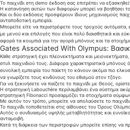
Το παιχνίδι στη demo έκδοση σας επιτρέπει να εξασκηθε
Η κατανόηση αυτών των διαφορών μπορεί να βοηθήσει του
Και οι δύο εκδόσεις προσφέρουν ίδιους μηχανισμούς παιχ
ανταποδοτική εμπειρία.
Μπορείτε είτε να περιστρέφετε τους τροχούς αυτόματα, ε
με μενού και επιλογές που είναι πολύ διαισθητικά και ε
αφορά τα κουμπιά για την αγορά μπόνους και τα στοιχήμα
Gates Associated With Olympus: Βασικά
Κάθε στρατηγική έχει πλεονεκτήματα και μειονεκτήματα, 
στυλ παιχνιδιού τους. Διάφορα χαρακτηριστικά μπόνους ό
συνολική εμπειρία του παίκτη το κάνουν ακόμα πιο ελκυστ
να γνωρίζετε τους κινδύνους του εθισμού στον τζόγο.
Για να ξεκινήσετε να παίζετε το παιχνίδι με Θεούς, ορίσ
Η στρατηγική Labouchère περιλαμβάνει ένα σύστημα ακύ
στρατηγική Fibonacci προσαρμόζει τα στοιχήματα σύμφων
Με αυτόν τον τρόπο, μπορείτε να απολαύσετε το παιχνίδι
Το παιχνίδι τοποθετείται στις αίθουσες του Όρους Ολύμπ
Αυτός ο συνδυασμός υψηλής μεταβλητότητας και ευνοϊκού 
ανταμοιβή.
Κατά τη διάρκεια των περιστροφών μπορείτε επίσης να π