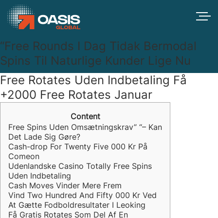
“Free Rounds I Dag Tidak Bermodal
Spins Til Naturlige Kunder Lige Nu
Free Rotates Uden Indbetaling Få
+2000 Free Rotates Januar
Content
Free Spins Uden Omsætningskrav” “– Kan
Det Lade Sig Gøre?
Cash-drop For Twenty Five 000 Kr På
Comeon
Udenlandske Casino Totally Free Spins
Uden Indbetaling
Cash Moves Vinder Mere Frem
Vind Two Hundred And Fifty 000 Kr Ved
At Gætte Fodboldresultater I Leoking
Få Gratis Rotates Som Del Af En