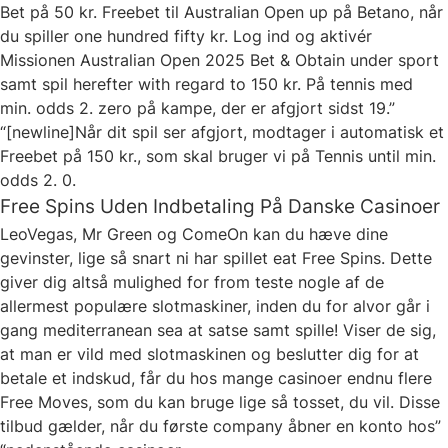
Bet på 50 kr. Freebet til Australian Open up på Betano, når
du spiller one hundred fifty kr. Log ind og aktivér
Missionen Australian Open 2025 Bet & Obtain under sport
samt spil herefter with regard to 150 kr. På tennis med
min. odds 2. zero på kampe, der er afgjort sidst 19.”
“[newline]Når dit spil ser afgjort, modtager i automatisk et
Freebet på 150 kr., som skal bruger vi på Tennis until min.
odds 2. 0.
Free Spins Uden Indbetaling På Danske Casinoer
LeoVegas, Mr Green og ComeOn kan du hæve dine
gevinster, lige så snart ni har spillet eat Free Spins. Dette
giver dig altså mulighed for from teste nogle af de
allermest populære slotmaskiner, inden du for alvor går i
gang mediterranean sea at satse samt spille! Viser de sig,
at man er vild med slotmaskinen og beslutter dig for at
betale et indskud, får du hos mange casinoer endnu flere
Free Moves, som du kan bruge lige så tosset, du vil. Disse
tilbud gælder, når du første company åbner en konto hos”