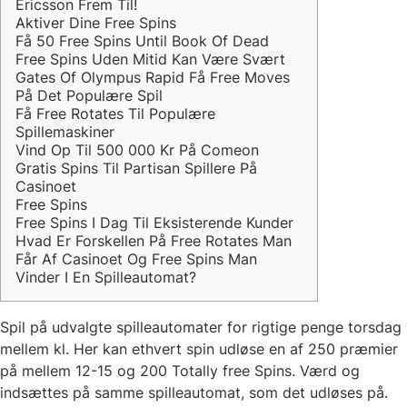
Ericsson Frem Til!
Aktiver Dine Free Spins
Få 50 Free Spins Until Book Of Dead
Free Spins Uden Mitid Kan Være Svært
Gates Of Olympus Rapid Få Free Moves
På Det Populære Spil
Få Free Rotates Til Populære
Spillemaskiner
Vind Op Til 500 000 Kr På Comeon
Gratis Spins Til Partisan Spillere På
Casinoet
Free Spins
Free Spins I Dag Til Eksisterende Kunder
Hvad Er Forskellen På Free Rotates Man
Får Af Casinoet Og Free Spins Man
Vinder I En Spilleautomat?
Spil på udvalgte spilleautomater for rigtige penge torsdag
mellem kl. Her kan ethvert spin udløse en af 250 præmier
på mellem 12-15 og 200 Totally free Spins. Værd og
indsættes på samme spilleautomat, som det udløses på.