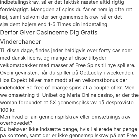
indbetalingskrav, så er det faktisk næsten altid rigtig
fordelagtigt. Mængden af spins du får er nemlig ofte ret
høj, samt selvom der ser gennemspilskrav, så er det
sjældent højere end 1-5 Times din indbetaling.
Derfor Giver Casinoerne Dig Gratis
Vinderchancer
Til disse dage, findes jeder heldigvis over forty casinoer
med dansk licens, og mange af disse tilbyder
velkomstpakker med masser af Free Spins til nye spillere.
Oveni gevinsten, når du spiller på GetLucky i weekenden.
Hos Expekt bliver man mødt af en velkomstbonus der
indeholder 50 free of charge spins af a couple of kr. Men
we omsætning til Unibet og Maria Online casino, er der the
woman forbundet et 5X gennemspilskrav på desprovisto
100 kr.
Men hvad er ain gennemspilskrav eller omsætningskrav
overhovedet?
Du behøver ikke indsætte penge, hvis i allerede har penge
på kontoen, samt der er ikke gennemspilskrav på eat Free