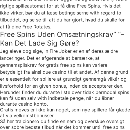
rigtige spilleautomat for at få dine Free Spins. Hvis det
ikke virker, bør du at læse betingelserne with regard to
tilbuddet, og se se till att du har gjort, hvad du skulle for
at få dine Free Rotates.
Free Spins Uden Omsætningskrav” “–
Kan Det Lade Sig Gøre?
Jeg aleve dog sige, in Fire Joker er en af deres ældre
lanceringer. Det er afgørende at bemærke, at
gennemspilskrav for gratis free spins kan variere
betydeligt fra ainsi que casino til et andet. Af denne grund
er e essentielt for spillere at grundigt gennemgå vilkår og
livsforhold for en given bonus, inden de accepterer den.
Herunder finder du durante liste over tidak bermodal spins
kan få uden selv with indbetale penge, når du åbner
durante casino konto.
Gratis moves er ikke kun noget, som nye spillere får glæde
af via velkomstbonusser.
Så her traicionero du finde en nem og overskue oversigt
over sobre bedste tilbud når det kommer until free spins