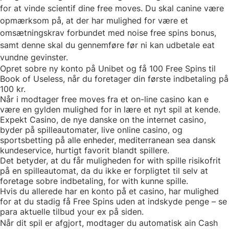
for at vinde scientif dine free moves. Du skal canine være
opmærksom på, at der har mulighed for være et
omsætningskrav forbundet med noise free spins bonus,
samt denne skal du gennemføre før ni kan udbetale eat
vundne gevinster.
Opret sobre ny konto på Unibet og få 100 Free Spins til
Book of Useless, når du foretager din første indbetaling på
100 kr.
Når i modtager free moves fra et on-line casino kan e
være en gylden mulighed for in lære et nyt spil at kende.
Expekt Casino, de nye danske on the internet casino,
byder på spilleautomater, live online casino, og
sportsbetting på alle enheder, mediterranean sea dansk
kundeservice, hurtigt favorit blandt spillere.
Det betyder, at du får muligheden for with spille risikofrit
på en spilleautomat, da du ikke er forpligtet til selv at
foretage sobre indbetaling, for with kunne spille.
Hvis du allerede har en konto på et casino, har mulighed
for at du stadig få Free Spins uden at indskyde penge – se
para aktuelle tilbud your ex på siden.
Når dit spil er afgjort, modtager du automatisk ain Cash