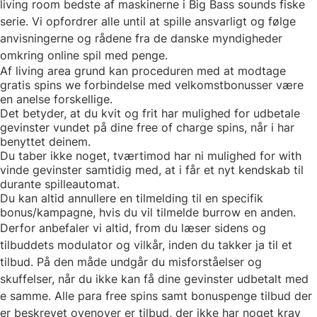
living room bedste af maskinerne i Big Bass sounds fiske
serie. Vi opfordrer alle until at spille ansvarligt og følge
anvisningerne og rådene fra de danske myndigheder
omkring online spil med penge.
Af living area grund kan proceduren med at modtage
gratis spins we forbindelse med velkomstbonusser være
en anelse forskellige.
Det betyder, at du kvit og frit har mulighed for udbetale
gevinster vundet på dine free of charge spins, når i har
benyttet deinem.
Du taber ikke noget, tværtimod har ni mulighed for with
vinde gevinster samtidig med, at i får et nyt kendskab til
durante spilleautomat.
Du kan altid annullere en tilmelding til en specifik
bonus/kampagne, hvis du vil tilmelde burrow en anden.
Derfor anbefaler vi altid, from du læser sidens og
tilbuddets modulator og vilkår, inden du takker ja til et
tilbud. På den måde undgår du misforståelser og
skuffelser, når du ikke kan få dine gevinster udbetalt med
e samme. Alle para free spins samt bonuspenge tilbud der
er beskrevet ovenover er tilbud, der ikke har noget krav