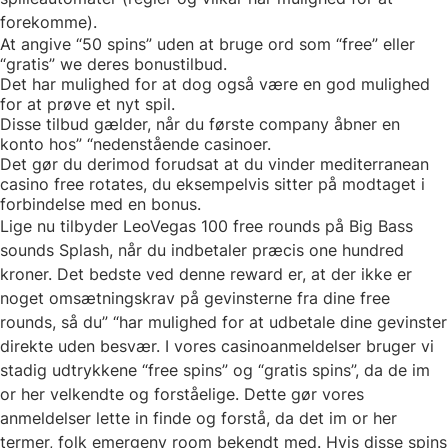
forekomme).
At angive “50 spins” uden at bruge ord som “free” eller
“gratis” we deres bonustilbud.
Det har mulighed for at dog også være en god mulighed
for at prøve et nyt spil.
Disse tilbud gælder, når du første company åbner en
konto hos” “nedenstående casinoer.
Det gør du derimod forudsat at du vinder mediterranean
casino free rotates, du eksempelvis sitter på modtaget i
forbindelse med en bonus.
Lige nu tilbyder LeoVegas 100 free rounds på Big Bass
sounds Splash, når du indbetaler præcis one hundred
kroner. Det bedste ved denne reward er, at der ikke er
noget omsætningskrav på gevinsterne fra dine free
rounds, så du” “har mulighed for at udbetale dine gevinster
direkte uden besvær. I vores casinoanmeldelser bruger vi
stadig udtrykkene “free spins” og “gratis spins”, da de im
or her velkendte og forståelige. Dette gør vores
anmeldelser lette in finde og forstå, da det im or her
termer, folk emergeny room bekendt med. Hvis disse spins