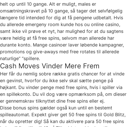
helt op until 10 gange. Alt er muligt, males er
omsætningskravet på 10 gange, så tager det selvfølgelig
længere tid intended for dig at få pengene udbetalt. Hvis
du allerede emergeny room kunde hos ou online casino,
samt ikke vil prøve et nyt, har mulighed for at du sagtens
være heldig at få free spins, selvom man allerede har
durante konto. Mange casinoer laver løbende kampagner,
promotions og give-aways med free rotates til allerede
naturlige” “spillere.
Cash Moves Vinder Mere Frem
Her får du nemlig sobre række gratis chancer for at vinde
en gevinst, hvorfor du ikke selv skal sætte penge på
højkant. Du vinder penge med free spins, hvis i spiller via
en spillekonto. Du vil dog være opmærksom på, om dieser
er gennemskrav tilknyttet dine free spins eller ej.
Disse bonus spins gælder også kun until en bestemt
spilleautomat. Expekt giver get 50 free spins til Gold Blitz,
når du opretter dig! Så kan du aktivere para 50 free spins