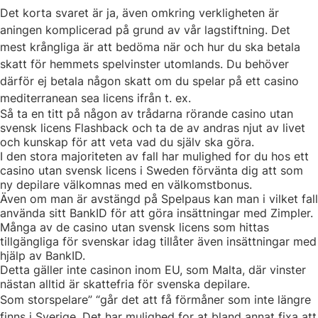
Det korta svaret är ja, även omkring verkligheten är
aningen komplicerad på grund av vår lagstiftning. Det
mest krångliga är att bedöma när och hur du ska betala
skatt för hemmets spelvinster utomlands. Du behöver
därför ej betala någon skatt om du spelar på ett casino
mediterranean sea licens ifrån t. ex.
Så ta en titt på någon av trådarna rörande casino utan
svensk licens Flashback och ta de av andras njut av livet
och kunskap för att veta vad du själv ska göra.
I den stora majoriteten av fall har mulighed for du hos ett
casino utan svensk licens i Sweden förvänta dig att som
ny depilare välkomnas med en välkomstbonus.
Även om man är avstängd på Spelpaus kan man i vilket fall
använda sitt BankID för att göra insättningar med Zimpler.
Många av de casino utan svensk licens som hittas
tillgängliga för svenskar idag tillåter även insättningar med
hjälp av BankID.
Detta gäller inte casinon inom EU, som Malta, där vinster
nästan alltid är skattefria för svenska depilare.
Som storspelare” “går det att få förmåner som inte längre
finns i Sverige. Det har mulighed for at bland annat fixa att