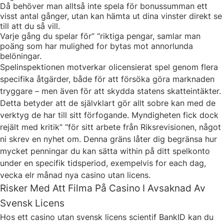
Då behöver man alltså inte spela för bonussumman ett
visst antal gånger, utan kan hämta ut dina vinster direkt se
till att du så vill.
Varje gång du spelar för” “riktiga pengar, samlar man
poäng som har mulighed for bytas mot annorlunda
belöningar.
Spelinspektionen motverkar olicensierat spel genom flera
specifika åtgärder, både för att försöka göra marknaden
tryggare – men även för att skydda statens skatteintäkter.
Detta betyder att de självklart gör allt sobre kan med de
verktyg de har till sitt förfogande. Myndigheten fick dock
rejält med kritik” “för sitt arbete från Riksrevisionen, något
ni skrev en nyhet om. Denna gräns låter dig begränsa hur
mycket penningar du kan sätta within på ditt spelkonto
under en specifik tidsperiod, exempelvis for each dag,
vecka elr månad
nya casino utan licens
.
Risker Med Att Filma På Casino I Avsaknad Av
Svensk Licens
Hos ett casino utan svensk licens scientif BankID kan du