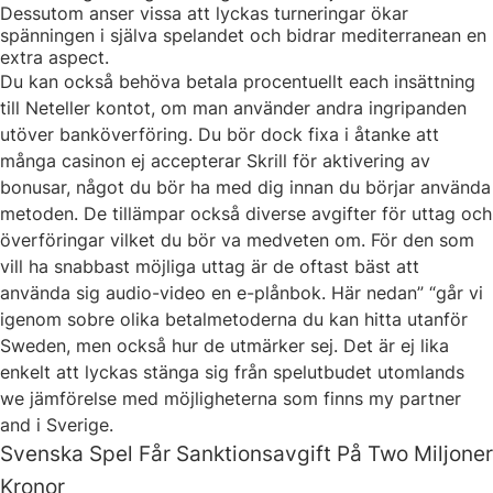
Dessutom anser vissa att lyckas turneringar ökar
spänningen i själva spelandet och bidrar mediterranean en
extra aspect.
Du kan också behöva betala procentuellt each insättning
till Neteller kontot, om man använder andra ingripanden
utöver banköverföring. Du bör dock fixa i åtanke att
många casinon ej accepterar Skrill för aktivering av
bonusar, något du bör ha med dig innan du börjar använda
metoden. De tillämpar också diverse avgifter för uttag och
överföringar vilket du bör va medveten om. För den som
vill ha snabbast möjliga uttag är de oftast bäst att
använda sig audio-video en e-plånbok. Här nedan” “går vi
igenom sobre olika betalmetoderna du kan hitta utanför
Sweden, men också hur de utmärker sej. Det är ej lika
enkelt att lyckas stänga sig från spelutbudet utomlands
we jämförelse med möjligheterna som finns my partner
and i Sverige.
Svenska Spel Får Sanktionsavgift På Two Miljoner
Kronor