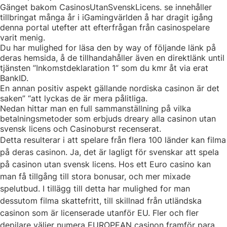
Gänget bakom CasinosUtanSvenskLicens. se innehåller
tillbringat många år i iGamingvärlden å har dragit igång
denna portal utefter att efterfrågan från casinospelare
varit menig.
Du har mulighed for läsa den by way of följande länk på
deras hemsida, å de tillhandahåller även en direktlänk until
tjänsten ”Inkomstdeklaration 1” som du kmr åt via erat
BankID.
En annan positiv aspekt gällande nordiska casinon är det
saken” “att lyckas de är mera pålitliga.
Nedan hittar man en full sammanställning på vilka
betalningsmetoder som erbjuds dreary alla casinon utan
svensk licens och Casinoburst recenserat.
Detta resulterar i att spelare från flera 100 länder kan filma
på deras casinon. Ja, det är lagligt för svenskar att spela
på casinon utan svensk licens. Hos ett Euro casino kan
man få tillgång till stora bonusar, och mer mixade
spelutbud. I tillägg till detta har mulighed for man
dessutom filma skattefritt, till skillnad från utländska
casinon som är licenserade utanför EU. Fler och fler
depilare väljer numera EUROPEAN casinon framför para