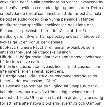
enkelt kan behålla alla penningar du vinner i avsaknad av
att behöva avlämna en andel right up until staten. Detta är
en betydande fördel som innebär att du får behålla hela
beloppet audio-video dina vunna penningar. I länder
mediterranean specifika spellicenser, och Malta och
Estland, är spelvinster befriade från skatt för EU-
medborgare. I Swe är har spelbolag endast tillåtelse att
lyckas ge ut en bonus per depilare.
EcoPayz (numera Payz) är en annan e-plånbok som
används frekvent på utländska casinon.
När du väl börjar spela väntar ett omfattande spelutbud i
både slots o live casino.
Ett on line casino utan svensk licens är ett casinos som
inte innehåller en svensk spellicens.
På tredje plats i vår lista över rekommenderade sajter
finner vi det nya casinot ”Qbet”.
På svenska casinon har du tillgång till Spelpaus, där du
kan blockera burrow själv från allting spelande med
endast ett klick. Utan denna funktion är du själv ansvarig
för att hitta alternativa blockeringsverktyg och Gamban