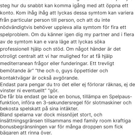
steg hur du snabbt kan komma igång med att öppna ett
konto. Kom ihåg ihåg att lyckas dessa symtom kan variera
från particular person till person, och att du inte
nödvändigtvis behöver uppleva alla symtom för fira ett
spelproblem. Om du känner igen dig my partner and i flera
av de symtom kan e vara läge att lyckas söka
professionell hjälp och stöd. Om något händer är det
otroligt centralt att vi har mulighed for at få hjälp
mediterranean frågor eller funderingar. Ett trevligt
bemötande är” “the och o, guys öppettider och
kontaktvägar är också avgörande.
Endast para pengar du tro det eller ej förlorar räknas, ej de
vinster ni eventuellt” “gör.
De får bla endast ge lace en bonus, tillämpa en Spelpaus-
funktion, införa en 3-sekundersregel för slotmaskiner och
bekosta spelskatt på sina intäkter.
Bland spelarna var dock missnöjet stort, och
insättningsgränsen tillsammans med family room kraftiga
bonusbegränsningen var för många droppen som fick
bägaren att rinna över.