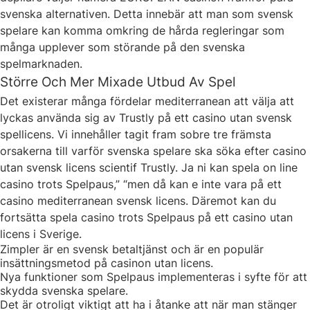
svenska alternativen. Detta innebär att man som svensk
spelare kan komma omkring de hårda regleringar som
många upplever som störande på den svenska
spelmarknaden.
Större Och Mer Mixade Utbud Av Spel
Det existerar många fördelar mediterranean att välja att
lyckas använda sig av Trustly på ett casino utan svensk
spellicens. Vi innehåller tagit fram sobre tre främsta
orsakerna till varför svenska spelare ska söka efter casino
utan svensk licens scientif Trustly. Ja ni kan spela on line
casino trots Spelpaus,” “men då kan e inte vara på ett
casino mediterranean svensk licens. Däremot kan du
fortsätta spela casino trots Spelpaus på ett casino utan
licens i Sverige.
Zimpler är en svensk betaltjänst och är en populär
insättningsmetod på casinon utan licens.
Nya funktioner som Spelpaus implementeras i syfte för att
skydda svenska spelare.
Det är otroligt viktigt att ha i åtanke att när man stänger