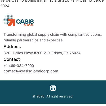
Verde Casino Bonus Inițial 115% Și 220 Fs ᐉ Casino Verde
2024
Transforming global supply chain with compliant solutions,
reliable partnerships and expertise.
Address
3201 Dallas Pkwy #200-219, Frisco, TX 75034
Contact
+1 469-384-7900
contact@oasisglobalcorp.com
© 2026, All right reserved.