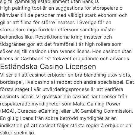
sig till gambling establishment utan BankID.
High painting tool är en suggestions för storspelare o
hänvisar till de personer med väldigt stark ekonomi och
gillar att filma för större insatser. I Sverige får en
storspelare inga fördelar eftersom samtliga måste
behandlas lika. Restriktionerna kring insatser och
tidsgränser gör att det framförallt är high rollers som
söker sej till casinon utan svensk licens. Hos casinon utan
licens är Cashback 1st frekvent erbjudande och används.
Estländska Casino Licensen
Vi ser till att casinot erbjuder en bra blandning utav slots,
bordsspel, live casino at redbet och andra specialspel. Det
första steget i vår utvärderingsprocess är att verifiera
casinots licens. Vi granskar om casinot har licenser från
respekterade myndigheter som Malta Gaming Power
(MGA), Curacao eGaming, eller UK Gambling Commission.
En giltig licens från sobre betrodd myndighet är en
indikation på att casinot följer strikta regler å erbjuder en
säker spelmiljö.