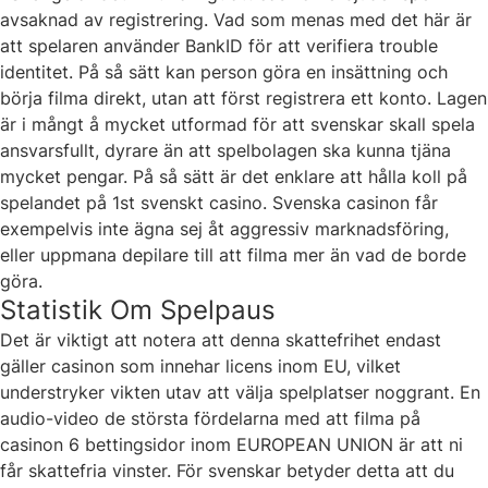
avsaknad av registrering. Vad som menas med det här är
att spelaren använder BankID för att verifiera trouble
identitet. På så sätt kan person göra en insättning och
börja filma direkt, utan att först registrera ett konto. Lagen
är i mångt å mycket utformad för att svenskar skall spela
ansvarsfullt, dyrare än att spelbolagen ska kunna tjäna
mycket pengar. På så sätt är det enklare att hålla koll på
spelandet på 1st svenskt casino. Svenska casinon får
exempelvis inte ägna sej åt aggressiv marknadsföring,
eller uppmana depilare till att filma mer än vad de borde
göra.
Statistik Om Spelpaus
Det är viktigt att notera att denna skattefrihet endast
gäller casinon som innehar licens inom EU, vilket
understryker vikten utav att välja spelplatser noggrant. En
audio-video de största fördelarna med att filma på
casinon 6 bettingsidor inom EUROPEAN UNION är att ni
får skattefria vinster. För svenskar betyder detta att du