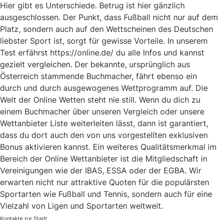
Hier gibt es Unterschiede. Betrug ist hier gänzlich
ausgeschlossen. Der Punkt, dass Fußball nicht nur auf dem
Platz, sondern auch auf den Wettscheinen des Deutschen
liebster Sport ist, sorgt für gewisse Vorteile. In unserem
Test erfährst
https://online.de/
du alle Infos und kannst
gezielt vergleichen. Der bekannte, ursprünglich aus
Österreich stammende Buchmacher, fährt ebenso ein
durch und durch ausgewogenes Wettprogramm auf. Die
Welt der Online Wetten steht nie still. Wenn du dich zu
einem Buchmacher über unseren Vergleich oder unsere
Wettanbieter Liste weiterleiten lässt, dann ist garantiert,
dass du dort auch den von uns vorgestellten exklusiven
Bonus aktivieren kannst. Ein weiteres Qualitätsmerkmal im
Bereich der Online Wettanbieter ist die Mitgliedschaft in
Vereinigungen wie der IBAS, ESSA oder der EGBA. Wir
erwarten nicht nur attraktive Quoten für die populärsten
Sportarten wie Fußball und Tennis, sondern auch für eine
Vielzahl von Ligen und Sportarten weltweit.
Kontakte zur Stadt