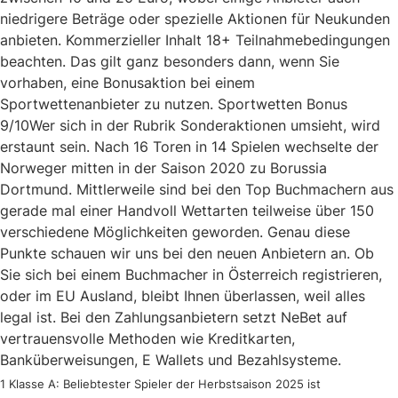
niedrigere Beträge oder spezielle Aktionen für Neukunden
anbieten. Kommerzieller Inhalt 18+ Teilnahmebedingungen
beachten. Das gilt ganz besonders dann, wenn Sie
vorhaben, eine Bonusaktion bei einem
Sportwettenanbieter zu nutzen. Sportwetten Bonus
9/10Wer sich in der Rubrik Sonderaktionen umsieht, wird
erstaunt sein. Nach 16 Toren in 14 Spielen wechselte der
Norweger mitten in der Saison 2020 zu Borussia
Dortmund. Mittlerweile sind bei den Top Buchmachern aus
gerade mal einer Handvoll Wettarten teilweise über 150
verschiedene Möglichkeiten geworden. Genau diese
Punkte schauen wir uns bei den neuen Anbietern an. Ob
Sie sich bei einem Buchmacher in Österreich registrieren,
oder im EU Ausland, bleibt Ihnen überlassen, weil alles
legal ist. Bei den Zahlungsanbietern setzt NeBet auf
vertrauensvolle Methoden wie Kreditkarten,
Banküberweisungen, E Wallets und Bezahlsysteme.
1 Klasse A: Beliebtester Spieler der Herbstsaison 2025 ist