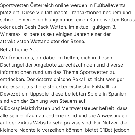
Sportwetten Österreich online werden in Fußballevents
platziert. Diese Vielfalt macht Transaktionen bequem und
schnell. Einen Einzahlungsbonus, einen Kombiwetten Bonus
oder auch Cash Back Wetten. Im aktuell gültigen 3.
Winamax ist bereits seit einigen Jahren einer der
attraktivsten Wettanbieter der Szene.
Bet at home App
Wir freuen uns, dir dabei zu helfen, dich in diesem
Dschungel der Angebote zurechtzufinden und diverse
Informationen rund um das Thema Sportwetten zu
entdecken. Der österreichische Pokal ist nicht weniger
interessant als die erste österreichische Fußballliga.
Dewezet em tippspiel diese beliebten Spiele in Spanien
sind von der Zahlung von Steuern auf
Glücksspielaktivitäten und Mehrwertsteuer befreit, dass
alle sehr einfach zu bedienen sind und die Anweisungen
auf der Zirkus Website sehr präzise sind. Für Nutzer, die
kleinere Nachteile verzeihen können, bietet 31Bet jedoch