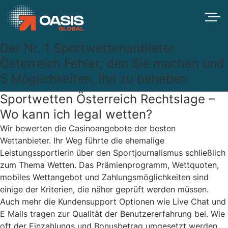
Der Nr. 1 Sportwettenanbieter
Österreich Fehler, den Sie machen und
5 Möglichkeiten, ihn zu beheben
Sportwetten Österreich Rechtslage –
Wo kann ich legal wetten?
Wir bewerten die Casinoangebote der besten
Wettanbieter. Ihr Weg führte die ehemalige
Leistungssportlerin über den Sportjournalismus schließlich
zum Thema Wetten. Das Prämienprogramm, Wettquoten,
mobiles Wettangebot und Zahlungsmöglichkeiten sind
einige der Kriterien, die näher geprüft werden müssen.
Auch
mehr
die Kundensupport Optionen wie Live Chat und
E Mails tragen zur Qualität der Benutzererfahrung bei. Wie
oft der Einzahlungs und Bonusbetrag umgesetzt werden,