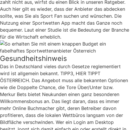
zahlt nicht aus, wirfst du einen Blick in unseren Ratgeber.
Auch hier gilt es wieder, dass der Anbieter das abdecken
sollte, was Sie als Sport Fan suchen und wünschen. Die
Nutzung einer Sportwetten App macht das Ganze noch
bequemer. Laut einer Studie ist die Bedeutung der Branche
für die Wirtschaft erheblich.
Gesundheitshinweis
Das in Deutschland vieles durch Gesetze reglementiert
wird ist allgemein bekannt. TIPP3, HIER TIPPT
ÖSTERREICH. Das Angebot muss alle bekannten Optionen
wie die Doppelte Chance, die Tore Über/Unter bzw.
Merkur Bets bietet Neukunden einen ganz besonderen
Willkommensbonus an. Das liegt daran, dass es immer
mehr Online Buchmacher gibt, deren Betreiber davon
profitieren, dass die lokalen Wettbüros langsam von der
Bildfläche verschwinden. Wer ein Login am Desktop
besitzt, loggt sich damit einfach ein oder erstellt direkt in