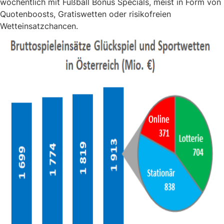
wöchentlich mit Fußball Bonus Specials, meist in Form von
Quotenboosts, Gratiswetten oder risikofreien
Wetteinsatzchancen.